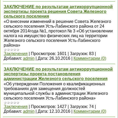
ЗАКЛЮЧЕНИЕ по результатам антикоррупционной
экспертизы проекта решения Совета Железного
сельского поселения
«О внесении изменений в решение Совета Железного
сельского поселения Усть-Лабинского района от 24
октября 2014года №1, протокол № 3 «Об установлении
налога на имущество физических лиц на территории
Железного сельского поселения Усть-Лабинского
района»
Заключения
|
Просмотров:
1601
|
Загрузок:
83
|
Добавил:
admin
|
Дата:
26.10.2016
|
Комментарии (0)
ЗАКЛЮЧЕНИЕ по результатам антикоррупционной
экспертизы проекта постановления
администрации Железного сельского поселения
«Об утверждении Положения о квалификационных
требованиях для замещения должностей
муниципальной службы в администрации Железного
сельского поселения Усть-Лабинского района»
Заключения
|
Просмотров:
1427
|
Загрузок:
74
|
Добавил:
admin
|
Дата:
12.10.2016
|
Комментарии (0)