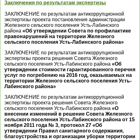
Заключения по результатам экспертизы
ЗАКЛЮЧЕНИЕ по результатам антикоррупционной
экспертизы проекта постановления администрации
Железного сельского поселения Усть-Лабинского
района
«Об утверждении Совета по профилактике
правонарушений на территории Железного
сельского поселения Усть-Лабинского района»
ЗАКЛЮЧЕНИЕ по результатам антикоррупционной
экспертизы проекта решения Совета Железного
сельского поселения Усть-Лабинского района
«Об
утверждении стоимости гарантированного перечня
услуг по погребению на 2016 год, оказываемых на
территории Железного сельского поселения Усть-
Лабинского района»
ЗАКЛЮЧЕНИЕ по результатам антикоррупционной
экспертизы проекта решения Совета Железного
сельского поселения Усть-Лабинского района
«О
внесении изменений в решение Совета Железного
сельского поселения Усть-Лабинского района от 15
ноября 2011 года № 3, протокол 27 «Об
утверждении Правил санитарного содержания,
благоустройства и организации уборки территории