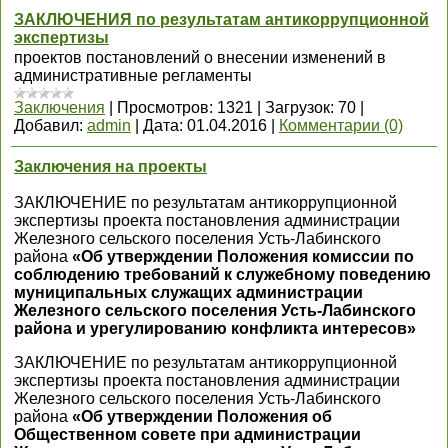
ЗАКЛЮЧЕНИЯ по результатам антикоррупционной
экспертизы
проектов постановлений о внесении изменений в
административные регламенты
Заключения
|
Просмотров:
1321
|
Загрузок:
70
|
Добавил:
admin
|
Дата:
01.04.2016
|
Комментарии (0)
Заключения на проекты
ЗАКЛЮЧЕНИЕ по результатам антикоррупционной
экспертизы проекта постановления администрации
Железного сельского поселения Усть-Лабинского
района
«Об утверждении Положения комиссии по
соблюдению требований к служебному поведению
муниципальных служащих администрации
Железного сельского поселения Усть-Лабинского
района и урегулированию конфликта интересов»
ЗАКЛЮЧЕНИЕ по результатам антикоррупционной
экспертизы проекта постановления администрации
Железного сельского поселения Усть-Лабинского
района
«Об утверждении Положения об
Общественном совете при администрации