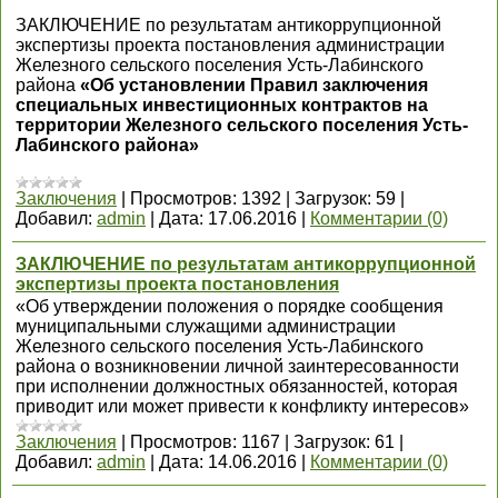
ЗАКЛЮЧЕНИЕ по результатам антикоррупционной
экспертизы проекта постановления администрации
Железного сельского поселения Усть-Лабинского
района
«Об установлении Правил заключения
специальных инвестиционных контрактов на
территории Железного сельского поселения Усть-
Лабинского района»
Заключения
|
Просмотров:
1392
|
Загрузок:
59
|
Добавил:
admin
|
Дата:
17.06.2016
|
Комментарии (0)
ЗАКЛЮЧЕНИЕ по результатам антикоррупционной
экспертизы проекта постановления
«Об утверждении положения о порядке сообщения
муниципальными служащими администрации
Железного сельского поселения Усть-Лабинского
района о возникновении личной заинтересованности
при исполнении должностных обязанностей, которая
приводит или может привести к конфликту интересов»
Заключения
|
Просмотров:
1167
|
Загрузок:
61
|
Добавил:
admin
|
Дата:
14.06.2016
|
Комментарии (0)