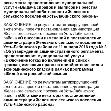
регламента предоставления муниципальной
услуги «Выдача справок и выписок из реестра
муниципальной собственности Железного
сельского поселения Усть-Лабинского района»
ЗАКЛЮЧЕНИЕ по результатам антикоррупционной
экспертизы проекта постановления администрации
Железного сельского поселения Усть-Лабинского
района
«О внесении изменений в постановление
администрации Железного сельского поселения
Усть-Лабинского района от 11 января 2016 года № 3
«Об утверждении административного регламента
предоставления муниципальной услуги
«Включение (отказ во включении) в список
граждан, имеющих право на приобретение жилья
экономического класса в рамках программы
«Жильё для российской семьи»
ЗАКЛЮЧЕНИЕ по результатам антикоррупционной
экспертизы проекта постановления администрации
Железного сельского поселения Усть-Лабинского
района
«Об отмене некоторых постановлений
администрации Железного сельского поселения
Усть-Лабинского района»