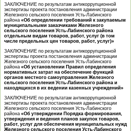
ЗАКЛЮЧЕНИЕ по результатам антикоррупционной
экспертизы проекта постановления администрации
Железного сельского поселения Усть-Лабинского
района
«Об определении требований к закупаемым
муниципальными заказчиками Железного
сельского поселения Усть-Лабинского района
отдельным видам товаров, работ, услуг (в том
числе предельных цен товаров, работ, услуг)»
ЗАКЛЮЧЕНИЕ по результатам антикоррупционной
экспертизы проекта постановления администрации
Железного сельского поселения Усть-Лабинского
района
«Об установлении Правил определения
нормативных затрат на обеспечение функций
органов местного самоуправления Железного
сельского поселения Усть-Лабинского района и
находящихся в их ведении казенных учреждений»
ЗАКЛЮЧЕНИЕ по результатам антикоррупционной
экспертизы проекта постановления администрации
Железного сельского поселения Усть-Лабинского
района
«Об утверждении Порядка формирования,
утверждения и ведения планов закупок товаров,
работ, услуг для обеспечения муниципальных нужд
Железного сельского поселения Усть-Лабинского