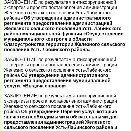
ЗАКЛЮЧЕНИЕ по результатам антикоррупционной
экспертизы проекта постановления администрации
Железного сельского поселения Усть-Лабинского
района
«Об утверждении административного
регламента предоставления администрацией
Железного сельского поселения Усть-Лабинского
района муниципальной функции «Осуществление
муниципального контроля в области
благоустройства территории Железного сельского
поселения Усть-Лабинского района»
ЗАКЛЮЧЕНИЕ по результатам антикоррупционной
экспертизы проекта постановления администрации
Железного сельского поселения Усть-Лабинского
района
Об утверждении административного
регламента предоставления муниципальной
услуги: «Выдача справок»
ЗАКЛЮЧЕНИЕ по результатам антикоррупционной
экспертизы проекта постановления администрации
Железного сельского поселения Усть-Лабинского
района
Об утверждении Перечня услуг, которые
являются необходимыми и обязательными для
предоставления администрацией Железного
сельского поселения Усть-Лабинского района и