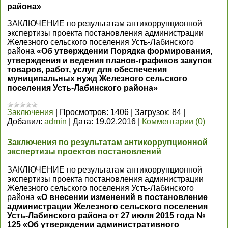
района»
ЗАКЛЮЧЕНИЕ по результатам антикоррупционной
экспертизы проекта постановления администрации
Железного сельского поселения Усть-Лабинского
района
«Об утверждении Порядка формирования,
утверждения и ведения планов-графиков закупок
товаров, работ, услуг для обеспечения
муниципальных нужд Железного сельского
поселения Усть-Лабинского района»
Заключения
|
Просмотров:
1406
|
Загрузок:
84
|
Добавил:
admin
|
Дата:
19.02.2016
|
Комментарии (0)
Заключения по результатам антикоррупционной
экспертизы проектов постановлений
ЗАКЛЮЧЕНИЕ по результатам антикоррупционной
экспертизы проекта постановления администрации
Железного сельского поселения Усть-Лабинского
района
«О внесении изменений в постановление
администрации Железного сельского поселения
Усть-Лабинского района от 27 июля 2015 года №
125 «Об утверждении административного