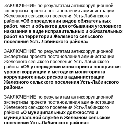
ЗАКЛЮЧЕНИЕ по результатам антикоррупционной
экспертизы проекта постановления администрации
Железного сельского поселения Усть-Лабинского
района
«Об определении видов обязательных
работ, мест и объектов для отбывания уголовного
наказания в виде исправительных и обязательных
работ на территории Железного сельского
поселения Усть-Лабинского района»
ЗАКЛЮЧЕНИЕ по результатам антикоррупционной
экспертизы проекта постановления администрации
Железного сельского поселения Усть-Лабинского
района
«Об утверждении мониторинга восприятия
уровня коррупции и методики мониторинга
коррупциогенных рисков в администрации
Железного сельского поселения Усть-Лабинского
района»
ЗАКЛЮЧЕНИЕ по результатам антикоррупционной
экспертизы проекта постановления администрации
Железного сельского поселения Усть-Лабинского
района
«О муниципальных должностях и
муниципальной службе в Железном сельском
поселении Усть-Лабинского района»