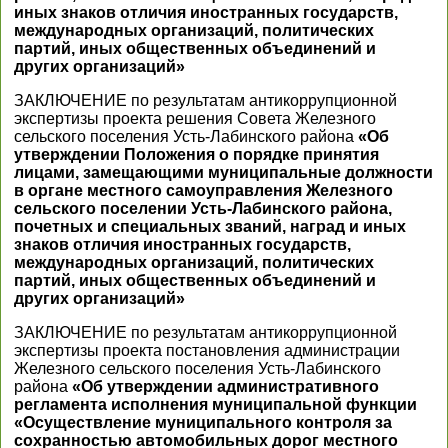
иных знаков отличия иностранных государств,
международных организаций, политических
партий, иных общественных объединений и
других организаций»
ЗАКЛЮЧЕНИЕ по результатам антикоррупционной
экспертизы проекта решения Совета Железного
сельского поселения Усть-Лабинского района
«Об
утверждении Положения о порядке принятия
лицами, замещающими муниципальные должности
в органе местного самоуправления Железного
сельского поселении Усть-Лабинского района,
почетных и специальных званий, наград и иных
знаков отличия иностранных государств,
международных организаций, политических
партий, иных общественных объединений и
других организаций»
ЗАКЛЮЧЕНИЕ по результатам антикоррупционной
экспертизы проекта постановления администрации
Железного сельского поселения Усть-Лабинского
района
«Об утверждении административного
регламента исполнения муниципальной функции
«Осуществление муниципального контроля за
сохранностью автомобильных дорог местного