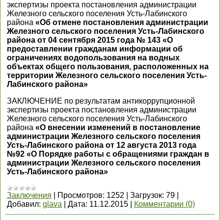
экспертизы проекта постановления администрации
Железного сельского поселения Усть-Лабинского
района
«Об отмене постановления администрации
Железного сельского поселения Усть-Лабинского
района от 04 сентября 2015 года № 143 «О
предоставлении гражданам информации об
ограничениях водопользования на водных
объектах общего пользования, расположенных на
территории Железного сельского поселения Усть-
Лабинского района»
ЗАКЛЮЧЕНИЕ по результатам антикоррупционной
экспертизы проекта постановления администрации
Железного сельского поселения Усть-Лабинского
района
«О внесении изменений в постановление
администрации Железного сельского поселения
Усть-Лабинского района от 12 августа 2013 года
№92 «О Порядке работы с обращениями граждан в
администрации Железного сельского поселения
Усть-Лабинского района»
Заключения
|
Просмотров:
1252
|
Загрузок:
79
|
Добавил:
glava
|
Дата:
11.12.2015
|
Комментарии (0)