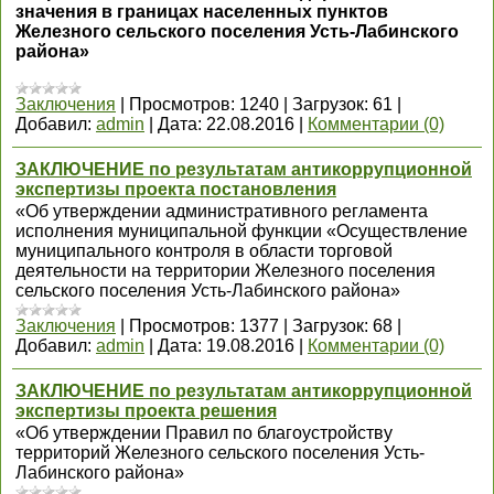
значения в границах населенных пунктов
Железного сельского поселения Усть-Лабинского
района»
Заключения
|
Просмотров:
1240
|
Загрузок:
61
|
Добавил:
admin
|
Дата:
22.08.2016
|
Комментарии (0)
ЗАКЛЮЧЕНИЕ по результатам антикоррупционной
экспертизы проекта постановления
«Об утверждении административного регламента
исполнения муниципальной функции «Осуществление
муниципального контроля в области торговой
деятельности на территории Железного поселения
сельского поселения Усть-Лабинского района»
Заключения
|
Просмотров:
1377
|
Загрузок:
68
|
Добавил:
admin
|
Дата:
19.08.2016
|
Комментарии (0)
ЗАКЛЮЧЕНИЕ по результатам антикоррупционной
экспертизы проекта решения
«Об утверждении Правил по благоустройству
территорий Железного сельского поселения Усть-
Лабинского района»