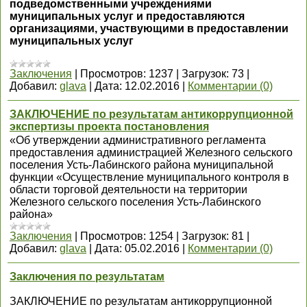
подведомственными учреждениями
муниципальных услуг и предоставляются
организациями, участвующими в предоставлении
муниципальных услуг
Заключения
|
Просмотров:
1237
|
Загрузок:
73
|
Добавил:
glava
|
Дата:
12.02.2016
|
Комментарии (0)
ЗАКЛЮЧЕНИЕ по результатам антикоррупционной
экспертизы проекта постановления
«Об утверждении административного регламента
предоставления администрацией Железного сельского
поселения Усть-Лабинского района муниципальной
функции «Осуществление муниципального контроля в
области торговой деятельности на территории
Железного сельского поселения Усть-Лабинского
района»
Заключения
|
Просмотров:
1254
|
Загрузок:
81
|
Добавил:
glava
|
Дата:
05.02.2016
|
Комментарии (0)
Заключения по результатам
ЗАКЛЮЧЕНИЕ по результатам антикоррупционной