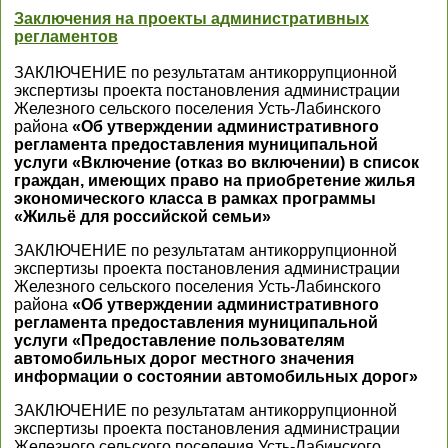
Заключения на проекты административных
регламентов
ЗАКЛЮЧЕНИЕ по результатам антикоррупционной
экспертизы проекта постановления администрации
Железного сельского поселения Усть-Лабинского
района
«Об утверждении административного
регламента предоставления муниципальной
услуги «Включение (отказ во включении) в список
граждан, имеющих право на приобретение жилья
экономического класса в рамках программы
«Жильё для российской семьи»
ЗАКЛЮЧЕНИЕ по результатам антикоррупционной
экспертизы проекта постановления администрации
Железного сельского поселения Усть-Лабинского
района
«Об утверждении административного
регламента предоставления муниципальной
услуги «Предоставление пользователям
автомобильных дорог местного значения
информации о состоянии автомобильных дорог»
ЗАКЛЮЧЕНИЕ по результатам антикоррупционной
экспертизы проекта постановления администрации
Железного сельского поселения Усть-Лабинского