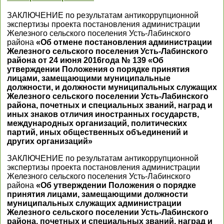
ЗАКЛЮЧЕНИЕ по результатам антикоррупционной
экспертизы проекта постановления администрации
Железного сельского поселения Усть-Лабинского
района
«Об отмене постановления администрации
Железного сельского поселения Усть-Лабинского
района от 24 июня 2016года № 139 «Об
утверждении Положения о порядке принятия
лицами, замещающими муниципальные
должности, и должности муниципальных служащих
Железного сельского поселении Усть-Лабинского
района, почетных и специальных званий, наград и
иных знаков отличия иностранных государств,
международных организаций, политических
партий, иных общественных объединений и
других организаций»
ЗАКЛЮЧЕНИЕ по результатам антикоррупционной
экспертизы проекта постановления администрации
Железного сельского поселения Усть-Лабинского
района
«Об утверждении Положения о порядке
принятия лицами, замещающими должности
муниципальных служащих администрации
Железного сельского поселении Усть-Лабинского
района, почетных и специальных званий, наград и