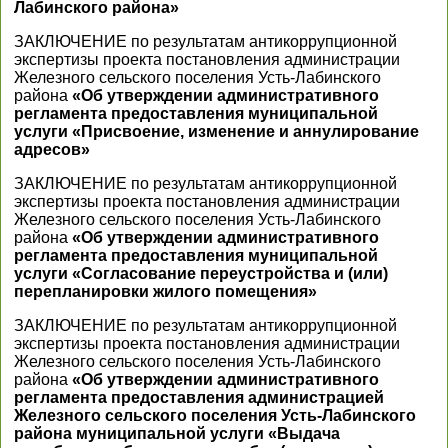
Лабинского района»
ЗАКЛЮЧЕНИЕ по результатам антикоррупционной
экспертизы проекта постановления администрации
Железного сельского поселения Усть-Лабинского
района
«Об утверждении административного
регламента предоставления муниципальной
услуги «Присвоение, изменение и аннулирование
адресов»
ЗАКЛЮЧЕНИЕ по результатам антикоррупционной
экспертизы проекта постановления администрации
Железного сельского поселения Усть-Лабинского
района
«Об утверждении административного
регламента предоставления муниципальной
услуги «Согласование переустройства и (или)
перепланировки жилого помещения»
ЗАКЛЮЧЕНИЕ по результатам антикоррупционной
экспертизы проекта постановления администрации
Железного сельского поселения Усть-Лабинского
района
«Об утверждении административного
регламента предоставления администрацией
Железного сельского поселения Усть-Лабинского
района муниципальной услуги «Выдача