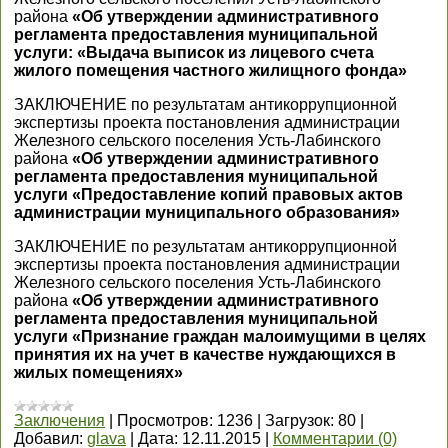
района
«Об утверждении административного
регламента предоставления муниципальной
услуги: «Выдача выписок из лицевого счета
жилого помещения частного жилищного фонда»
ЗАКЛЮЧЕНИЕ по результатам антикоррупционной
экспертизы проекта постановления администрации
Железного сельского поселения Усть-Лабинского
района
«Об утверждении административного
регламента предоставления муниципальной
услуги «Предоставление копий правовых актов
администрации муниципального образования»
ЗАКЛЮЧЕНИЕ по результатам антикоррупционной
экспертизы проекта постановления администрации
Железного сельского поселения Усть-Лабинского
района
«Об утверждении административного
регламента предоставления муниципальной
услуги «Признание граждан малоимущими в целях
принятия их на учет в качестве нуждающихся в
жилых помещениях»
Заключения
|
Просмотров:
1236
|
Загрузок:
80
|
Добавил:
glava
|
Дата:
12.11.2015
|
Комментарии (0)