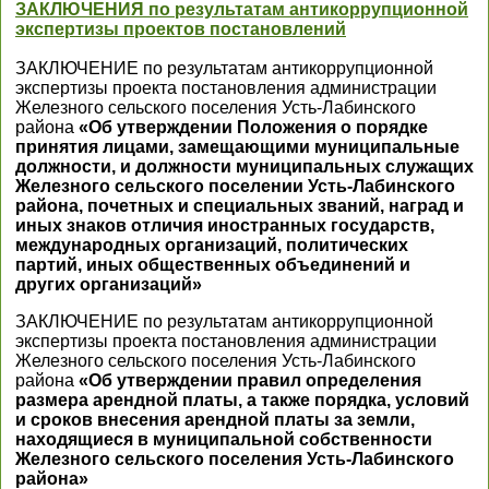
ЗАКЛЮЧЕНИЯ по результатам антикоррупционной
экспертизы проектов постановлений
ЗАКЛЮЧЕНИЕ по результатам антикоррупционной
экспертизы проекта постановления администрации
Железного сельского поселения Усть-Лабинского
района
«Об утверждении Положения о порядке
принятия лицами, замещающими муниципальные
должности, и должности муниципальных служащих
Железного сельского поселении Усть-Лабинского
района, почетных и специальных званий, наград и
иных знаков отличия иностранных государств,
международных организаций, политических
партий, иных общественных объединений и
других организаций»
ЗАКЛЮЧЕНИЕ по результатам антикоррупционной
экспертизы проекта постановления администрации
Железного сельского поселения Усть-Лабинского
района
«Об утверждении правил определения
размера арендной платы, а также порядка, условий
и сроков внесения арендной платы за земли,
находящиеся в муниципальной собственности
Железного сельского поселения Усть-Лабинского
района»