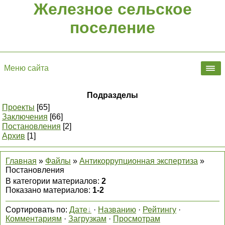
Железное сельское
поселение
Меню сайта
Подразделы
Проекты
[65]
Заключения
[66]
Постановления
[2]
Архив
[1]
Главная
»
Файлы
»
Антикоррупционная экспертиза
»
Постановления
В категории материалов
:
2
Показано материалов
:
1-2
Сортировать по
:
Дате
·
Названию
·
Рейтингу
·
Комментариям
·
Загрузкам
·
Просмотрам