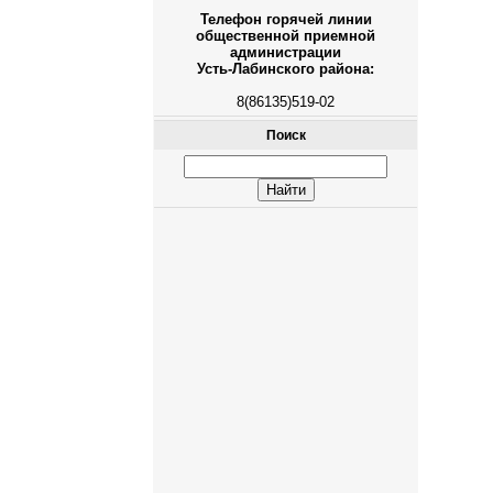
Телефон горячей линии
общественной приемной
администрации
Усть-Лабинского района:
8(86135)519-02
Поиск