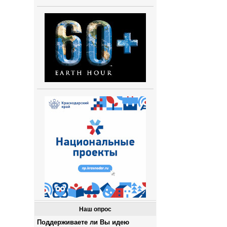
Наш опрос
Поддерживаете ли Вы идею