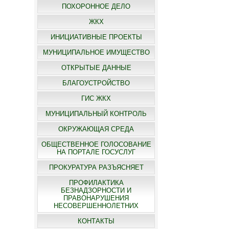
ПОХОРОННОЕ ДЕЛО
ЖКХ
ИНИЦИАТИВНЫЕ ПРОЕКТЫ
МУНИЦИПАЛЬНОЕ ИМУЩЕСТВО
ОТКРЫТЫЕ ДАННЫЕ
БЛАГОУСТРОЙСТВО
ГИС ЖКХ
МУНИЦИПАЛЬНЫЙ КОНТРОЛЬ
ОКРУЖАЮЩАЯ СРЕДА
ОБЩЕСТВЕННОЕ ГОЛОСОВАНИЕ
НА ПОРТАЛЕ ГОСУСЛУГ
ПРОКУРАТУРА РАЗЪЯСНЯЕТ
ПРОФИЛАКТИКА
БЕЗНАДЗОРНОСТИ И
ПРАВОНАРУШЕНИЯ
НЕСОВЕРШЕННОЛЕТНИХ
КОНТАКТЫ