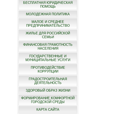
БЕСПЛАТНАЯ ЮРИДИЧЕСКАЯ
ПОМОЩЬ
МОЛОДЕЖНАЯ ПОЛИТИКА
МАЛОЕ И СРЕДНЕЕ
ПРЕДПРИНИМАТЕЛЬСТВО
ЖИЛЬЕ ДЛЯ РОССИЙСКОЙ
СЕМЬИ
ФИНАНСОВАЯ ГРАМОТНОСТЬ
НАСЕЛЕНИЯ
ГОСУДАРСТВЕННЫЕ И
МУНИЦИПАЛЬНЫЕ УСЛУГИ
ПРОТИВОДЕЙСТВИЕ
КОРРУПЦИИ
ГРАДОСТРОИТЕЛЬНАЯ
ДЕЯТЕЛЬНОСТЬ
ЗДОРОВЫЙ ОБРАЗ ЖИЗНИ
ФОРМИРОВАНИЕ КОМФОРТНОЙ
ГОРОДСКОЙ СРЕДЫ
КАРТА САЙТА