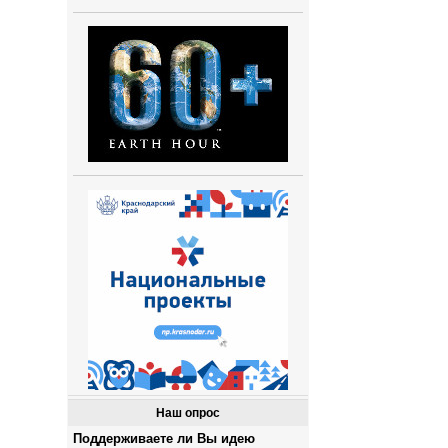
Наш опрос
Поддерживаете ли Вы идею