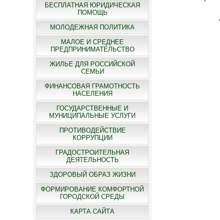
БЕСПЛАТНАЯ ЮРИДИЧЕСКАЯ
ПОМОЩЬ
МОЛОДЕЖНАЯ ПОЛИТИКА
МАЛОЕ И СРЕДНЕЕ
ПРЕДПРИНИМАТЕЛЬСТВО
ЖИЛЬЕ ДЛЯ РОССИЙСКОЙ
СЕМЬИ
ФИНАНСОВАЯ ГРАМОТНОСТЬ
НАСЕЛЕНИЯ
ГОСУДАРСТВЕННЫЕ И
МУНИЦИПАЛЬНЫЕ УСЛУГИ
ПРОТИВОДЕЙСТВИЕ
КОРРУПЦИИ
ГРАДОСТРОИТЕЛЬНАЯ
ДЕЯТЕЛЬНОСТЬ
ЗДОРОВЫЙ ОБРАЗ ЖИЗНИ
ФОРМИРОВАНИЕ КОМФОРТНОЙ
ГОРОДСКОЙ СРЕДЫ
КАРТА САЙТА