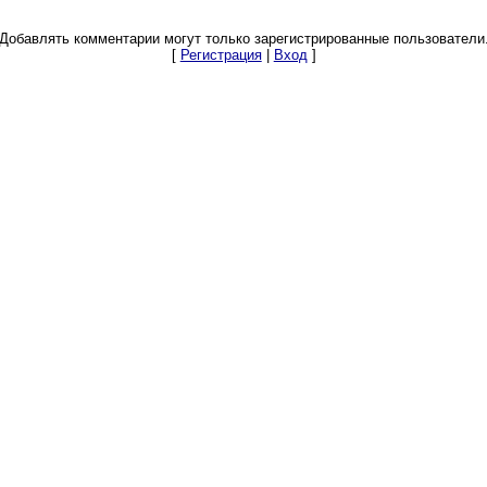
Добавлять комментарии могут только зарегистрированные пользователи
[
Регистрация
|
Вход
]