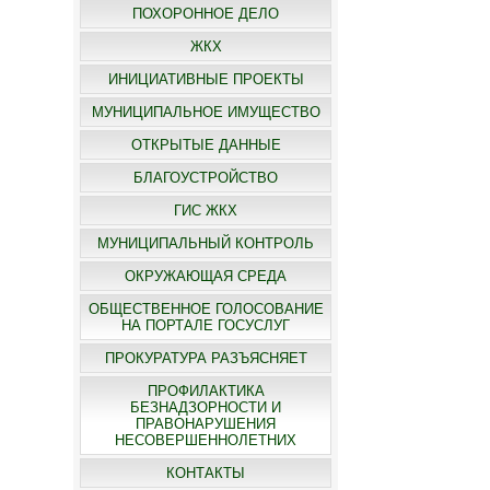
ПОХОРОННОЕ ДЕЛО
ЖКХ
ИНИЦИАТИВНЫЕ ПРОЕКТЫ
МУНИЦИПАЛЬНОЕ ИМУЩЕСТВО
ОТКРЫТЫЕ ДАННЫЕ
БЛАГОУСТРОЙСТВО
ГИС ЖКХ
МУНИЦИПАЛЬНЫЙ КОНТРОЛЬ
ОКРУЖАЮЩАЯ СРЕДА
ОБЩЕСТВЕННОЕ ГОЛОСОВАНИЕ
НА ПОРТАЛЕ ГОСУСЛУГ
ПРОКУРАТУРА РАЗЪЯСНЯЕТ
ПРОФИЛАКТИКА
БЕЗНАДЗОРНОСТИ И
ПРАВОНАРУШЕНИЯ
НЕСОВЕРШЕННОЛЕТНИХ
КОНТАКТЫ