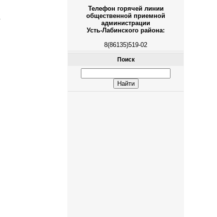
Телефон горячей линии
общественной приемной
.
администрации
Усть-Лабинского района:
8(86135)519-02
Поиск