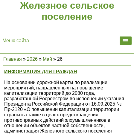
Железное сельское
поселение
Меню сайта
Главная
»
2026
»
Май
»
26
ИНФОРМАЦИЯ ДЛЯ ГРАЖДАН
На основании дорожной карты по реализации
мероприятий, направленных на повышение
капитализации территорий до 2030 года,
разработанной Росреестром во исполнении указания
Президента Российской Федерации от 16.09.2025 №
Пр-2120 «О повышении капитализации территории
страны» а также в целях предотвращения
противоправных действий злоумышленников в
отношении объектов частной собственности,
администрация Железного сельского поселения