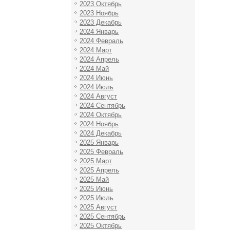
2023 Октябрь
2023 Ноябрь
2023 Декабрь
2024 Январь
2024 Февраль
2024 Март
2024 Апрель
2024 Май
2024 Июнь
2024 Июль
2024 Август
2024 Сентябрь
2024 Октябрь
2024 Ноябрь
2024 Декабрь
2025 Январь
2025 Февраль
2025 Март
2025 Апрель
2025 Май
2025 Июнь
2025 Июль
2025 Август
2025 Сентябрь
2025 Октябрь