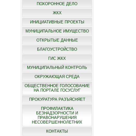
ПОХОРОННОЕ ДЕЛО
ЖКХ
ИНИЦИАТИВНЫЕ ПРОЕКТЫ
МУНИЦИПАЛЬНОЕ ИМУЩЕСТВО
ОТКРЫТЫЕ ДАННЫЕ
БЛАГОУСТРОЙСТВО
ГИС ЖКХ
МУНИЦИПАЛЬНЫЙ КОНТРОЛЬ
ОКРУЖАЮЩАЯ СРЕДА
ОБЩЕСТВЕННОЕ ГОЛОСОВАНИЕ
НА ПОРТАЛЕ ГОСУСЛУГ
ПРОКУРАТУРА РАЗЪЯСНЯЕТ
ПРОФИЛАКТИКА
БЕЗНАДЗОРНОСТИ И
ПРАВОНАРУШЕНИЯ
НЕСОВЕРШЕННОЛЕТНИХ
КОНТАКТЫ