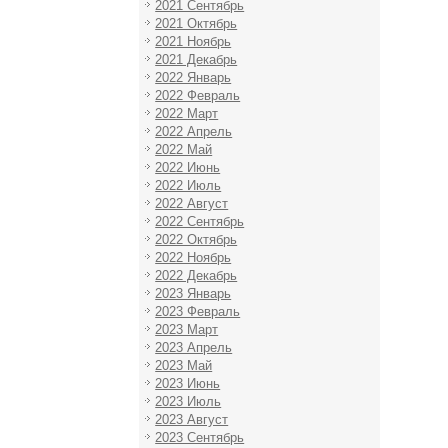
2021 Сентябрь
2021 Октябрь
2021 Ноябрь
2021 Декабрь
2022 Январь
2022 Февраль
2022 Март
2022 Апрель
2022 Май
2022 Июнь
2022 Июль
2022 Август
2022 Сентябрь
2022 Октябрь
2022 Ноябрь
2022 Декабрь
2023 Январь
2023 Февраль
2023 Март
2023 Апрель
2023 Май
2023 Июнь
2023 Июль
2023 Август
2023 Сентябрь