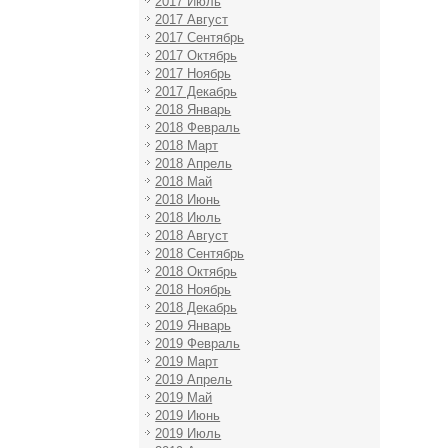
2017 Июль
2017 Август
2017 Сентябрь
2017 Октябрь
2017 Ноябрь
2017 Декабрь
2018 Январь
2018 Февраль
2018 Март
2018 Апрель
2018 Май
2018 Июнь
2018 Июль
2018 Август
2018 Сентябрь
2018 Октябрь
2018 Ноябрь
2018 Декабрь
2019 Январь
2019 Февраль
2019 Март
2019 Апрель
2019 Май
2019 Июнь
2019 Июль