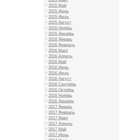
2015 Май
2015 Июнь
2015 Июль
2015 Август
2015 Ноябрь
2015 Декабрь
2016 Январь
2016 Февраль
2016 Март
2016 Апрель
2016 Май
2016 Июнь
2016 Июль
2016 Август
2016 Сентябрь
2016 Октябрь
2016 Ноябрь
2016 Декабрь
2017 Январь
2017 Февраль
2017 Март
2017 Апрель
2017 Май
2017 Июнь