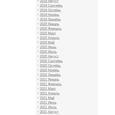
2019 Август
2019 Сентябрь
2019 Октябрь
2019 Ноябрь
2019 Декабрь
2020 Январь
2020 Февраль
2020 Март
2020 Апрель
2020 Май
2020 Июнь
2020 Июль
2020 Август
2020 Сентябрь
2020 Октябрь
2020 Ноябрь
2020 Декабрь
2021 Январь
2021 Февраль
2021 Март
2021 Апрель
2021 Май
2021 Июнь
2021 Июль
2021 Август