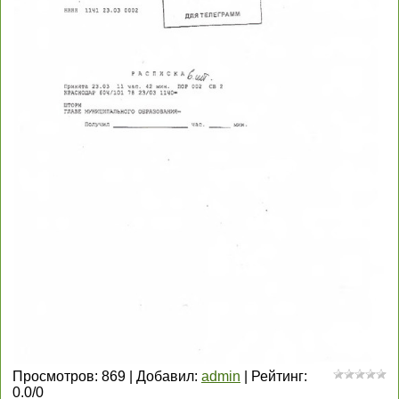
Просмотров
:
869
|
Добавил
:
admin
|
Рейтинг
:
0.0
/
0