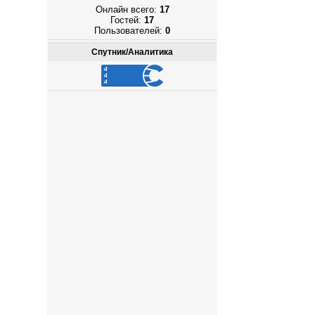
Онлайн всего:
17
Гостей:
17
Пользователей:
0
Спутник/Аналитика