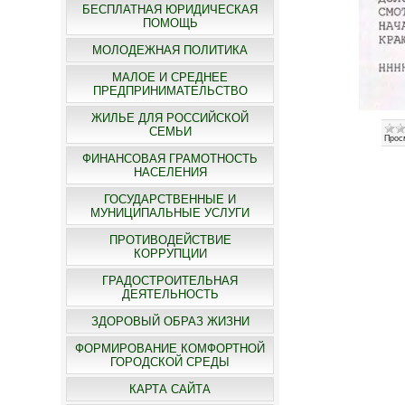
БЕСПЛАТНАЯ ЮРИДИЧЕСКАЯ
ПОМОЩЬ
МОЛОДЕЖНАЯ ПОЛИТИКА
МАЛОЕ И СРЕДНЕЕ
ПРЕДПРИНИМАТЕЛЬСТВО
ЖИЛЬЕ ДЛЯ РОССИЙСКОЙ
СЕМЬИ
Прос
ФИНАНСОВАЯ ГРАМОТНОСТЬ
НАСЕЛЕНИЯ
ГОСУДАРСТВЕННЫЕ И
МУНИЦИПАЛЬНЫЕ УСЛУГИ
ПРОТИВОДЕЙСТВИЕ
КОРРУПЦИИ
ГРАДОСТРОИТЕЛЬНАЯ
ДЕЯТЕЛЬНОСТЬ
ЗДОРОВЫЙ ОБРАЗ ЖИЗНИ
ФОРМИРОВАНИЕ КОМФОРТНОЙ
ГОРОДСКОЙ СРЕДЫ
КАРТА САЙТА