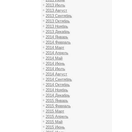
2013 Июль
2013 Август
2013 Сентябрь
2013 Октябрь
2013 Ноябрь
2013 Декабрь
2014 Январь
2014 Февраль
2014 Март
2014 Апрель
2014 Май
2014 Июнь
2014 Июль
2014 Август
2014 Сентябрь
2014 Октябрь
2014 Ноябрь
2014 Декабрь
2015 Январь
2015 Февраль
2015 Март
2015 Апрель
2015 Май
2015 Июнь