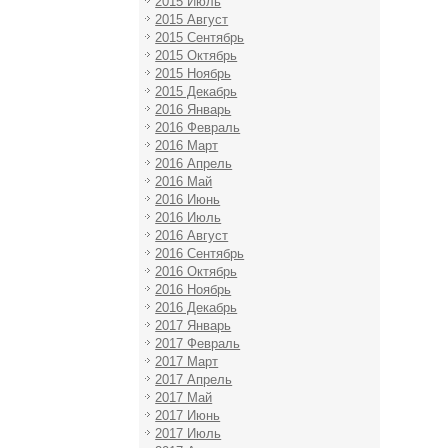
2015 Июль
2015 Август
2015 Сентябрь
2015 Октябрь
2015 Ноябрь
2015 Декабрь
2016 Январь
2016 Февраль
2016 Март
2016 Апрель
2016 Май
2016 Июнь
2016 Июль
2016 Август
2016 Сентябрь
2016 Октябрь
2016 Ноябрь
2016 Декабрь
2017 Январь
2017 Февраль
2017 Март
2017 Апрель
2017 Май
2017 Июнь
2017 Июль