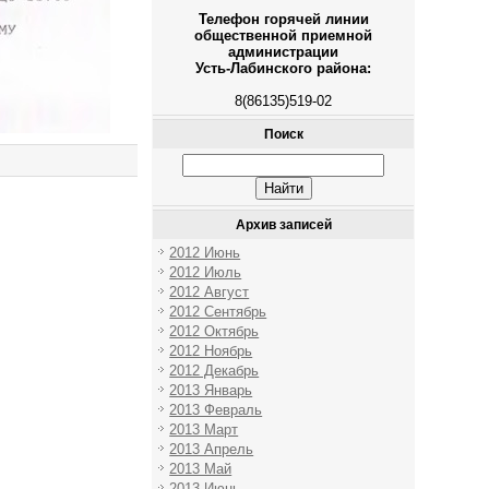
Телефон горячей линии
общественной приемной
администрации
Усть-Лабинского района:
8(86135)519-02
Поиск
Архив записей
2012 Июнь
2012 Июль
2012 Август
2012 Сентябрь
2012 Октябрь
2012 Ноябрь
2012 Декабрь
2013 Январь
2013 Февраль
2013 Март
2013 Апрель
2013 Май
2013 Июнь