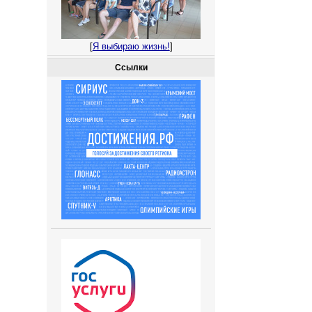
[
Я выбираю жизнь!
]
Ссылки