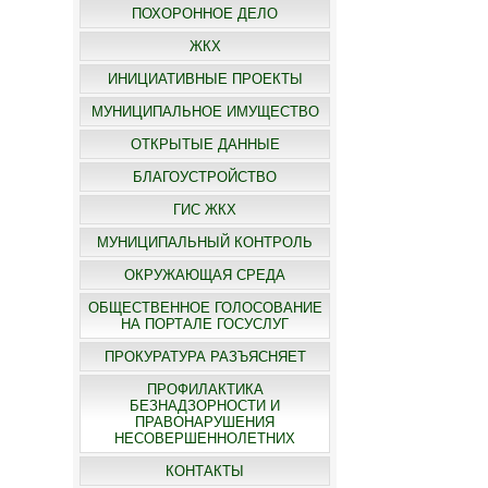
ПОХОРОННОЕ ДЕЛО
ЖКХ
ИНИЦИАТИВНЫЕ ПРОЕКТЫ
МУНИЦИПАЛЬНОЕ ИМУЩЕСТВО
ОТКРЫТЫЕ ДАННЫЕ
БЛАГОУСТРОЙСТВО
ГИС ЖКХ
МУНИЦИПАЛЬНЫЙ КОНТРОЛЬ
ОКРУЖАЮЩАЯ СРЕДА
ОБЩЕСТВЕННОЕ ГОЛОСОВАНИЕ
НА ПОРТАЛЕ ГОСУСЛУГ
ПРОКУРАТУРА РАЗЪЯСНЯЕТ
ПРОФИЛАКТИКА
БЕЗНАДЗОРНОСТИ И
ПРАВОНАРУШЕНИЯ
НЕСОВЕРШЕННОЛЕТНИХ
КОНТАКТЫ