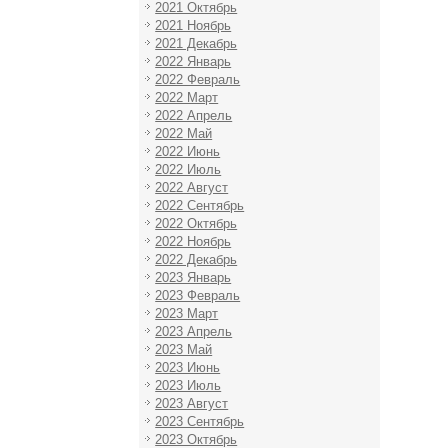
2021 Октябрь
2021 Ноябрь
2021 Декабрь
2022 Январь
2022 Февраль
2022 Март
2022 Апрель
2022 Май
2022 Июнь
2022 Июль
2022 Август
2022 Сентябрь
2022 Октябрь
2022 Ноябрь
2022 Декабрь
2023 Январь
2023 Февраль
2023 Март
2023 Апрель
2023 Май
2023 Июнь
2023 Июль
2023 Август
2023 Сентябрь
2023 Октябрь