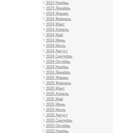
2023 Ноябрь
2023 Декабрь
2024 Январь
2024 Февраль
2024 Март
2024 Апрель
2024 Май
2024 Июнь
2024 Июль
2024 Август
2024 Сентябрь
2024 Октябрь
2024 Ноябрь
2024 Декабрь
2025 Январь
2025 Февраль
2025 Март
2025 Апрель
2025 Май
2025 Июнь
2025 Июль
2025 Август
2025 Сентябрь
2025 Октябрь
2025 Ноябрь