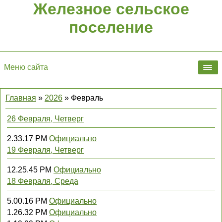
Железное сельское
поселение
Меню сайта
Главная
»
2026
»
Февраль
26 Февраля, Четверг
2.33.17 PM
Официально
19 Февраля, Четверг
12.25.45 PM
Официально
18 Февраля, Среда
5.00.16 PM
Официально
1.26.32 PM
Официально