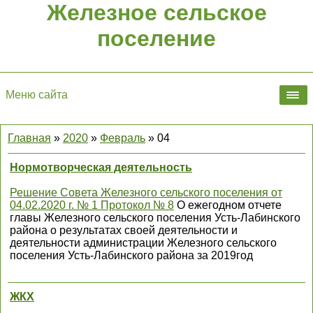
Железное сельское
поселение
Меню сайта
Главная
»
2020
»
Февраль
»
04
Нормотворческая деятельность
Решение Совета Железного сельского поселения от
04.02.2020 г. № 1 Протокол № 8
О ежегодном отчете
главы Железного сельского поселения Усть-Лабинского
района о результатах своей деятельности и
деятельности администрации Железного сельского
поселения Усть-Лабинского района за 2019год
ЖКХ