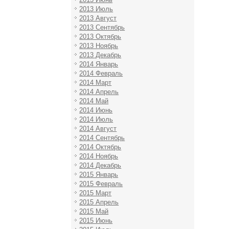
2013 Июль
2013 Август
2013 Сентябрь
2013 Октябрь
2013 Ноябрь
2013 Декабрь
2014 Январь
2014 Февраль
2014 Март
2014 Апрель
2014 Май
2014 Июнь
2014 Июль
2014 Август
2014 Сентябрь
2014 Октябрь
2014 Ноябрь
2014 Декабрь
2015 Январь
2015 Февраль
2015 Март
2015 Апрель
2015 Май
2015 Июнь