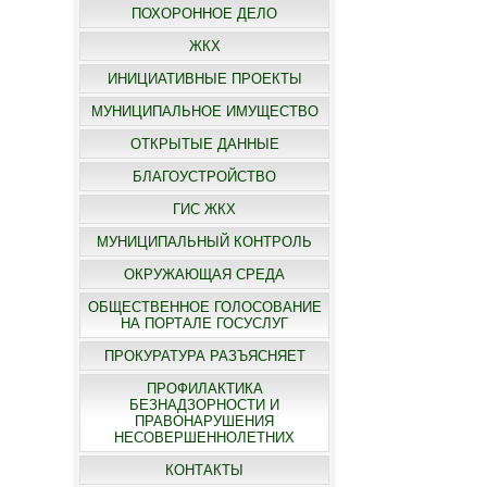
ПОХОРОННОЕ ДЕЛО
ЖКХ
ИНИЦИАТИВНЫЕ ПРОЕКТЫ
МУНИЦИПАЛЬНОЕ ИМУЩЕСТВО
ОТКРЫТЫЕ ДАННЫЕ
БЛАГОУСТРОЙСТВО
ГИС ЖКХ
МУНИЦИПАЛЬНЫЙ КОНТРОЛЬ
ОКРУЖАЮЩАЯ СРЕДА
ОБЩЕСТВЕННОЕ ГОЛОСОВАНИЕ
НА ПОРТАЛЕ ГОСУСЛУГ
ПРОКУРАТУРА РАЗЪЯСНЯЕТ
ПРОФИЛАКТИКА
БЕЗНАДЗОРНОСТИ И
ПРАВОНАРУШЕНИЯ
НЕСОВЕРШЕННОЛЕТНИХ
КОНТАКТЫ