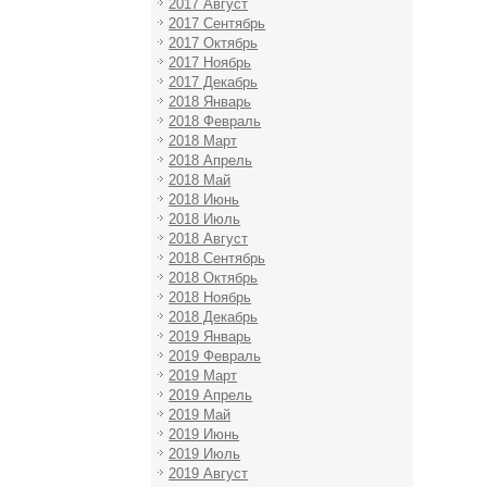
2017 Август
2017 Сентябрь
2017 Октябрь
2017 Ноябрь
2017 Декабрь
2018 Январь
2018 Февраль
2018 Март
2018 Апрель
2018 Май
2018 Июнь
2018 Июль
2018 Август
2018 Сентябрь
2018 Октябрь
2018 Ноябрь
2018 Декабрь
2019 Январь
2019 Февраль
2019 Март
2019 Апрель
2019 Май
2019 Июнь
2019 Июль
2019 Август