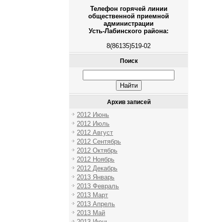
Телефон горячей линии
общественной приемной
администрации
Усть-Лабинского района:
8(86135)519-02
Поиск
Архив записей
2012 Июнь
2012 Июль
2012 Август
2012 Сентябрь
2012 Октябрь
2012 Ноябрь
2012 Декабрь
2013 Январь
2013 Февраль
2013 Март
2013 Апрель
2013 Май
2013 Июнь