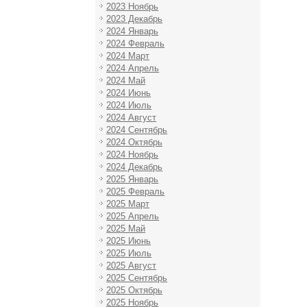
2023 Ноябрь
2023 Декабрь
2024 Январь
2024 Февраль
2024 Март
2024 Апрель
2024 Май
2024 Июнь
2024 Июль
2024 Август
2024 Сентябрь
2024 Октябрь
2024 Ноябрь
2024 Декабрь
2025 Январь
2025 Февраль
2025 Март
2025 Апрель
2025 Май
2025 Июнь
2025 Июль
2025 Август
2025 Сентябрь
2025 Октябрь
2025 Ноябрь