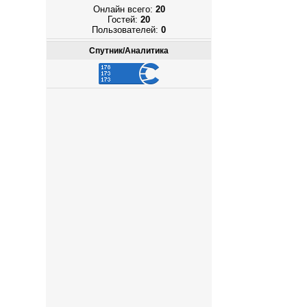
Онлайн всего:
20
Гостей:
20
Пользователей:
0
Спутник/Аналитика