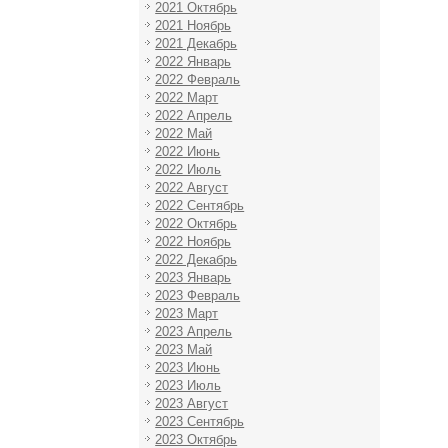
2021 Октябрь
2021 Ноябрь
2021 Декабрь
2022 Январь
2022 Февраль
2022 Март
2022 Апрель
2022 Май
2022 Июнь
2022 Июль
2022 Август
2022 Сентябрь
2022 Октябрь
2022 Ноябрь
2022 Декабрь
2023 Январь
2023 Февраль
2023 Март
2023 Апрель
2023 Май
2023 Июнь
2023 Июль
2023 Август
2023 Сентябрь
2023 Октябрь