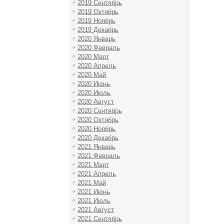
2019 Сентябрь
2019 Октябрь
2019 Ноябрь
2019 Декабрь
2020 Январь
2020 Февраль
2020 Март
2020 Апрель
2020 Май
2020 Июнь
2020 Июль
2020 Август
2020 Сентябрь
2020 Октябрь
2020 Ноябрь
2020 Декабрь
2021 Январь
2021 Февраль
2021 Март
2021 Апрель
2021 Май
2021 Июнь
2021 Июль
2021 Август
2021 Сентябрь