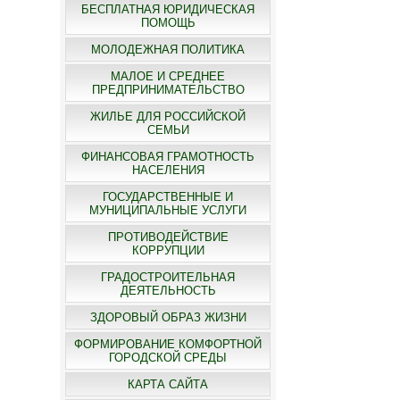
БЕСПЛАТНАЯ ЮРИДИЧЕСКАЯ
ПОМОЩЬ
МОЛОДЕЖНАЯ ПОЛИТИКА
МАЛОЕ И СРЕДНЕЕ
ПРЕДПРИНИМАТЕЛЬСТВО
ЖИЛЬЕ ДЛЯ РОССИЙСКОЙ
СЕМЬИ
ФИНАНСОВАЯ ГРАМОТНОСТЬ
НАСЕЛЕНИЯ
ГОСУДАРСТВЕННЫЕ И
МУНИЦИПАЛЬНЫЕ УСЛУГИ
ПРОТИВОДЕЙСТВИЕ
КОРРУПЦИИ
ГРАДОСТРОИТЕЛЬНАЯ
ДЕЯТЕЛЬНОСТЬ
ЗДОРОВЫЙ ОБРАЗ ЖИЗНИ
ФОРМИРОВАНИЕ КОМФОРТНОЙ
ГОРОДСКОЙ СРЕДЫ
КАРТА САЙТА