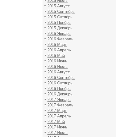
2015 Июль
2015 Август
2015 Сентябрь
2015 Октябрь
2015 Ноябрь
2015 Декабрь
2016 Январь
2016 Февраль
2016 Март
2016 Апрель
2016 Май
2016 Июнь
2016 Июль
2016 Август
2016 Сентябрь
2016 Октябрь
2016 Ноябрь
2016 Декабрь
2017 Январь
2017 Февраль
2017 Март
2017 Апрель
2017 Май
2017 Июнь
2017 Июль