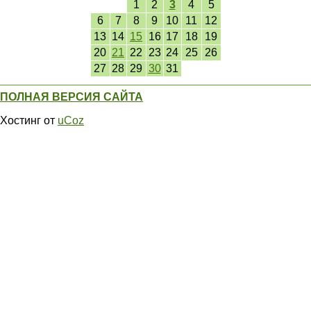
1
2
3
4
5
6
7
8
9
10
11
12
13
14
15
16
17
18
19
20
21
22
23
24
25
26
27
28
29
30
31
ПОЛНАЯ ВЕРСИЯ САЙТА
Хостинг от
uCoz