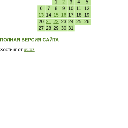
1
2
3
4
5
6
7
8
9
10
11
12
13
14
15
16
17
18
19
20
21
22
23
24
25
26
27
28
29
30
31
ПОЛНАЯ ВЕРСИЯ САЙТА
Хостинг от
uCoz