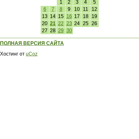
1
2
3
4
5
6
7
8
9
10
11
12
13
14
15
16
17
18
19
20
21
22
23
24
25
26
27
28
29
30
ПОЛНАЯ ВЕРСИЯ САЙТА
Хостинг от
uCoz