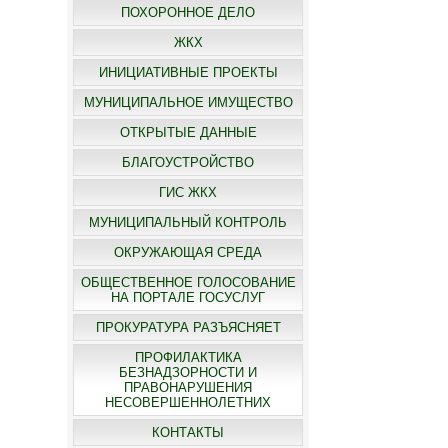
ПОХОРОННОЕ ДЕЛО
ЖКХ
ИНИЦИАТИВНЫЕ ПРОЕКТЫ
МУНИЦИПАЛЬНОЕ ИМУЩЕСТВО
ОТКРЫТЫЕ ДАННЫЕ
БЛАГОУСТРОЙСТВО
ГИС ЖКХ
МУНИЦИПАЛЬНЫЙ КОНТРОЛЬ
ОКРУЖАЮЩАЯ СРЕДА
ОБЩЕСТВЕННОЕ ГОЛОСОВАНИЕ
НА ПОРТАЛЕ ГОСУСЛУГ
ПРОКУРАТУРА РАЗЪЯСНЯЕТ
ПРОФИЛАКТИКА
БЕЗНАДЗОРНОСТИ И
ПРАВОНАРУШЕНИЯ
НЕСОВЕРШЕННОЛЕТНИХ
КОНТАКТЫ