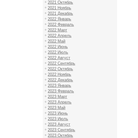
2021 Октябрь
2021 Ноябрь
2021 Декабрь
2022 Январь
2022 Февраль
2022 Март
2022 Апрель
2022 Май
2022 Июнь
2022 Июль
2022 Август
2022 Сентябрь
2022 Октябрь
2022 Ноябрь
2022 Декабрь
2023 Январь
2023 Февраль
2023 Март
2023 Апрель
2023 Май
2023 Июнь
2023 Июль
2023 Август
2023 Сентябрь
2023 Октябрь