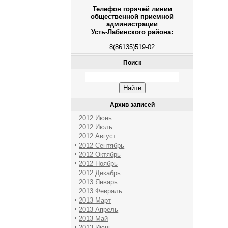
Телефон горячей линии
общественной приемной
администрации
Усть-Лабинского района:
8(86135)519-02
Поиск
Архив записей
2012 Июнь
2012 Июль
2012 Август
2012 Сентябрь
2012 Октябрь
2012 Ноябрь
2012 Декабрь
2013 Январь
2013 Февраль
2013 Март
2013 Апрель
2013 Май
2013 Июнь