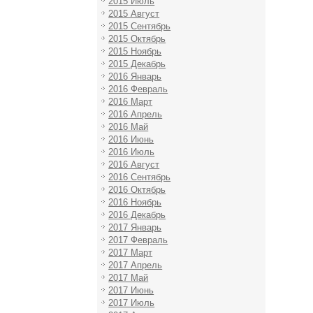
2015 Июль
2015 Август
2015 Сентябрь
2015 Октябрь
2015 Ноябрь
2015 Декабрь
2016 Январь
2016 Февраль
2016 Март
2016 Апрель
2016 Май
2016 Июнь
2016 Июль
2016 Август
2016 Сентябрь
2016 Октябрь
2016 Ноябрь
2016 Декабрь
2017 Январь
2017 Февраль
2017 Март
2017 Апрель
2017 Май
2017 Июнь
2017 Июль