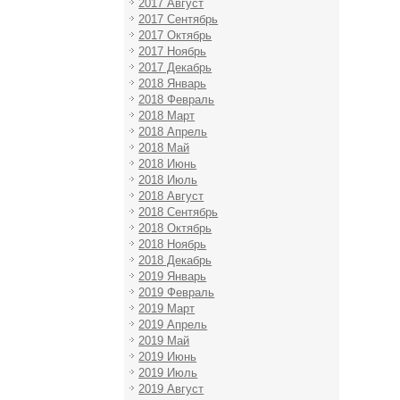
2017 Август
2017 Сентябрь
2017 Октябрь
2017 Ноябрь
2017 Декабрь
2018 Январь
2018 Февраль
2018 Март
2018 Апрель
2018 Май
2018 Июнь
2018 Июль
2018 Август
2018 Сентябрь
2018 Октябрь
2018 Ноябрь
2018 Декабрь
2019 Январь
2019 Февраль
2019 Март
2019 Апрель
2019 Май
2019 Июнь
2019 Июль
2019 Август