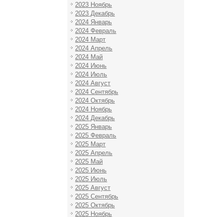
2023 Ноябрь
2023 Декабрь
2024 Январь
2024 Февраль
2024 Март
2024 Апрель
2024 Май
2024 Июнь
2024 Июль
2024 Август
2024 Сентябрь
2024 Октябрь
2024 Ноябрь
2024 Декабрь
2025 Январь
2025 Февраль
2025 Март
2025 Апрель
2025 Май
2025 Июнь
2025 Июль
2025 Август
2025 Сентябрь
2025 Октябрь
2025 Ноябрь