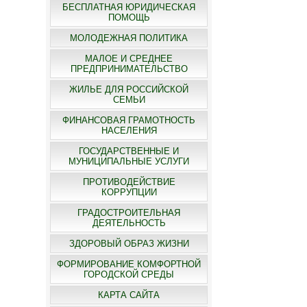
БЕСПЛАТНАЯ ЮРИДИЧЕСКАЯ
ПОМОЩЬ
МОЛОДЕЖНАЯ ПОЛИТИКА
МАЛОЕ И СРЕДНЕЕ
ПРЕДПРИНИМАТЕЛЬСТВО
ЖИЛЬЕ ДЛЯ РОССИЙСКОЙ
СЕМЬИ
ФИНАНСОВАЯ ГРАМОТНОСТЬ
НАСЕЛЕНИЯ
ГОСУДАРСТВЕННЫЕ И
МУНИЦИПАЛЬНЫЕ УСЛУГИ
ПРОТИВОДЕЙСТВИЕ
КОРРУПЦИИ
ГРАДОСТРОИТЕЛЬНАЯ
ДЕЯТЕЛЬНОСТЬ
ЗДОРОВЫЙ ОБРАЗ ЖИЗНИ
ФОРМИРОВАНИЕ КОМФОРТНОЙ
ГОРОДСКОЙ СРЕДЫ
КАРТА САЙТА