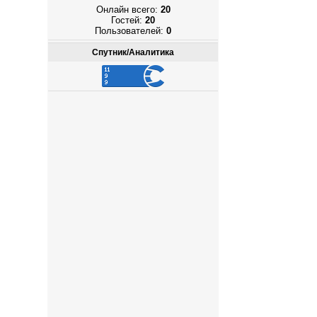
Онлайн всего:
20
Гостей:
20
Пользователей:
0
Спутник/Аналитика