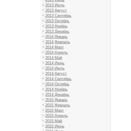
2013 Июль
2013 Август
2013 Сентябрь
2013 Октябрь
2013 Ноябрь
2013 Декабрь
2014 Январь
2014 Февраль
2014 Март
2014 Апрель
2014 Май
2014 Июнь
2014 Июль
2014 Август
2014 Сентябрь
2014 Октябрь
2014 Ноябрь
2014 Декабрь
2015 Январь
2015 Февраль
2015 Март
2015 Апрель
2015 Май
2015 Июнь