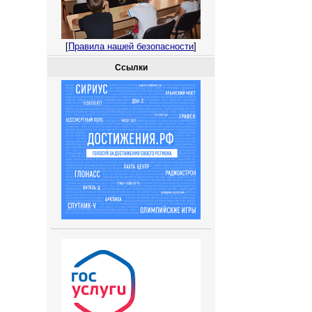
[
Правила нашей безопасности
]
Ссылки