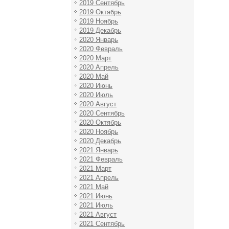
2019 Сентябрь
2019 Октябрь
2019 Ноябрь
2019 Декабрь
2020 Январь
2020 Февраль
2020 Март
2020 Апрель
2020 Май
2020 Июнь
2020 Июль
2020 Август
2020 Сентябрь
2020 Октябрь
2020 Ноябрь
2020 Декабрь
2021 Январь
2021 Февраль
2021 Март
2021 Апрель
2021 Май
2021 Июнь
2021 Июль
2021 Август
2021 Сентябрь