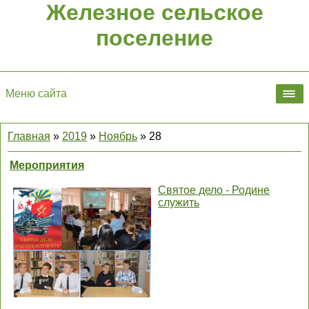
Железное сельское
поселение
Меню сайта
Главная
»
2019
»
Ноябрь
»
28
Мероприятия
Святое дело - Родине
служить