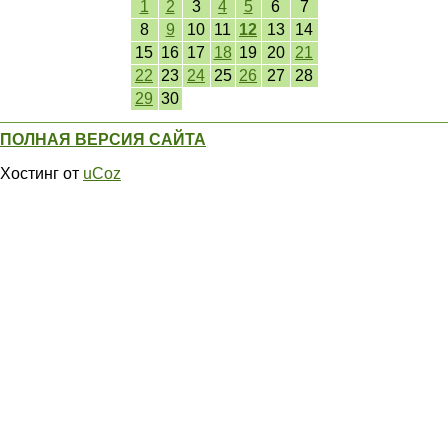
1
2
3
4
5
6
7
8
9
10
11
12
13
14
15
16
17
18
19
20
21
22
23
24
25
26
27
28
29
30
ПОЛНАЯ ВЕРСИЯ САЙТА
Хостинг от
uCoz