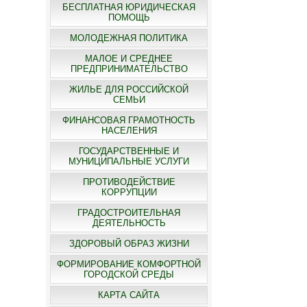
БЕСПЛАТНАЯ ЮРИДИЧЕСКАЯ
ПОМОЩЬ
МОЛОДЕЖНАЯ ПОЛИТИКА
МАЛОЕ И СРЕДНЕЕ
ПРЕДПРИНИМАТЕЛЬСТВО
ЖИЛЬЕ ДЛЯ РОССИЙСКОЙ
СЕМЬИ
ФИНАНСОВАЯ ГРАМОТНОСТЬ
НАСЕЛЕНИЯ
ГОСУДАРСТВЕННЫЕ И
МУНИЦИПАЛЬНЫЕ УСЛУГИ
ПРОТИВОДЕЙСТВИЕ
КОРРУПЦИИ
ГРАДОСТРОИТЕЛЬНАЯ
ДЕЯТЕЛЬНОСТЬ
ЗДОРОВЫЙ ОБРАЗ ЖИЗНИ
ФОРМИРОВАНИЕ КОМФОРТНОЙ
ГОРОДСКОЙ СРЕДЫ
КАРТА САЙТА