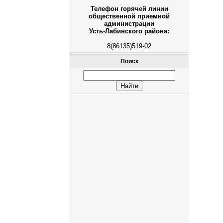
Телефон горячей линии
общественной приемной
администрации
Усть-Лабинского района:
8(86135)519-02
Поиск