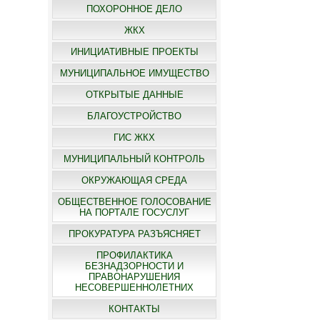
ПОХОРОННОЕ ДЕЛО
ЖКХ
ИНИЦИАТИВНЫЕ ПРОЕКТЫ
МУНИЦИПАЛЬНОЕ ИМУЩЕСТВО
ОТКРЫТЫЕ ДАННЫЕ
БЛАГОУСТРОЙСТВО
ГИС ЖКХ
МУНИЦИПАЛЬНЫЙ КОНТРОЛЬ
ОКРУЖАЮЩАЯ СРЕДА
ОБЩЕСТВЕННОЕ ГОЛОСОВАНИЕ
НА ПОРТАЛЕ ГОСУСЛУГ
ПРОКУРАТУРА РАЗЪЯСНЯЕТ
ПРОФИЛАКТИКА
БЕЗНАДЗОРНОСТИ И
ПРАВОНАРУШЕНИЯ
НЕСОВЕРШЕННОЛЕТНИХ
КОНТАКТЫ