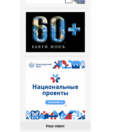
Наш опрос