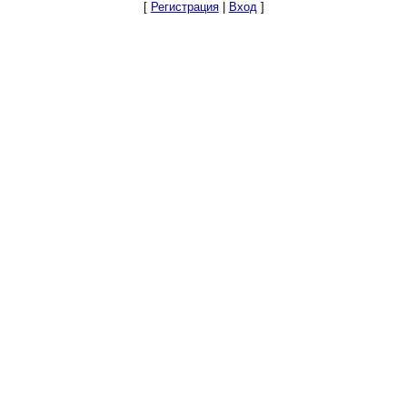
[
Регистрация
|
Вход
]