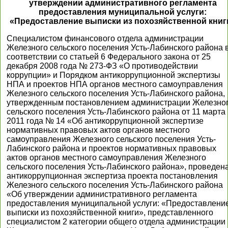
утверждении административного регламента
предоставления муниципальной услуги:
«Предоставление выписки из похозяйственной книг
Специалистом финансового отдела администрации
Железного сельского поселения Усть-Лабинского района 
соответствии со статьей 6 Федерального закона от 25
декабря 2008 года № 273-ФЗ «О противодействии
коррупции» и Порядком антикоррупционной экспертизы
НПА и проектов НПА органов местного самоуправления
Железного сельского поселения Усть-Лабинского района,
утвержденным постановлением администрации Железно
сельского поселения Усть-Лабинского района от 11 марта
2011 года № 14 «Об антикоррупционной экспертизе
нормативных правовых актов органов местного
самоуправления Железного сельского поселения Усть-
Лабинского района и проектов нормативных правовых
актов органов местного самоуправления Железного
сельского поселения Усть-Лабинского района», проведен
антикоррупционная экспертиза проекта постановления
Железного сельского поселения Усть-Лабинского района
«Об утверждении административного регламента
предоставления муниципальной услуги: «Предоставлени
выписки из похозяйственной книги», представленного
специалистом 2 категории общего отдела администрации