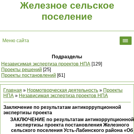
Железное сельское
поселение
Меню сайта
Подразделы
Независимая экспертиза проектов НПА
[129]
Проекты решений
[25]
Проекты постановлений
[61]
Главная
»
Нормотворческая деятельность
»
Проекты
НПА
»
Независимая экспертиза проектов НПА
Заключение по результатам антикоррупционной
экспертизы проекта
ЗАКЛЮЧЕНИЕ по результатам антикоррупционной
экспертизы проекта постановления Железного
сельского поселения Усть-Лабинского района «Об