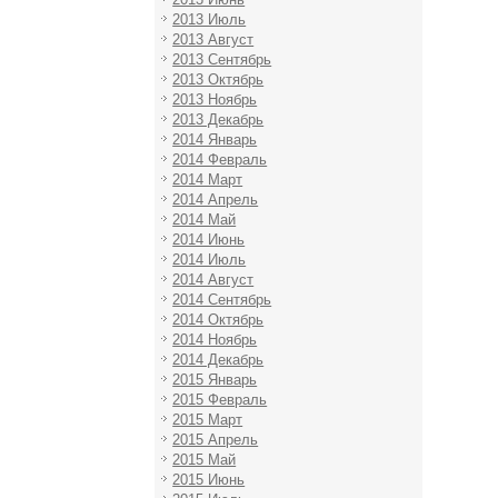
2013 Июль
2013 Август
2013 Сентябрь
2013 Октябрь
2013 Ноябрь
2013 Декабрь
2014 Январь
2014 Февраль
2014 Март
2014 Апрель
2014 Май
2014 Июнь
2014 Июль
2014 Август
2014 Сентябрь
2014 Октябрь
2014 Ноябрь
2014 Декабрь
2015 Январь
2015 Февраль
2015 Март
2015 Апрель
2015 Май
2015 Июнь