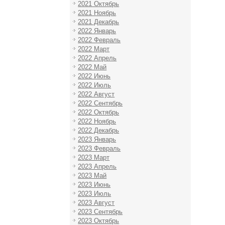
2021 Октябрь
2021 Ноябрь
2021 Декабрь
2022 Январь
2022 Февраль
2022 Март
2022 Апрель
2022 Май
2022 Июнь
2022 Июль
2022 Август
2022 Сентябрь
2022 Октябрь
2022 Ноябрь
2022 Декабрь
2023 Январь
2023 Февраль
2023 Март
2023 Апрель
2023 Май
2023 Июнь
2023 Июль
2023 Август
2023 Сентябрь
2023 Октябрь