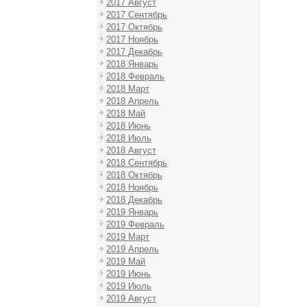
2017 Август
2017 Сентябрь
2017 Октябрь
2017 Ноябрь
2017 Декабрь
2018 Январь
2018 Февраль
2018 Март
2018 Апрель
2018 Май
2018 Июнь
2018 Июль
2018 Август
2018 Сентябрь
2018 Октябрь
2018 Ноябрь
2018 Декабрь
2019 Январь
2019 Февраль
2019 Март
2019 Апрель
2019 Май
2019 Июнь
2019 Июль
2019 Август