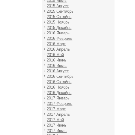
2015 Июль
2015 Август
2015 Сентябрь
2015 Октябрь
2015 Ноябрь
2015 Декабрь
2016 Январь
2016 Февраль
2016 Март
2016 Апрель
2016 Май
2016 Июнь
2016 Июль
2016 Август
2016 Сентябрь
2016 Октябрь
2016 Ноябрь
2016 Декабрь
2017 Январь
2017 Февраль
2017 Март
2017 Апрель
2017 Май
2017 Июнь
2017 Июль