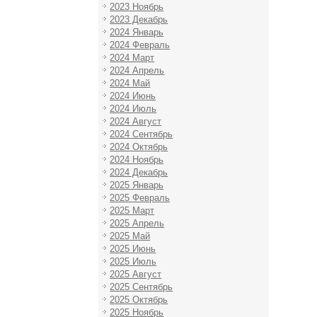
2023 Ноябрь
2023 Декабрь
2024 Январь
2024 Февраль
2024 Март
2024 Апрель
2024 Май
2024 Июнь
2024 Июль
2024 Август
2024 Сентябрь
2024 Октябрь
2024 Ноябрь
2024 Декабрь
2025 Январь
2025 Февраль
2025 Март
2025 Апрель
2025 Май
2025 Июнь
2025 Июль
2025 Август
2025 Сентябрь
2025 Октябрь
2025 Ноябрь