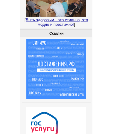
[
Быть здоровым - это стильно, это
модно и престижно!
]
Ссылки