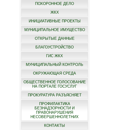
ПОХОРОННОЕ ДЕЛО
ЖКХ
ИНИЦИАТИВНЫЕ ПРОЕКТЫ
МУНИЦИПАЛЬНОЕ ИМУЩЕСТВО
ОТКРЫТЫЕ ДАННЫЕ
БЛАГОУСТРОЙСТВО
ГИС ЖКХ
МУНИЦИПАЛЬНЫЙ КОНТРОЛЬ
ОКРУЖАЮЩАЯ СРЕДА
ОБЩЕСТВЕННОЕ ГОЛОСОВАНИЕ
НА ПОРТАЛЕ ГОСУСЛУГ
ПРОКУРАТУРА РАЗЪЯСНЯЕТ
ПРОФИЛАКТИКА
БЕЗНАДЗОРНОСТИ И
ПРАВОНАРУШЕНИЯ
НЕСОВЕРШЕННОЛЕТНИХ
КОНТАКТЫ