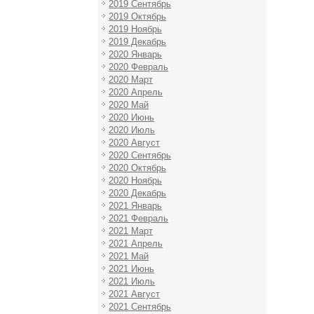
2019 Сентябрь
2019 Октябрь
2019 Ноябрь
2019 Декабрь
2020 Январь
2020 Февраль
2020 Март
2020 Апрель
2020 Май
2020 Июнь
2020 Июль
2020 Август
2020 Сентябрь
2020 Октябрь
2020 Ноябрь
2020 Декабрь
2021 Январь
2021 Февраль
2021 Март
2021 Апрель
2021 Май
2021 Июнь
2021 Июль
2021 Август
2021 Сентябрь