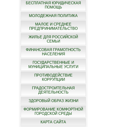
БЕСПЛАТНАЯ ЮРИДИЧЕСКАЯ
ПОМОЩЬ
МОЛОДЕЖНАЯ ПОЛИТИКА
МАЛОЕ И СРЕДНЕЕ
ПРЕДПРИНИМАТЕЛЬСТВО
ЖИЛЬЕ ДЛЯ РОССИЙСКОЙ
СЕМЬИ
ФИНАНСОВАЯ ГРАМОТНОСТЬ
НАСЕЛЕНИЯ
ГОСУДАРСТВЕННЫЕ И
МУНИЦИПАЛЬНЫЕ УСЛУГИ
ПРОТИВОДЕЙСТВИЕ
КОРРУПЦИИ
ГРАДОСТРОИТЕЛЬНАЯ
ДЕЯТЕЛЬНОСТЬ
ЗДОРОВЫЙ ОБРАЗ ЖИЗНИ
ФОРМИРОВАНИЕ КОМФОРТНОЙ
ГОРОДСКОЙ СРЕДЫ
КАРТА САЙТА