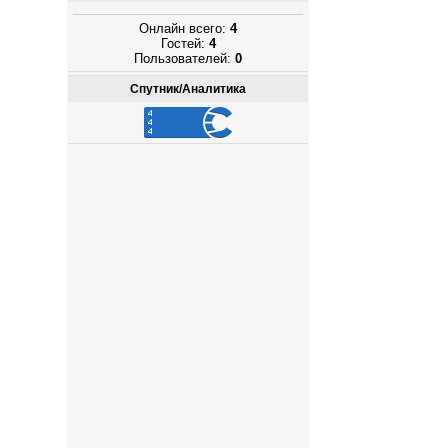
Онлайн всего:
4
Гостей:
4
Пользователей:
0
Спутник/Аналитика