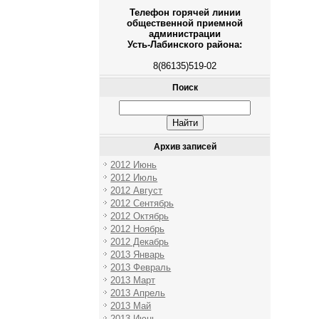
Телефон горячей линии
общественной приемной
администрации
Усть-Лабинского района:
8(86135)519-02
Поиск
Архив записей
2012 Июнь
2012 Июль
2012 Август
2012 Сентябрь
2012 Октябрь
2012 Ноябрь
2012 Декабрь
2013 Январь
2013 Февраль
2013 Март
2013 Апрель
2013 Май
2013 Июнь