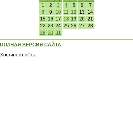
1
2
3
4
5
6
7
8
9
10
11
12
13
14
15
16
17
18
19
20
21
22
23
24
25
26
27
28
29
30
31
ПОЛНАЯ ВЕРСИЯ САЙТА
Хостинг от
uCoz