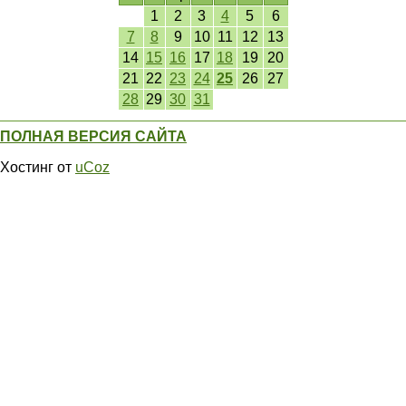
1
2
3
4
5
6
7
8
9
10
11
12
13
14
15
16
17
18
19
20
21
22
23
24
25
26
27
28
29
30
31
ПОЛНАЯ ВЕРСИЯ САЙТА
Хостинг от
uCoz