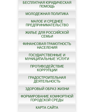
БЕСПЛАТНАЯ ЮРИДИЧЕСКАЯ
ПОМОЩЬ
МОЛОДЕЖНАЯ ПОЛИТИКА
МАЛОЕ И СРЕДНЕЕ
ПРЕДПРИНИМАТЕЛЬСТВО
ЖИЛЬЕ ДЛЯ РОССИЙСКОЙ
СЕМЬИ
ФИНАНСОВАЯ ГРАМОТНОСТЬ
НАСЕЛЕНИЯ
ГОСУДАРСТВЕННЫЕ И
МУНИЦИПАЛЬНЫЕ УСЛУГИ
ПРОТИВОДЕЙСТВИЕ
КОРРУПЦИИ
ГРАДОСТРОИТЕЛЬНАЯ
ДЕЯТЕЛЬНОСТЬ
ЗДОРОВЫЙ ОБРАЗ ЖИЗНИ
ФОРМИРОВАНИЕ КОМФОРТНОЙ
ГОРОДСКОЙ СРЕДЫ
КАРТА САЙТА