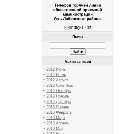
Телефон горячей линии
общественной приемной
администрации
Усть-Лабинского района:
8(86135)519-02
Поиск
Архив записей
2012 Июнь
2012 Июль
2012 Август
2012 Сентябрь
2012 Октябрь
2012 Ноябрь
2012 Декабрь
2013 Январь
2013 Февраль
2013 Март
2013 Апрель
2013 Май
2013 Июнь