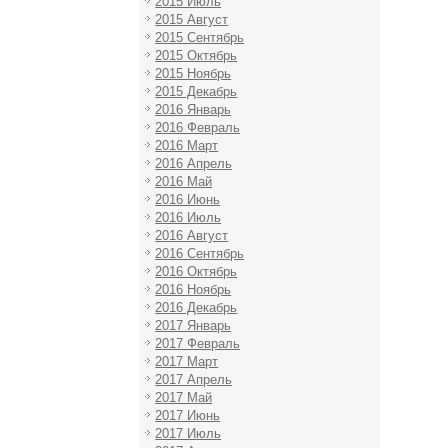
2015 Июль
2015 Август
2015 Сентябрь
2015 Октябрь
2015 Ноябрь
2015 Декабрь
2016 Январь
2016 Февраль
2016 Март
2016 Апрель
2016 Май
2016 Июнь
2016 Июль
2016 Август
2016 Сентябрь
2016 Октябрь
2016 Ноябрь
2016 Декабрь
2017 Январь
2017 Февраль
2017 Март
2017 Апрель
2017 Май
2017 Июнь
2017 Июль