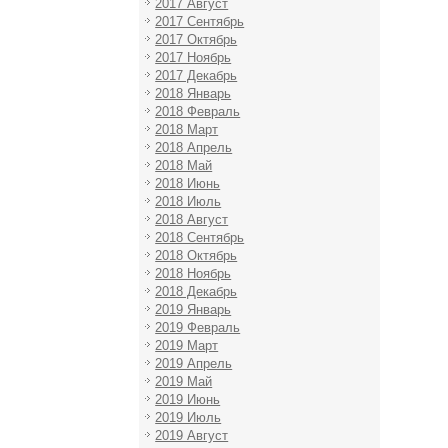
2017 Август
2017 Сентябрь
2017 Октябрь
2017 Ноябрь
2017 Декабрь
2018 Январь
2018 Февраль
2018 Март
2018 Апрель
2018 Май
2018 Июнь
2018 Июль
2018 Август
2018 Сентябрь
2018 Октябрь
2018 Ноябрь
2018 Декабрь
2019 Январь
2019 Февраль
2019 Март
2019 Апрель
2019 Май
2019 Июнь
2019 Июль
2019 Август