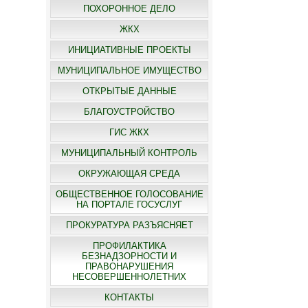
ПОХОРОННОЕ ДЕЛО
ЖКХ
ИНИЦИАТИВНЫЕ ПРОЕКТЫ
МУНИЦИПАЛЬНОЕ ИМУЩЕСТВО
ОТКРЫТЫЕ ДАННЫЕ
БЛАГОУСТРОЙСТВО
ГИС ЖКХ
МУНИЦИПАЛЬНЫЙ КОНТРОЛЬ
ОКРУЖАЮЩАЯ СРЕДА
ОБЩЕСТВЕННОЕ ГОЛОСОВАНИЕ
НА ПОРТАЛЕ ГОСУСЛУГ
ПРОКУРАТУРА РАЗЪЯСНЯЕТ
ПРОФИЛАКТИКА
БЕЗНАДЗОРНОСТИ И
ПРАВОНАРУШЕНИЯ
НЕСОВЕРШЕННОЛЕТНИХ
КОНТАКТЫ