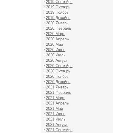
2019 Сентябрь
2019 Октябрь
2019 Ноябрь
2019 Декабрь
2020 Январь
2020 Февраль
2020 Март
2020 Апрель
2020 Май
2020 Июнь
2020 Июль
2020 Август
2020 Сентябрь
2020 Октябрь
2020 Ноябрь
2020 Декабрь
2021 Январь
2021 Февраль
2021 Март
2021 Апрель
2021 Май
2021 Июнь
2021 Июль
2021 Август
2021 Сентябрь