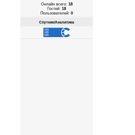
Онлайн всего:
18
Гостей:
18
Пользователей:
0
Спутник/Аналитика