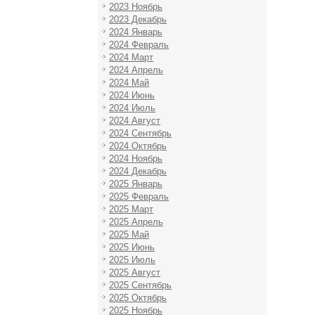
2023 Ноябрь
2023 Декабрь
2024 Январь
2024 Февраль
2024 Март
2024 Апрель
2024 Май
2024 Июнь
2024 Июль
2024 Август
2024 Сентябрь
2024 Октябрь
2024 Ноябрь
2024 Декабрь
2025 Январь
2025 Февраль
2025 Март
2025 Апрель
2025 Май
2025 Июнь
2025 Июль
2025 Август
2025 Сентябрь
2025 Октябрь
2025 Ноябрь