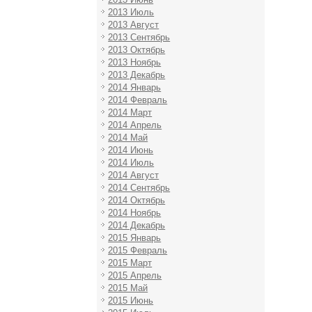
2013 Июль
2013 Август
2013 Сентябрь
2013 Октябрь
2013 Ноябрь
2013 Декабрь
2014 Январь
2014 Февраль
2014 Март
2014 Апрель
2014 Май
2014 Июнь
2014 Июль
2014 Август
2014 Сентябрь
2014 Октябрь
2014 Ноябрь
2014 Декабрь
2015 Январь
2015 Февраль
2015 Март
2015 Апрель
2015 Май
2015 Июнь