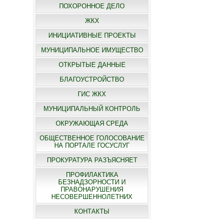
ПОХОРОННОЕ ДЕЛО
ЖКХ
ИНИЦИАТИВНЫЕ ПРОЕКТЫ
МУНИЦИПАЛЬНОЕ ИМУЩЕСТВО
ОТКРЫТЫЕ ДАННЫЕ
БЛАГОУСТРОЙСТВО
ГИС ЖКХ
МУНИЦИПАЛЬНЫЙ КОНТРОЛЬ
ОКРУЖАЮЩАЯ СРЕДА
ОБЩЕСТВЕННОЕ ГОЛОСОВАНИЕ
НА ПОРТАЛЕ ГОСУСЛУГ
ПРОКУРАТУРА РАЗЪЯСНЯЕТ
ПРОФИЛАКТИКА
БЕЗНАДЗОРНОСТИ И
ПРАВОНАРУШЕНИЯ
НЕСОВЕРШЕННОЛЕТНИХ
КОНТАКТЫ