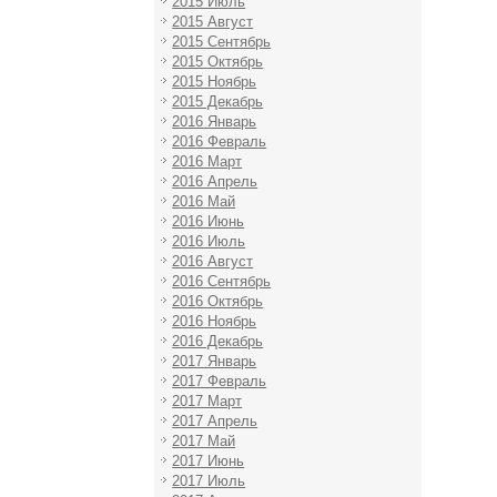
2015 Июль
2015 Август
2015 Сентябрь
2015 Октябрь
2015 Ноябрь
2015 Декабрь
2016 Январь
2016 Февраль
2016 Март
2016 Апрель
2016 Май
2016 Июнь
2016 Июль
2016 Август
2016 Сентябрь
2016 Октябрь
2016 Ноябрь
2016 Декабрь
2017 Январь
2017 Февраль
2017 Март
2017 Апрель
2017 Май
2017 Июнь
2017 Июль