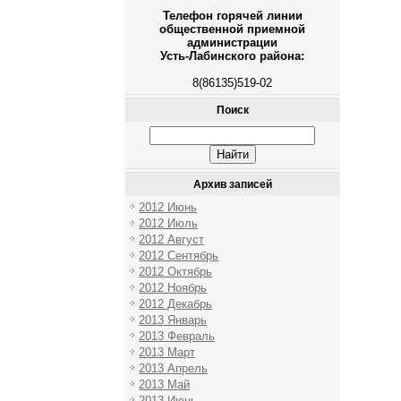
Телефон горячей линии
общественной приемной
администрации
Усть-Лабинского района:
8(86135)519-02
Поиск
Архив записей
2012 Июнь
2012 Июль
2012 Август
2012 Сентябрь
2012 Октябрь
2012 Ноябрь
2012 Декабрь
2013 Январь
2013 Февраль
2013 Март
2013 Апрель
2013 Май
2013 Июнь