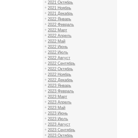
2021 Октябрь
2021 Ноябрь
2021 Декабрь
2022 Январь
2022 Февраль
2022 Март
2022 Апрель
2022 Май
2022 Июнь
2022 Июль
2022 Август
2022 Сентябрь
2022 Октябрь
2022 Ноябрь
2022 Декабрь
2023 Январь
2023 Февраль
2023 Март
2023 Апрель
2023 Май
2023 Июнь
2023 Июль
2023 Август
2023 Сентябрь
2023 Октябрь