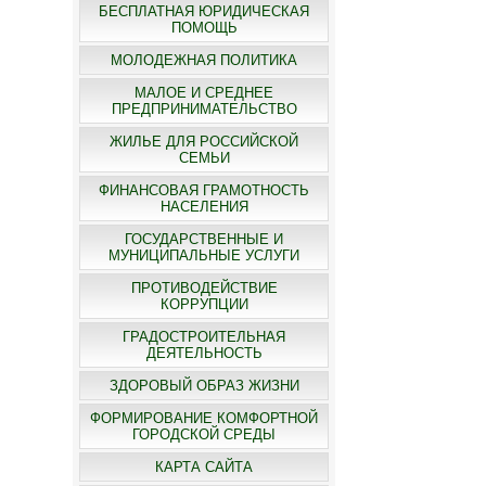
БЕСПЛАТНАЯ ЮРИДИЧЕСКАЯ
ПОМОЩЬ
МОЛОДЕЖНАЯ ПОЛИТИКА
МАЛОЕ И СРЕДНЕЕ
ПРЕДПРИНИМАТЕЛЬСТВО
ЖИЛЬЕ ДЛЯ РОССИЙСКОЙ
СЕМЬИ
ФИНАНСОВАЯ ГРАМОТНОСТЬ
НАСЕЛЕНИЯ
ГОСУДАРСТВЕННЫЕ И
МУНИЦИПАЛЬНЫЕ УСЛУГИ
ПРОТИВОДЕЙСТВИЕ
КОРРУПЦИИ
ГРАДОСТРОИТЕЛЬНАЯ
ДЕЯТЕЛЬНОСТЬ
ЗДОРОВЫЙ ОБРАЗ ЖИЗНИ
ФОРМИРОВАНИЕ КОМФОРТНОЙ
ГОРОДСКОЙ СРЕДЫ
КАРТА САЙТА