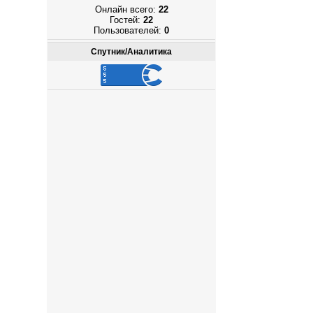
Онлайн всего:
22
Гостей:
22
Пользователей:
0
Спутник/Аналитика