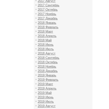
2017 Август
2017 Сентябрь
2017 Октябрь
2017 Ноябрь
2017 Декабрь
2018 Январь
2018 Февраль
2018 Март
2018 Апрель
2018 Май
2018 Июнь
2018 Июль
2018 Август
2018 Сентябрь
2018 Октябрь
2018 Ноябрь
2018 Декабрь
2019 Январь
2019 Февраль
2019 Март
2019 Апрель
2019 Май
2019 Июнь
2019 Июль
2019 Август