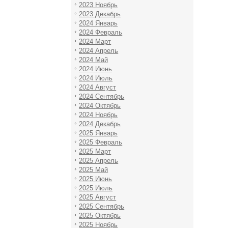
2023 Ноябрь
2023 Декабрь
2024 Январь
2024 Февраль
2024 Март
2024 Апрель
2024 Май
2024 Июнь
2024 Июль
2024 Август
2024 Сентябрь
2024 Октябрь
2024 Ноябрь
2024 Декабрь
2025 Январь
2025 Февраль
2025 Март
2025 Апрель
2025 Май
2025 Июнь
2025 Июль
2025 Август
2025 Сентябрь
2025 Октябрь
2025 Ноябрь