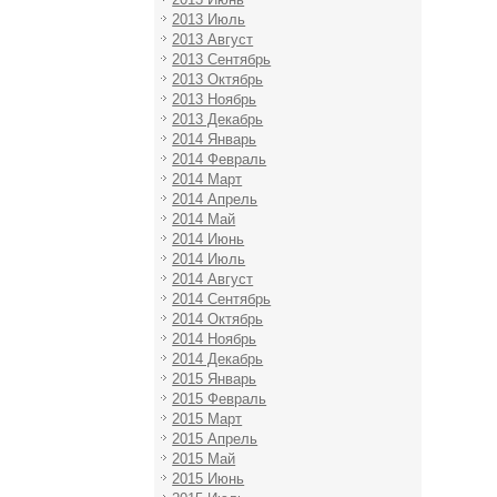
2013 Июль
2013 Август
2013 Сентябрь
2013 Октябрь
2013 Ноябрь
2013 Декабрь
2014 Январь
2014 Февраль
2014 Март
2014 Апрель
2014 Май
2014 Июнь
2014 Июль
2014 Август
2014 Сентябрь
2014 Октябрь
2014 Ноябрь
2014 Декабрь
2015 Январь
2015 Февраль
2015 Март
2015 Апрель
2015 Май
2015 Июнь