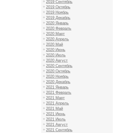
2019 Сентябрь
2019 Октябрь
2019 Ноябрь
2019 Декабрь
2020 Январь
2020 Февраль
2020 Март
2020 Апрель
2020 Май
2020 Июнь
2020 Июль
2020 Август
2020 Сентябрь
2020 Октябрь
2020 Ноябрь
2020 Декабрь
2021 Январь
2021 Февраль
2021 Март
2021 Апрель
2021 Май
2021 Июнь
2021 Июль
2021 Август
2021 Сентябрь