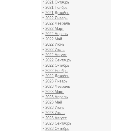
2021 Октябрь
2021 Ноябрь
2021 Декабрь
2022 Январь
2022 Февраль
2022 Март
2022 Апрель
2022 Май
2022 Июнь
2022 Июль
2022 Август
2022 Сентябрь
2022 Октябрь
2022 Ноябрь
2022 Декабрь
2023 Январь
2023 Февраль
2023 Март
2023 Апрель
2023 Май
2023 Июнь
2023 Июль
2023 Август
2023 Сентябрь
2023 Октябрь