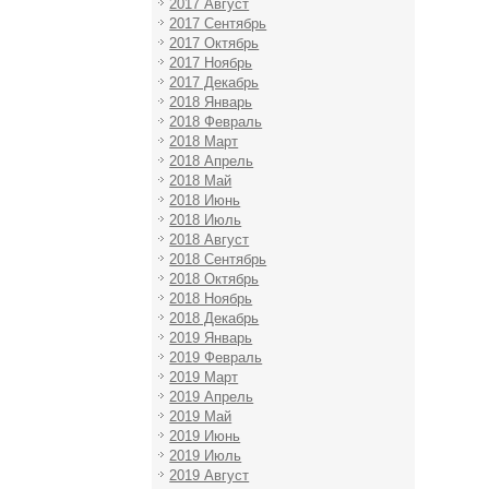
2017 Август
2017 Сентябрь
2017 Октябрь
2017 Ноябрь
2017 Декабрь
2018 Январь
2018 Февраль
2018 Март
2018 Апрель
2018 Май
2018 Июнь
2018 Июль
2018 Август
2018 Сентябрь
2018 Октябрь
2018 Ноябрь
2018 Декабрь
2019 Январь
2019 Февраль
2019 Март
2019 Апрель
2019 Май
2019 Июнь
2019 Июль
2019 Август