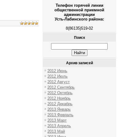
Телефон горячей линии
общественной приемной
администрации
Усть-Лабинского района:
8(86135)519-02
Поиск
Архив записей
2012 Июнь
2012 Июль
2012 Август
2012 Сентябрь
2012 Октябрь
2012 Ноябрь
2012 Декабрь
2013 Январь
2013 Февраль
2013 Март
2013 Апрель
2013 Май
2013 Июнь