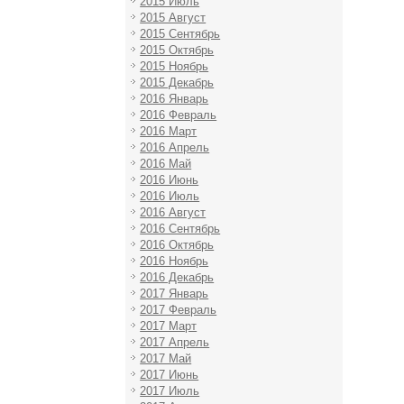
2015 Июль
2015 Август
2015 Сентябрь
2015 Октябрь
2015 Ноябрь
2015 Декабрь
2016 Январь
2016 Февраль
2016 Март
2016 Апрель
2016 Май
2016 Июнь
2016 Июль
2016 Август
2016 Сентябрь
2016 Октябрь
2016 Ноябрь
2016 Декабрь
2017 Январь
2017 Февраль
2017 Март
2017 Апрель
2017 Май
2017 Июнь
2017 Июль