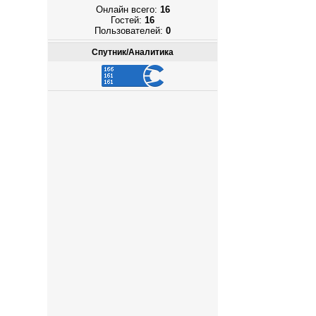
Онлайн всего:
16
Гостей:
16
Пользователей:
0
Спутник/Аналитика