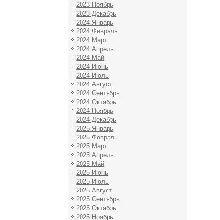
2023 Ноябрь
2023 Декабрь
2024 Январь
2024 Февраль
2024 Март
2024 Апрель
2024 Май
2024 Июнь
2024 Июль
2024 Август
2024 Сентябрь
2024 Октябрь
2024 Ноябрь
2024 Декабрь
2025 Январь
2025 Февраль
2025 Март
2025 Апрель
2025 Май
2025 Июнь
2025 Июль
2025 Август
2025 Сентябрь
2025 Октябрь
2025 Ноябрь