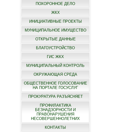
ПОХОРОННОЕ ДЕЛО
ЖКХ
ИНИЦИАТИВНЫЕ ПРОЕКТЫ
МУНИЦИПАЛЬНОЕ ИМУЩЕСТВО
ОТКРЫТЫЕ ДАННЫЕ
БЛАГОУСТРОЙСТВО
ГИС ЖКХ
МУНИЦИПАЛЬНЫЙ КОНТРОЛЬ
ОКРУЖАЮЩАЯ СРЕДА
ОБЩЕСТВЕННОЕ ГОЛОСОВАНИЕ
НА ПОРТАЛЕ ГОСУСЛУГ
ПРОКУРАТУРА РАЗЪЯСНЯЕТ
ПРОФИЛАКТИКА
БЕЗНАДЗОРНОСТИ И
ПРАВОНАРУШЕНИЯ
НЕСОВЕРШЕННОЛЕТНИХ
КОНТАКТЫ