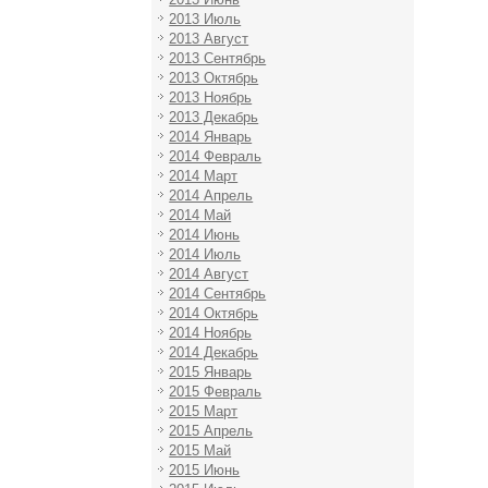
2013 Июль
2013 Август
2013 Сентябрь
2013 Октябрь
2013 Ноябрь
2013 Декабрь
2014 Январь
2014 Февраль
2014 Март
2014 Апрель
2014 Май
2014 Июнь
2014 Июль
2014 Август
2014 Сентябрь
2014 Октябрь
2014 Ноябрь
2014 Декабрь
2015 Январь
2015 Февраль
2015 Март
2015 Апрель
2015 Май
2015 Июнь