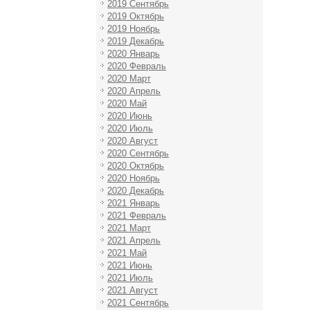
2019 Сентябрь
2019 Октябрь
2019 Ноябрь
2019 Декабрь
2020 Январь
2020 Февраль
2020 Март
2020 Апрель
2020 Май
2020 Июнь
2020 Июль
2020 Август
2020 Сентябрь
2020 Октябрь
2020 Ноябрь
2020 Декабрь
2021 Январь
2021 Февраль
2021 Март
2021 Апрель
2021 Май
2021 Июнь
2021 Июль
2021 Август
2021 Сентябрь