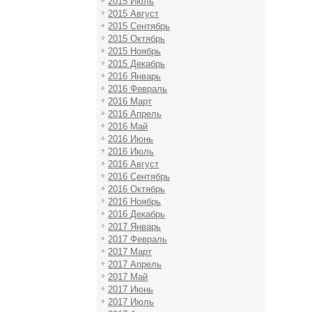
2015 Июль
2015 Август
2015 Сентябрь
2015 Октябрь
2015 Ноябрь
2015 Декабрь
2016 Январь
2016 Февраль
2016 Март
2016 Апрель
2016 Май
2016 Июнь
2016 Июль
2016 Август
2016 Сентябрь
2016 Октябрь
2016 Ноябрь
2016 Декабрь
2017 Январь
2017 Февраль
2017 Март
2017 Апрель
2017 Май
2017 Июнь
2017 Июль