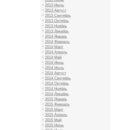
2013 Июль
2013 Август
2013 Сентябрь
2013 Октябрь
2013 Ноябрь
2013 Декабрь
2014 Январь
2014 Февраль
2014 Март
2014 Апрель
2014 Май
2014 Июнь
2014 Июль
2014 Август
2014 Сентябрь
2014 Октябрь
2014 Ноябрь
2014 Декабрь
2015 Январь
2015 Февраль
2015 Март
2015 Апрель
2015 Май
2015 Июнь