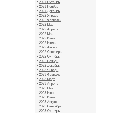
2021 Октябрь
2021 Ноябрь
2021 Декабрь
2022 Январь
2022 Февраль
2022 Март
2022 Апрель
2022 Май
2022 Июнь
2022 Июль
2022 Август
2022 Сентябрь
2022 Октябрь
2022 Ноябрь
2022 Декабрь
2023 Январь
2023 Февраль
2023 Март
2023 Апрель
2023 Май
2023 Июнь
2023 Июль
2023 Август
2023 Сентябрь
2023 Октябрь