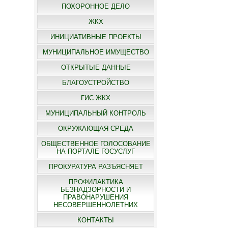
ПОХОРОННОЕ ДЕЛО
ЖКХ
ИНИЦИАТИВНЫЕ ПРОЕКТЫ
МУНИЦИПАЛЬНОЕ ИМУЩЕСТВО
ОТКРЫТЫЕ ДАННЫЕ
БЛАГОУСТРОЙСТВО
ГИС ЖКХ
МУНИЦИПАЛЬНЫЙ КОНТРОЛЬ
ОКРУЖАЮЩАЯ СРЕДА
ОБЩЕСТВЕННОЕ ГОЛОСОВАНИЕ
НА ПОРТАЛЕ ГОСУСЛУГ
ПРОКУРАТУРА РАЗЪЯСНЯЕТ
ПРОФИЛАКТИКА
БЕЗНАДЗОРНОСТИ И
ПРАВОНАРУШЕНИЯ
НЕСОВЕРШЕННОЛЕТНИХ
КОНТАКТЫ