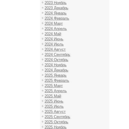
2023 Ноябрь
2023 Декабрь
2024 Январь
2024 Февраль
2024 Март
2024 Апрель
2024 Май
2024 Июнь
2024 Июль
2024 Август
2024 Сентябрь
2024 Октябрь
2024 Ноябрь
2024 Декабрь
2025 Январь
2025 Февраль
2025 Март
2025 Апрель
2025 Май
2025 Июнь
2025 Июль
2025 Август
2025 Сентябрь
2025 Октябрь
2025 Ноябрь