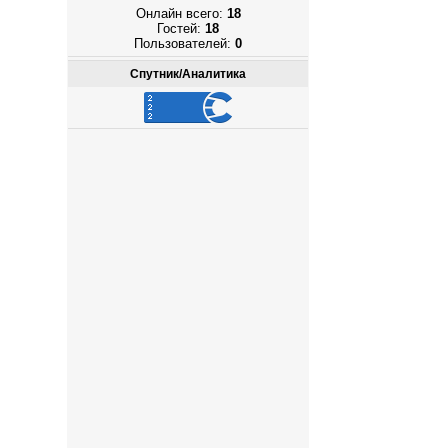
Онлайн всего:
18
Гостей:
18
Пользователей:
0
Спутник/Аналитика