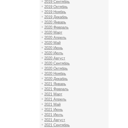
2019 Сентябрь
2019 Октябрь
2019 Ноябрь
2019 Декабрь
2020 Январь
2020 Февраль
2020 Март
2020 Апрель
2020 Май
2020 Июнь
2020 Июль
2020 Август
2020 Сентябрь
2020 Октябрь
2020 Ноябрь
2020 Декабрь
2021 Январь
2021 Февраль
2021 Март
2021 Апрель
2021 Май
2021 Июнь
2021 Июль
2021 Август
2021 Сентябрь