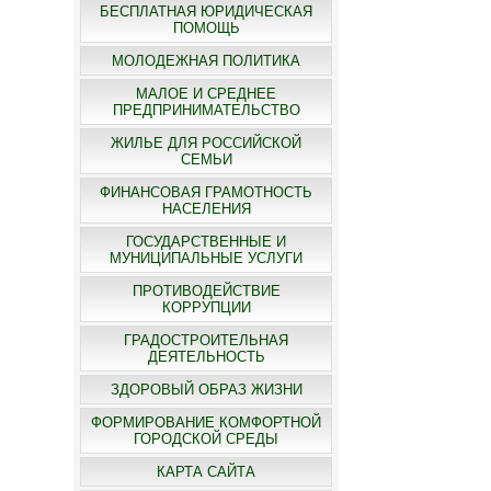
БЕСПЛАТНАЯ ЮРИДИЧЕСКАЯ
ПОМОЩЬ
МОЛОДЕЖНАЯ ПОЛИТИКА
МАЛОЕ И СРЕДНЕЕ
ПРЕДПРИНИМАТЕЛЬСТВО
ЖИЛЬЕ ДЛЯ РОССИЙСКОЙ
СЕМЬИ
ФИНАНСОВАЯ ГРАМОТНОСТЬ
НАСЕЛЕНИЯ
ГОСУДАРСТВЕННЫЕ И
МУНИЦИПАЛЬНЫЕ УСЛУГИ
ПРОТИВОДЕЙСТВИЕ
КОРРУПЦИИ
ГРАДОСТРОИТЕЛЬНАЯ
ДЕЯТЕЛЬНОСТЬ
ЗДОРОВЫЙ ОБРАЗ ЖИЗНИ
ФОРМИРОВАНИЕ КОМФОРТНОЙ
ГОРОДСКОЙ СРЕДЫ
КАРТА САЙТА