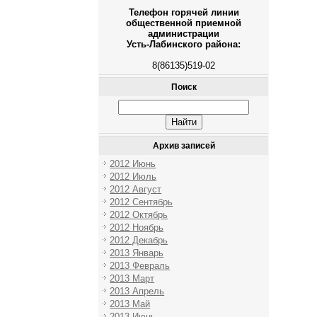
Телефон горячей линии
общественной приемной
администрации
Усть-Лабинского района:
8(86135)519-02
Поиск
Архив записей
2012 Июнь
2012 Июль
2012 Август
2012 Сентябрь
2012 Октябрь
2012 Ноябрь
2012 Декабрь
2013 Январь
2013 Февраль
2013 Март
2013 Апрель
2013 Май
2013 Июнь