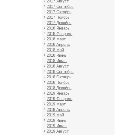
2017 Август
2017 Сентябрь
2017 Октябрь
2017 Ноябрь
2017 Декабрь
2018 Январь
2018 Февраль
2018 Март
2018 Апрель
2018 Май
2018 Июнь
2018 Июль
2018 Август
2018 Сентябрь
2018 Октябрь
2018 Ноябрь
2018 Декабрь
2019 Январь
2019 Февраль
2019 Март
2019 Апрель
2019 Май
2019 Июнь
2019 Июль
2019 Август