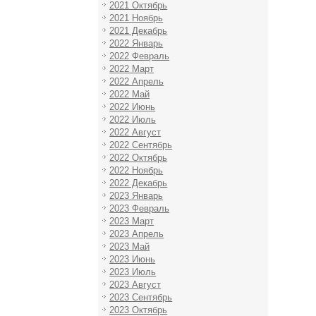
2021 Октябрь
2021 Ноябрь
2021 Декабрь
2022 Январь
2022 Февраль
2022 Март
2022 Апрель
2022 Май
2022 Июнь
2022 Июль
2022 Август
2022 Сентябрь
2022 Октябрь
2022 Ноябрь
2022 Декабрь
2023 Январь
2023 Февраль
2023 Март
2023 Апрель
2023 Май
2023 Июнь
2023 Июль
2023 Август
2023 Сентябрь
2023 Октябрь