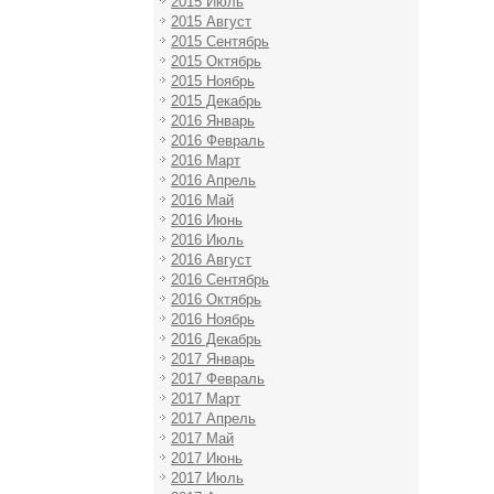
2015 Июль
2015 Август
2015 Сентябрь
2015 Октябрь
2015 Ноябрь
2015 Декабрь
2016 Январь
2016 Февраль
2016 Март
2016 Апрель
2016 Май
2016 Июнь
2016 Июль
2016 Август
2016 Сентябрь
2016 Октябрь
2016 Ноябрь
2016 Декабрь
2017 Январь
2017 Февраль
2017 Март
2017 Апрель
2017 Май
2017 Июнь
2017 Июль