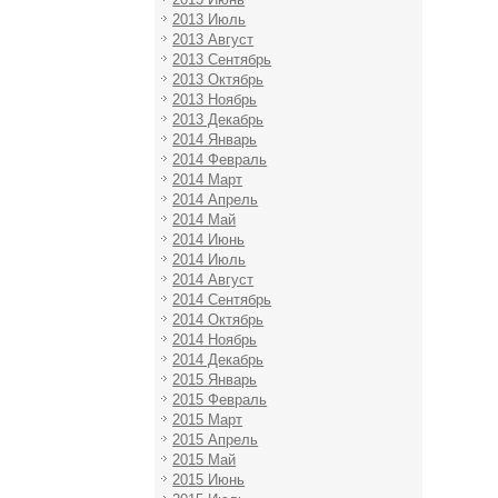
2013 Июль
2013 Август
2013 Сентябрь
2013 Октябрь
2013 Ноябрь
2013 Декабрь
2014 Январь
2014 Февраль
2014 Март
2014 Апрель
2014 Май
2014 Июнь
2014 Июль
2014 Август
2014 Сентябрь
2014 Октябрь
2014 Ноябрь
2014 Декабрь
2015 Январь
2015 Февраль
2015 Март
2015 Апрель
2015 Май
2015 Июнь