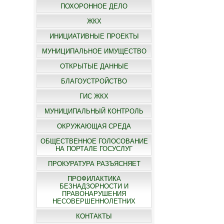
ПОХОРОННОЕ ДЕЛО
ЖКХ
ИНИЦИАТИВНЫЕ ПРОЕКТЫ
МУНИЦИПАЛЬНОЕ ИМУЩЕСТВО
ОТКРЫТЫЕ ДАННЫЕ
БЛАГОУСТРОЙСТВО
ГИС ЖКХ
МУНИЦИПАЛЬНЫЙ КОНТРОЛЬ
ОКРУЖАЮЩАЯ СРЕДА
ОБЩЕСТВЕННОЕ ГОЛОСОВАНИЕ
НА ПОРТАЛЕ ГОСУСЛУГ
ПРОКУРАТУРА РАЗЪЯСНЯЕТ
ПРОФИЛАКТИКА
БЕЗНАДЗОРНОСТИ И
ПРАВОНАРУШЕНИЯ
НЕСОВЕРШЕННОЛЕТНИХ
КОНТАКТЫ