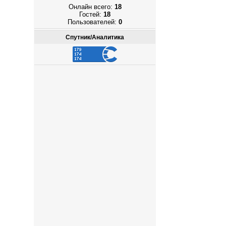
Онлайн всего:
18
Гостей:
18
Пользователей:
0
Спутник/Аналитика