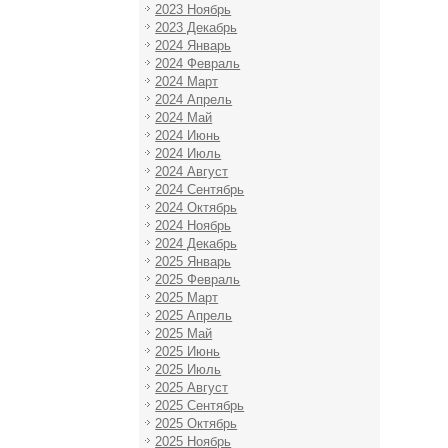
2023 Ноябрь
2023 Декабрь
2024 Январь
2024 Февраль
2024 Март
2024 Апрель
2024 Май
2024 Июнь
2024 Июль
2024 Август
2024 Сентябрь
2024 Октябрь
2024 Ноябрь
2024 Декабрь
2025 Январь
2025 Февраль
2025 Март
2025 Апрель
2025 Май
2025 Июнь
2025 Июль
2025 Август
2025 Сентябрь
2025 Октябрь
2025 Ноябрь