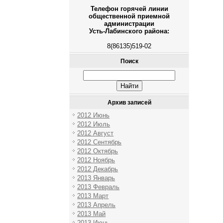
Телефон горячей линии
общественной приемной
администрации
Усть-Лабинского района:
8(86135)519-02
Поиск
Архив записей
2012 Июнь
2012 Июль
2012 Август
2012 Сентябрь
2012 Октябрь
2012 Ноябрь
2012 Декабрь
2013 Январь
2013 Февраль
2013 Март
2013 Апрель
2013 Май
2013 Июнь