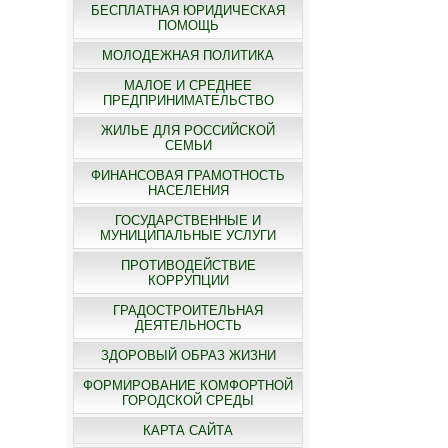
БЕСПЛАТНАЯ ЮРИДИЧЕСКАЯ
ПОМОЩЬ
МОЛОДЕЖНАЯ ПОЛИТИКА
МАЛОЕ И СРЕДНЕЕ
ПРЕДПРИНИМАТЕЛЬСТВО
ЖИЛЬЕ ДЛЯ РОССИЙСКОЙ
СЕМЬИ
ФИНАНСОВАЯ ГРАМОТНОСТЬ
НАСЕЛЕНИЯ
ГОСУДАРСТВЕННЫЕ И
МУНИЦИПАЛЬНЫЕ УСЛУГИ
ПРОТИВОДЕЙСТВИЕ
КОРРУПЦИИ
ГРАДОСТРОИТЕЛЬНАЯ
ДЕЯТЕЛЬНОСТЬ
ЗДОРОВЫЙ ОБРАЗ ЖИЗНИ
ФОРМИРОВАНИЕ КОМФОРТНОЙ
ГОРОДСКОЙ СРЕДЫ
КАРТА САЙТА