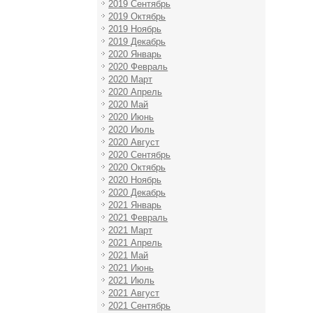
2019 Сентябрь
2019 Октябрь
2019 Ноябрь
2019 Декабрь
2020 Январь
2020 Февраль
2020 Март
2020 Апрель
2020 Май
2020 Июнь
2020 Июль
2020 Август
2020 Сентябрь
2020 Октябрь
2020 Ноябрь
2020 Декабрь
2021 Январь
2021 Февраль
2021 Март
2021 Апрель
2021 Май
2021 Июнь
2021 Июль
2021 Август
2021 Сентябрь