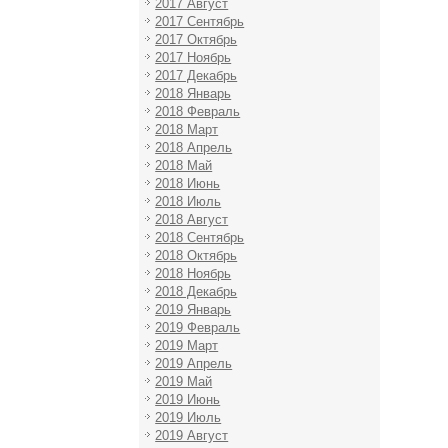
2017 Август
2017 Сентябрь
2017 Октябрь
2017 Ноябрь
2017 Декабрь
2018 Январь
2018 Февраль
2018 Март
2018 Апрель
2018 Май
2018 Июнь
2018 Июль
2018 Август
2018 Сентябрь
2018 Октябрь
2018 Ноябрь
2018 Декабрь
2019 Январь
2019 Февраль
2019 Март
2019 Апрель
2019 Май
2019 Июнь
2019 Июль
2019 Август