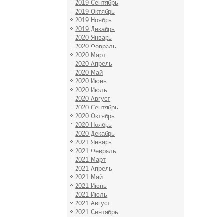
2019 Сентябрь
2019 Октябрь
2019 Ноябрь
2019 Декабрь
2020 Январь
2020 Февраль
2020 Март
2020 Апрель
2020 Май
2020 Июнь
2020 Июль
2020 Август
2020 Сентябрь
2020 Октябрь
2020 Ноябрь
2020 Декабрь
2021 Январь
2021 Февраль
2021 Март
2021 Апрель
2021 Май
2021 Июнь
2021 Июль
2021 Август
2021 Сентябрь