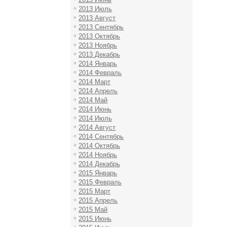
2013 Июль
2013 Август
2013 Сентябрь
2013 Октябрь
2013 Ноябрь
2013 Декабрь
2014 Январь
2014 Февраль
2014 Март
2014 Апрель
2014 Май
2014 Июнь
2014 Июль
2014 Август
2014 Сентябрь
2014 Октябрь
2014 Ноябрь
2014 Декабрь
2015 Январь
2015 Февраль
2015 Март
2015 Апрель
2015 Май
2015 Июнь