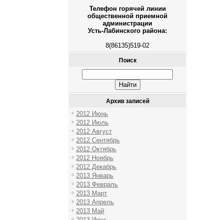
Телефон горячей линии
общественной приемной
администрации
Усть-Лабинского района:
8(86135)519-02
Поиск
Архив записей
2012 Июнь
2012 Июль
2012 Август
2012 Сентябрь
2012 Октябрь
2012 Ноябрь
2012 Декабрь
2013 Январь
2013 Февраль
2013 Март
2013 Апрель
2013 Май
2013 Июнь