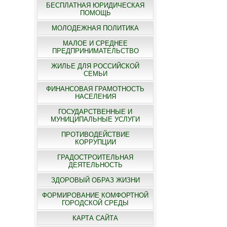
БЕСПЛАТНАЯ ЮРИДИЧЕСКАЯ
ПОМОЩЬ
МОЛОДЕЖНАЯ ПОЛИТИКА
МАЛОЕ И СРЕДНЕЕ
ПРЕДПРИНИМАТЕЛЬСТВО
ЖИЛЬЕ ДЛЯ РОССИЙСКОЙ
СЕМЬИ
ФИНАНСОВАЯ ГРАМОТНОСТЬ
НАСЕЛЕНИЯ
ГОСУДАРСТВЕННЫЕ И
МУНИЦИПАЛЬНЫЕ УСЛУГИ
ПРОТИВОДЕЙСТВИЕ
КОРРУПЦИИ
ГРАДОСТРОИТЕЛЬНАЯ
ДЕЯТЕЛЬНОСТЬ
ЗДОРОВЫЙ ОБРАЗ ЖИЗНИ
ФОРМИРОВАНИЕ КОМФОРТНОЙ
ГОРОДСКОЙ СРЕДЫ
КАРТА САЙТА