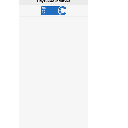
Спутник/Аналитика