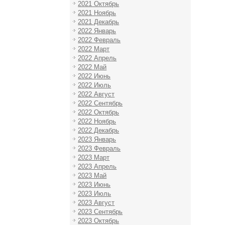
2021 Октябрь
2021 Ноябрь
2021 Декабрь
2022 Январь
2022 Февраль
2022 Март
2022 Апрель
2022 Май
2022 Июнь
2022 Июль
2022 Август
2022 Сентябрь
2022 Октябрь
2022 Ноябрь
2022 Декабрь
2023 Январь
2023 Февраль
2023 Март
2023 Апрель
2023 Май
2023 Июнь
2023 Июль
2023 Август
2023 Сентябрь
2023 Октябрь