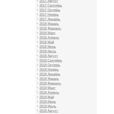
2017 Август
2017 Сентябрь
2017 Октябрь
2017 Ноябрь
2017 Декабрь
2018 Январь
2018 Февраль
2018 Март
2018 Апрель
2018 Май
2018 Июнь
2018 Июль
2018 Август
2018 Сентябрь
2018 Октябрь
2018 Ноябрь
2018 Декабрь
2019 Январь
2019 Февраль
2019 Март
2019 Апрель
2019 Май
2019 Июнь
2019 Июль
2019 Август