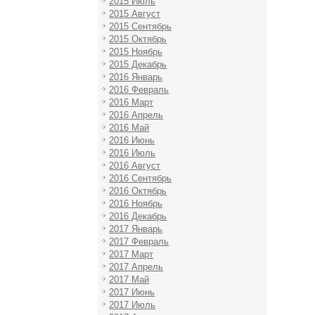
2015 Июль
2015 Август
2015 Сентябрь
2015 Октябрь
2015 Ноябрь
2015 Декабрь
2016 Январь
2016 Февраль
2016 Март
2016 Апрель
2016 Май
2016 Июнь
2016 Июль
2016 Август
2016 Сентябрь
2016 Октябрь
2016 Ноябрь
2016 Декабрь
2017 Январь
2017 Февраль
2017 Март
2017 Апрель
2017 Май
2017 Июнь
2017 Июль