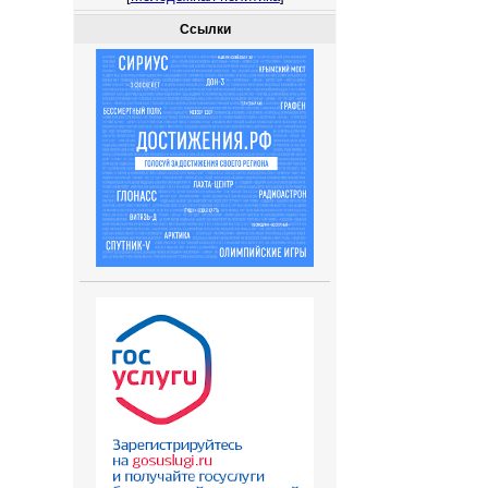
Ссылки