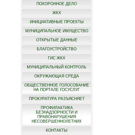
ПОХОРОННОЕ ДЕЛО
ЖКХ
ИНИЦИАТИВНЫЕ ПРОЕКТЫ
МУНИЦИПАЛЬНОЕ ИМУЩЕСТВО
ОТКРЫТЫЕ ДАННЫЕ
БЛАГОУСТРОЙСТВО
ГИС ЖКХ
МУНИЦИПАЛЬНЫЙ КОНТРОЛЬ
ОКРУЖАЮЩАЯ СРЕДА
ОБЩЕСТВЕННОЕ ГОЛОСОВАНИЕ
НА ПОРТАЛЕ ГОСУСЛУГ
ПРОКУРАТУРА РАЗЪЯСНЯЕТ
ПРОФИЛАКТИКА
БЕЗНАДЗОРНОСТИ И
ПРАВОНАРУШЕНИЯ
НЕСОВЕРШЕННОЛЕТНИХ
КОНТАКТЫ