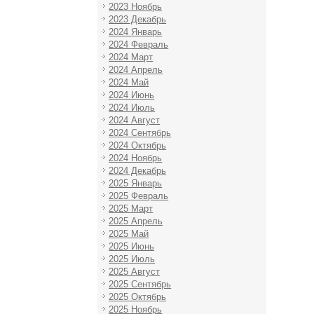
2023 Ноябрь
2023 Декабрь
2024 Январь
2024 Февраль
2024 Март
2024 Апрель
2024 Май
2024 Июнь
2024 Июль
2024 Август
2024 Сентябрь
2024 Октябрь
2024 Ноябрь
2024 Декабрь
2025 Январь
2025 Февраль
2025 Март
2025 Апрель
2025 Май
2025 Июнь
2025 Июль
2025 Август
2025 Сентябрь
2025 Октябрь
2025 Ноябрь