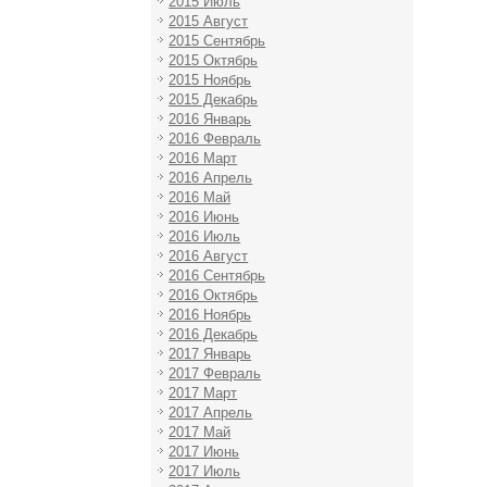
2015 Июль
2015 Август
2015 Сентябрь
2015 Октябрь
2015 Ноябрь
2015 Декабрь
2016 Январь
2016 Февраль
2016 Март
2016 Апрель
2016 Май
2016 Июнь
2016 Июль
2016 Август
2016 Сентябрь
2016 Октябрь
2016 Ноябрь
2016 Декабрь
2017 Январь
2017 Февраль
2017 Март
2017 Апрель
2017 Май
2017 Июнь
2017 Июль