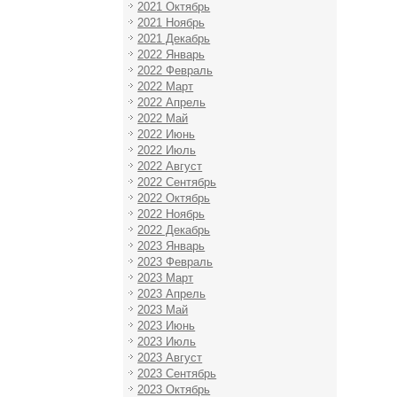
2021 Октябрь
2021 Ноябрь
2021 Декабрь
2022 Январь
2022 Февраль
2022 Март
2022 Апрель
2022 Май
2022 Июнь
2022 Июль
2022 Август
2022 Сентябрь
2022 Октябрь
2022 Ноябрь
2022 Декабрь
2023 Январь
2023 Февраль
2023 Март
2023 Апрель
2023 Май
2023 Июнь
2023 Июль
2023 Август
2023 Сентябрь
2023 Октябрь