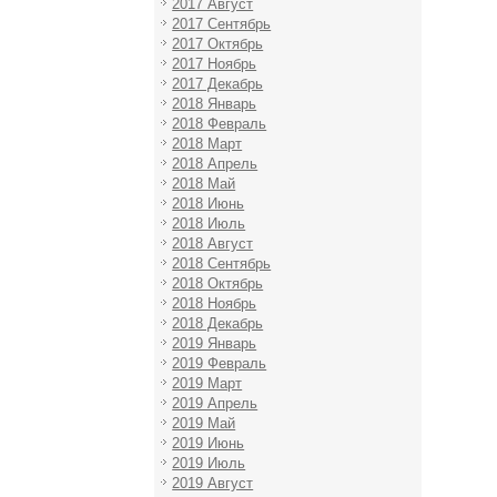
2017 Август
2017 Сентябрь
2017 Октябрь
2017 Ноябрь
2017 Декабрь
2018 Январь
2018 Февраль
2018 Март
2018 Апрель
2018 Май
2018 Июнь
2018 Июль
2018 Август
2018 Сентябрь
2018 Октябрь
2018 Ноябрь
2018 Декабрь
2019 Январь
2019 Февраль
2019 Март
2019 Апрель
2019 Май
2019 Июнь
2019 Июль
2019 Август