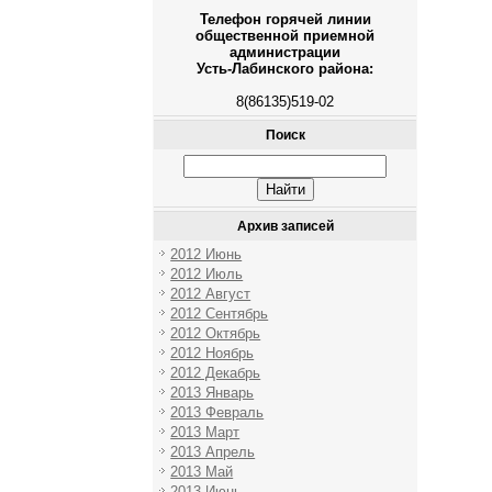
Телефон горячей линии
общественной приемной
администрации
Усть-Лабинского района:
8(86135)519-02
Поиск
Архив записей
2012 Июнь
2012 Июль
2012 Август
2012 Сентябрь
2012 Октябрь
2012 Ноябрь
2012 Декабрь
2013 Январь
2013 Февраль
2013 Март
2013 Апрель
2013 Май
2013 Июнь