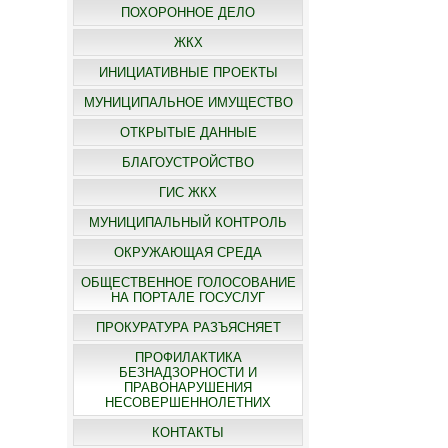
ПОХОРОННОЕ ДЕЛО
ЖКХ
ИНИЦИАТИВНЫЕ ПРОЕКТЫ
МУНИЦИПАЛЬНОЕ ИМУЩЕСТВО
ОТКРЫТЫЕ ДАННЫЕ
БЛАГОУСТРОЙСТВО
ГИС ЖКХ
МУНИЦИПАЛЬНЫЙ КОНТРОЛЬ
ОКРУЖАЮЩАЯ СРЕДА
ОБЩЕСТВЕННОЕ ГОЛОСОВАНИЕ
НА ПОРТАЛЕ ГОСУСЛУГ
ПРОКУРАТУРА РАЗЪЯСНЯЕТ
ПРОФИЛАКТИКА
БЕЗНАДЗОРНОСТИ И
ПРАВОНАРУШЕНИЯ
НЕСОВЕРШЕННОЛЕТНИХ
КОНТАКТЫ