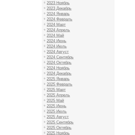
2023 Ноябрь
2023 Декабрь
2024 Январь
2024 Февраль
2024 Март
2024 Апрель
2024 Май
2024 Июнь
2024 Июль
2024 Август
2024 Сентябрь
2024 Октябрь
2024 Ноябрь
2024 Декабрь
2025 Январь
2025 Февраль
2025 Март
2025 Апрель
2025 Май
2025 Июнь
2025 Июль
2025 Август
2025 Сентябрь
2025 Октябрь
2025 Ноябрь