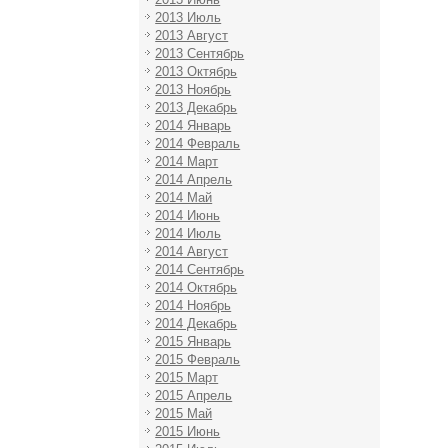
2013 Июль
2013 Август
2013 Сентябрь
2013 Октябрь
2013 Ноябрь
2013 Декабрь
2014 Январь
2014 Февраль
2014 Март
2014 Апрель
2014 Май
2014 Июнь
2014 Июль
2014 Август
2014 Сентябрь
2014 Октябрь
2014 Ноябрь
2014 Декабрь
2015 Январь
2015 Февраль
2015 Март
2015 Апрель
2015 Май
2015 Июнь