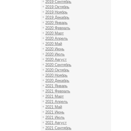
2019 Сентябрь
2019 Октябрь
2019 Ноябрь
2019 Декабрь
2020 Январь
2020 Февраль
2020 Март
2020 Апрель
2020 Май
2020 Июнь
2020 Июль
2020 Август
2020 Сентябрь
2020 Октябрь
2020 Ноябрь
2020 Декабрь
2021 Январь
2021 Февраль
2021 Март
2021 Апрель
2021 Май
2021 Июнь
2021 Июль
2021 Август
2021 Сентябрь