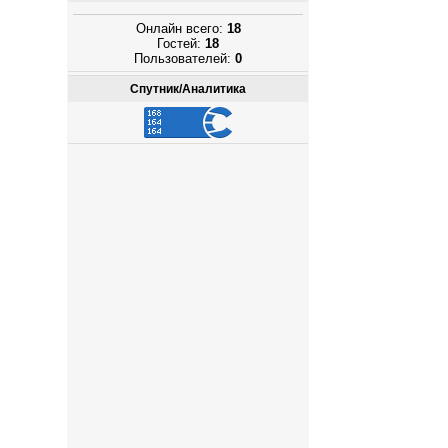
Онлайн всего:
18
Гостей:
18
Пользователей:
0
Спутник/Аналитика