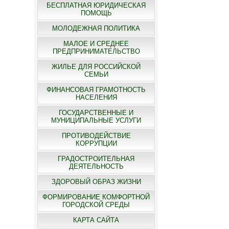
БЕСПЛАТНАЯ ЮРИДИЧЕСКАЯ
ПОМОЩЬ
МОЛОДЕЖНАЯ ПОЛИТИКА
МАЛОЕ И СРЕДНЕЕ
ПРЕДПРИНИМАТЕЛЬСТВО
ЖИЛЬЕ ДЛЯ РОССИЙСКОЙ
СЕМЬИ
ФИНАНСОВАЯ ГРАМОТНОСТЬ
НАСЕЛЕНИЯ
ГОСУДАРСТВЕННЫЕ И
МУНИЦИПАЛЬНЫЕ УСЛУГИ
ПРОТИВОДЕЙСТВИЕ
КОРРУПЦИИ
ГРАДОСТРОИТЕЛЬНАЯ
ДЕЯТЕЛЬНОСТЬ
ЗДОРОВЫЙ ОБРАЗ ЖИЗНИ
ФОРМИРОВАНИЕ КОМФОРТНОЙ
ГОРОДСКОЙ СРЕДЫ
КАРТА САЙТА