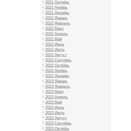
2021 Октябрь
2021 Ноябрь
2021 Декабрь
2022 Январь
2022 Февраль
2022 Март
2022 Апрель
2022 Май
2022 Июнь
2022 Июль
2022 Август
2022 Сентябрь
2022 Октябрь
2022 Ноябрь
2022 Декабрь
2023 Январь
2023 Февраль
2023 Март
2023 Апрель
2023 Май
2023 Июнь
2023 Июль
2023 Август
2023 Сентябрь
2023 Октябрь