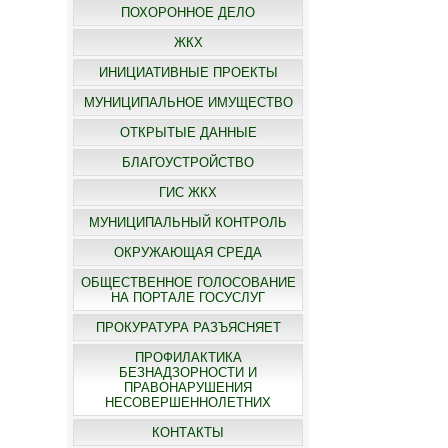
ПОХОРОННОЕ ДЕЛО
ЖКХ
ИНИЦИАТИВНЫЕ ПРОЕКТЫ
МУНИЦИПАЛЬНОЕ ИМУЩЕСТВО
ОТКРЫТЫЕ ДАННЫЕ
БЛАГОУСТРОЙСТВО
ГИС ЖКХ
МУНИЦИПАЛЬНЫЙ КОНТРОЛЬ
ОКРУЖАЮЩАЯ СРЕДА
ОБЩЕСТВЕННОЕ ГОЛОСОВАНИЕ
НА ПОРТАЛЕ ГОСУСЛУГ
ПРОКУРАТУРА РАЗЪЯСНЯЕТ
ПРОФИЛАКТИКА
БЕЗНАДЗОРНОСТИ И
ПРАВОНАРУШЕНИЯ
НЕСОВЕРШЕННОЛЕТНИХ
КОНТАКТЫ