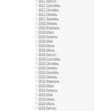
2017 Август
2017 Сентябрь
2017 Октябрь
2017 Ноябрь
2017 Декабрь
2018 Январь
2018 Февраль
2018 Март
2018 Апрель
2018 Май
2018 Июнь
2018 Июль
2018 Август
2018 Сентябрь
2018 Октябрь
2018 Ноябрь
2018 Декабрь
2019 Январь
2019 Февраль
2019 Март
2019 Апрель
2019 Май
2019 Июнь
2019 Июль
2019 Август