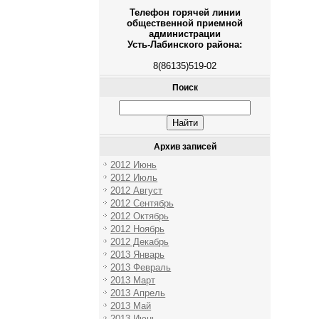
Телефон горячей линии
общественной приемной
администрации
Усть-Лабинского района:
8(86135)519-02
Поиск
Архив записей
2012 Июнь
2012 Июль
2012 Август
2012 Сентябрь
2012 Октябрь
2012 Ноябрь
2012 Декабрь
2013 Январь
2013 Февраль
2013 Март
2013 Апрель
2013 Май
2013 Июнь