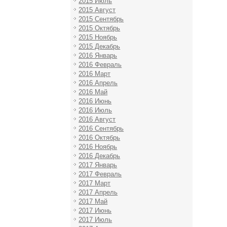
2015 Июль
2015 Август
2015 Сентябрь
2015 Октябрь
2015 Ноябрь
2015 Декабрь
2016 Январь
2016 Февраль
2016 Март
2016 Апрель
2016 Май
2016 Июнь
2016 Июль
2016 Август
2016 Сентябрь
2016 Октябрь
2016 Ноябрь
2016 Декабрь
2017 Январь
2017 Февраль
2017 Март
2017 Апрель
2017 Май
2017 Июнь
2017 Июль