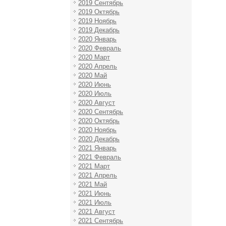
2019 Сентябрь
2019 Октябрь
2019 Ноябрь
2019 Декабрь
2020 Январь
2020 Февраль
2020 Март
2020 Апрель
2020 Май
2020 Июнь
2020 Июль
2020 Август
2020 Сентябрь
2020 Октябрь
2020 Ноябрь
2020 Декабрь
2021 Январь
2021 Февраль
2021 Март
2021 Апрель
2021 Май
2021 Июнь
2021 Июль
2021 Август
2021 Сентябрь