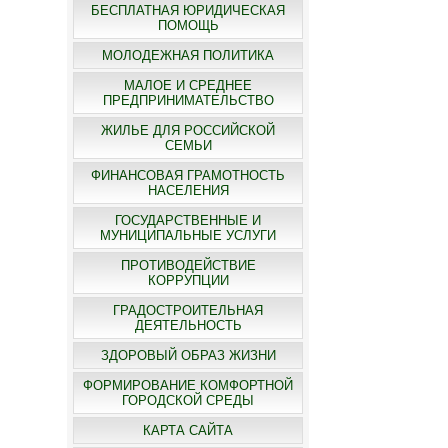
БЕСПЛАТНАЯ ЮРИДИЧЕСКАЯ
ПОМОЩЬ
МОЛОДЕЖНАЯ ПОЛИТИКА
МАЛОЕ И СРЕДНЕЕ
ПРЕДПРИНИМАТЕЛЬСТВО
ЖИЛЬЕ ДЛЯ РОССИЙСКОЙ
СЕМЬИ
ФИНАНСОВАЯ ГРАМОТНОСТЬ
НАСЕЛЕНИЯ
ГОСУДАРСТВЕННЫЕ И
МУНИЦИПАЛЬНЫЕ УСЛУГИ
ПРОТИВОДЕЙСТВИЕ
КОРРУПЦИИ
ГРАДОСТРОИТЕЛЬНАЯ
ДЕЯТЕЛЬНОСТЬ
ЗДОРОВЫЙ ОБРАЗ ЖИЗНИ
ФОРМИРОВАНИЕ КОМФОРТНОЙ
ГОРОДСКОЙ СРЕДЫ
КАРТА САЙТА