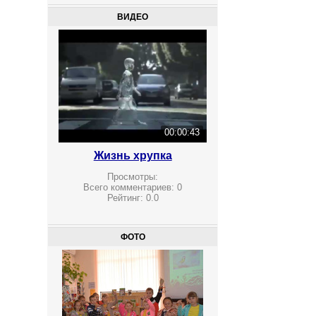
ВИДЕО
00:00:43
Жизнь хрупка
Просмотры:
Всего комментариев:
0
Рейтинг:
0.0
ФОТО