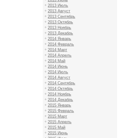
2013 Июль
2013 Август
2013 Сентябрь
2013 Октябрь
2013 Ноябрь
2013 Декабрь
2014 Январь
2014 Февраль
2014 Март
2014 Апрель
2014 Май
2014 Июнь
2014 Июль
2014 Август
2014 Сентябрь
2014 Октябрь
2014 Ноябрь
2014 Декабрь
2015 Январь
2015 Февраль
2015 Март
2015 Апрель
2015 Май
2015 Июнь