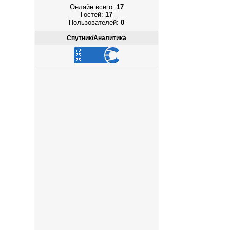
Онлайн всего:
17
Гостей:
17
Пользователей:
0
Спутник/Аналитика