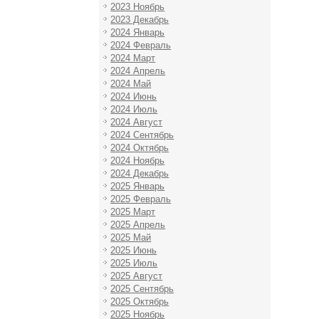
2023 Ноябрь
2023 Декабрь
2024 Январь
2024 Февраль
2024 Март
2024 Апрель
2024 Май
2024 Июнь
2024 Июль
2024 Август
2024 Сентябрь
2024 Октябрь
2024 Ноябрь
2024 Декабрь
2025 Январь
2025 Февраль
2025 Март
2025 Апрель
2025 Май
2025 Июнь
2025 Июль
2025 Август
2025 Сентябрь
2025 Октябрь
2025 Ноябрь