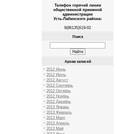
Телефон горячей линии
общественной приемной
администрации
Усть-Лабинского района:
8(86135)519-02
Поиск
Архив записей
2012 Июнь
2012 Июль
2012 Август
2012 Сентябрь
2012 Октябрь
2012 Ноябрь
2012 Декабрь
2013 Январь
2013 Февраль
2013 Март
2013 Апрель
2013 Май
2013 Июнь