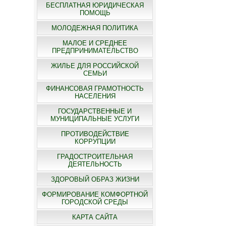
БЕСПЛАТНАЯ ЮРИДИЧЕСКАЯ
ПОМОЩЬ
МОЛОДЕЖНАЯ ПОЛИТИКА
МАЛОЕ И СРЕДНЕЕ
ПРЕДПРИНИМАТЕЛЬСТВО
ЖИЛЬЕ ДЛЯ РОССИЙСКОЙ
СЕМЬИ
ФИНАНСОВАЯ ГРАМОТНОСТЬ
НАСЕЛЕНИЯ
ГОСУДАРСТВЕННЫЕ И
МУНИЦИПАЛЬНЫЕ УСЛУГИ
ПРОТИВОДЕЙСТВИЕ
КОРРУПЦИИ
ГРАДОСТРОИТЕЛЬНАЯ
ДЕЯТЕЛЬНОСТЬ
ЗДОРОВЫЙ ОБРАЗ ЖИЗНИ
ФОРМИРОВАНИЕ КОМФОРТНОЙ
ГОРОДСКОЙ СРЕДЫ
КАРТА САЙТА