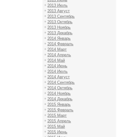
2013 Июль
2013 Август
2013 Сентябрь
2013 Октябрь
2013 Ноябрь
2013 Декабрь
2014 Январь
2014 Февраль
2014 Март
2014 Апрель
2014 Май
2014 Июнь
2014 Июль
2014 Август
2014 Сентябрь
2014 Октябрь
2014 Ноябрь
2014 Декабрь
2015 Январь
2015 Февраль
2015 Март
2015 Апрель
2015 Май
2015 Июнь