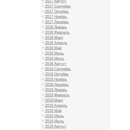
2017 Август
2017 Сентябрь
2017 Октябрь
2017 Ноябрь
2017 Декабрь
2018 Январь
2018 Февраль
2018 Март
2018 Апрель
2018 Май
2018 Июнь
2018 Июль
2018 Август
2018 Сентябрь
2018 Октябрь
2018 Ноябрь
2018 Декабрь
2019 Январь
2019 Февраль
2019 Март
2019 Апрель
2019 Май
2019 Июнь
2019 Июль
2019 Август