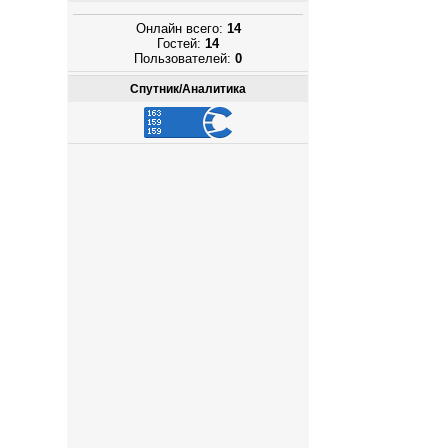
Онлайн всего:
14
Гостей:
14
Пользователей:
0
Спутник/Аналитика