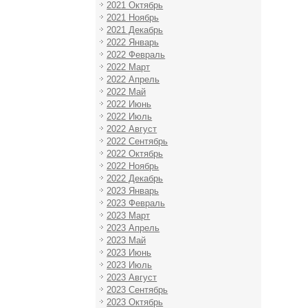
2021 Октябрь
2021 Ноябрь
2021 Декабрь
2022 Январь
2022 Февраль
2022 Март
2022 Апрель
2022 Май
2022 Июнь
2022 Июль
2022 Август
2022 Сентябрь
2022 Октябрь
2022 Ноябрь
2022 Декабрь
2023 Январь
2023 Февраль
2023 Март
2023 Апрель
2023 Май
2023 Июнь
2023 Июль
2023 Август
2023 Сентябрь
2023 Октябрь