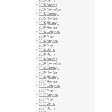
2015 Июль
2015 Август
2015 Сентябрь
2015 Октябрь
2015 Ноябрь
2015 Декабрь
2016 Январь
2016 Февраль
2016 Март
2016 Апрель
2016 Май
2016 Июнь
2016 Июль
2016 Август
2016 Сентябрь
2016 Октябрь
2016 Ноябрь
2016 Декабрь
2017 Январь
2017 Февраль
2017 Март
2017 Апрель
2017 Май
2017 Июнь
2017 Июль