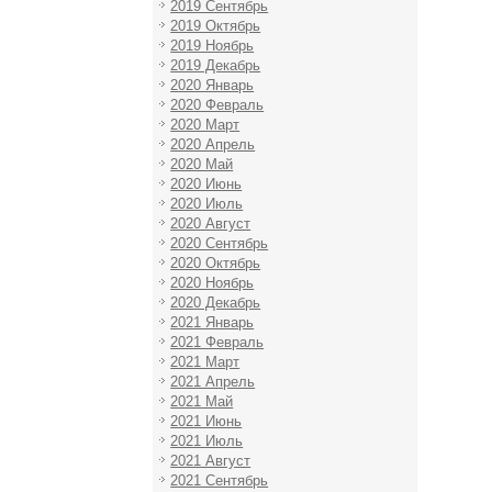
2019 Сентябрь
2019 Октябрь
2019 Ноябрь
2019 Декабрь
2020 Январь
2020 Февраль
2020 Март
2020 Апрель
2020 Май
2020 Июнь
2020 Июль
2020 Август
2020 Сентябрь
2020 Октябрь
2020 Ноябрь
2020 Декабрь
2021 Январь
2021 Февраль
2021 Март
2021 Апрель
2021 Май
2021 Июнь
2021 Июль
2021 Август
2021 Сентябрь