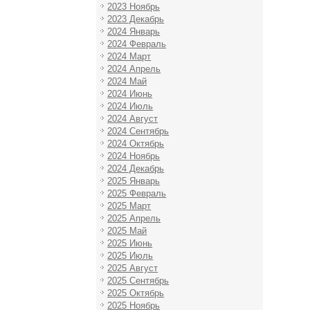
2023 Ноябрь
2023 Декабрь
2024 Январь
2024 Февраль
2024 Март
2024 Апрель
2024 Май
2024 Июнь
2024 Июль
2024 Август
2024 Сентябрь
2024 Октябрь
2024 Ноябрь
2024 Декабрь
2025 Январь
2025 Февраль
2025 Март
2025 Апрель
2025 Май
2025 Июнь
2025 Июль
2025 Август
2025 Сентябрь
2025 Октябрь
2025 Ноябрь