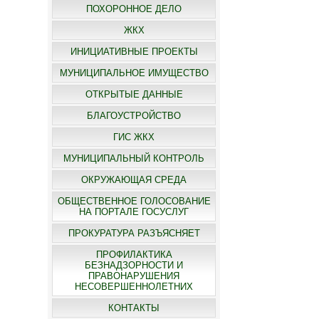
ПОХОРОННОЕ ДЕЛО
ЖКХ
ИНИЦИАТИВНЫЕ ПРОЕКТЫ
МУНИЦИПАЛЬНОЕ ИМУЩЕСТВО
ОТКРЫТЫЕ ДАННЫЕ
БЛАГОУСТРОЙСТВО
ГИС ЖКХ
МУНИЦИПАЛЬНЫЙ КОНТРОЛЬ
ОКРУЖАЮЩАЯ СРЕДА
ОБЩЕСТВЕННОЕ ГОЛОСОВАНИЕ
НА ПОРТАЛЕ ГОСУСЛУГ
ПРОКУРАТУРА РАЗЪЯСНЯЕТ
ПРОФИЛАКТИКА
БЕЗНАДЗОРНОСТИ И
ПРАВОНАРУШЕНИЯ
НЕСОВЕРШЕННОЛЕТНИХ
КОНТАКТЫ