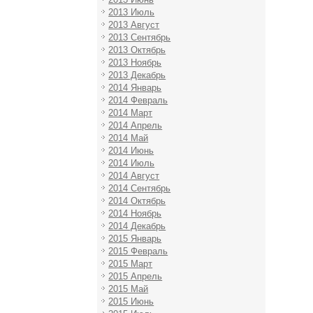
2013 Июль
2013 Август
2013 Сентябрь
2013 Октябрь
2013 Ноябрь
2013 Декабрь
2014 Январь
2014 Февраль
2014 Март
2014 Апрель
2014 Май
2014 Июнь
2014 Июль
2014 Август
2014 Сентябрь
2014 Октябрь
2014 Ноябрь
2014 Декабрь
2015 Январь
2015 Февраль
2015 Март
2015 Апрель
2015 Май
2015 Июнь