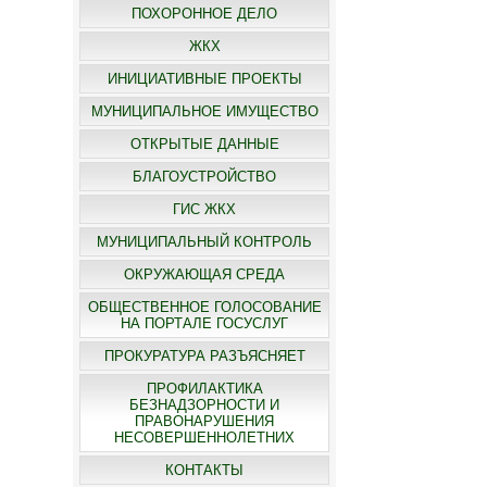
ПОХОРОННОЕ ДЕЛО
ЖКХ
ИНИЦИАТИВНЫЕ ПРОЕКТЫ
МУНИЦИПАЛЬНОЕ ИМУЩЕСТВО
ОТКРЫТЫЕ ДАННЫЕ
БЛАГОУСТРОЙСТВО
ГИС ЖКХ
МУНИЦИПАЛЬНЫЙ КОНТРОЛЬ
ОКРУЖАЮЩАЯ СРЕДА
ОБЩЕСТВЕННОЕ ГОЛОСОВАНИЕ
НА ПОРТАЛЕ ГОСУСЛУГ
ПРОКУРАТУРА РАЗЪЯСНЯЕТ
ПРОФИЛАКТИКА
БЕЗНАДЗОРНОСТИ И
ПРАВОНАРУШЕНИЯ
НЕСОВЕРШЕННОЛЕТНИХ
КОНТАКТЫ