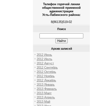
Телефон горячей линии
общественной приемной
администрации
Усть-Лабинского района:
8(86135)519-02
Поиск
Архив записей
2012 Июнь
2012 Июль
2012 Август
2012 Сентябрь
2012 Октябрь
2012 Ноябрь
2012 Декабрь
2013 Январь
2013 Февраль
2013 Март
2013 Апрель
2013 Май
2013 Июнь