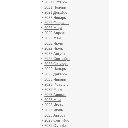
2021 Октябрь
2021 Ноябрь
2021 Декабрь
2022 Январь
2022 Февраль
2022 Март
2022 Апрель
2022 Май
2022 Июнь
2022 Июль
2022 Август
2022 Сентябрь
2022 Октябрь
2022 Ноябрь
2022 Декабрь
2023 Январь
2023 Февраль
2023 Март
2023 Апрель
2023 Май
2023 Июнь
2023 Июль
2023 Август
2023 Сентябрь
2023 Октябрь