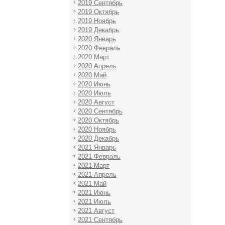
2019 Сентябрь
2019 Октябрь
2019 Ноябрь
2019 Декабрь
2020 Январь
2020 Февраль
2020 Март
2020 Апрель
2020 Май
2020 Июнь
2020 Июль
2020 Август
2020 Сентябрь
2020 Октябрь
2020 Ноябрь
2020 Декабрь
2021 Январь
2021 Февраль
2021 Март
2021 Апрель
2021 Май
2021 Июнь
2021 Июль
2021 Август
2021 Сентябрь