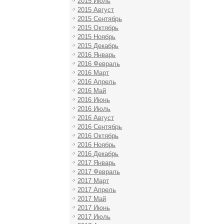
2015 Июль
2015 Август
2015 Сентябрь
2015 Октябрь
2015 Ноябрь
2015 Декабрь
2016 Январь
2016 Февраль
2016 Март
2016 Апрель
2016 Май
2016 Июнь
2016 Июль
2016 Август
2016 Сентябрь
2016 Октябрь
2016 Ноябрь
2016 Декабрь
2017 Январь
2017 Февраль
2017 Март
2017 Апрель
2017 Май
2017 Июнь
2017 Июль