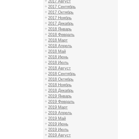
2017 Август
2017 Сентябрь
2017 Октябрь
2017 Ноябрь
2017 Декабрь
2018 Январь
2018 Февраль
2018 Март
2018 Апрель
2018 Май
2018 Июнь
2018 Июль
2018 Август
2018 Сентябрь
2018 Октябрь
2018 Ноябрь
2018 Декабрь
2019 Январь
2019 Февраль
2019 Март
2019 Апрель
2019 Май
2019 Июнь
2019 Июль
2019 Август