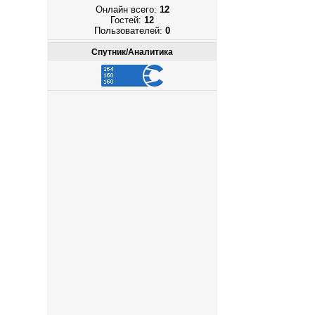
Онлайн всего:
12
Гостей:
12
Пользователей:
0
Спутник/Аналитика