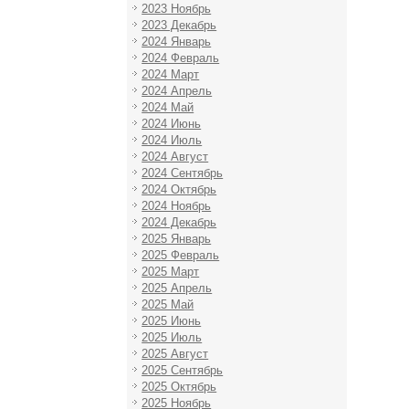
2023 Ноябрь
2023 Декабрь
2024 Январь
2024 Февраль
2024 Март
2024 Апрель
2024 Май
2024 Июнь
2024 Июль
2024 Август
2024 Сентябрь
2024 Октябрь
2024 Ноябрь
2024 Декабрь
2025 Январь
2025 Февраль
2025 Март
2025 Апрель
2025 Май
2025 Июнь
2025 Июль
2025 Август
2025 Сентябрь
2025 Октябрь
2025 Ноябрь