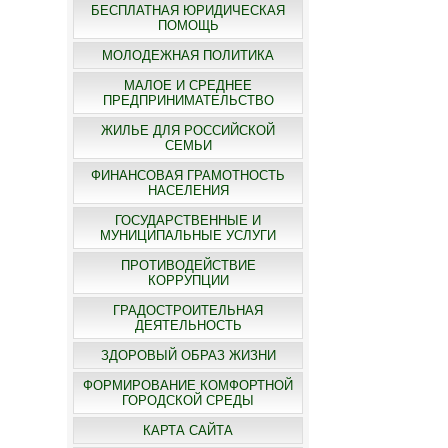
БЕСПЛАТНАЯ ЮРИДИЧЕСКАЯ
ПОМОЩЬ
МОЛОДЕЖНАЯ ПОЛИТИКА
МАЛОЕ И СРЕДНЕЕ
ПРЕДПРИНИМАТЕЛЬСТВО
ЖИЛЬЕ ДЛЯ РОССИЙСКОЙ
СЕМЬИ
ФИНАНСОВАЯ ГРАМОТНОСТЬ
НАСЕЛЕНИЯ
ГОСУДАРСТВЕННЫЕ И
МУНИЦИПАЛЬНЫЕ УСЛУГИ
ПРОТИВОДЕЙСТВИЕ
КОРРУПЦИИ
ГРАДОСТРОИТЕЛЬНАЯ
ДЕЯТЕЛЬНОСТЬ
ЗДОРОВЫЙ ОБРАЗ ЖИЗНИ
ФОРМИРОВАНИЕ КОМФОРТНОЙ
ГОРОДСКОЙ СРЕДЫ
КАРТА САЙТА