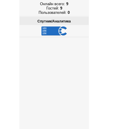
Онлайн всего:
9
Гостей:
9
Пользователей:
0
Спутник/Аналитика