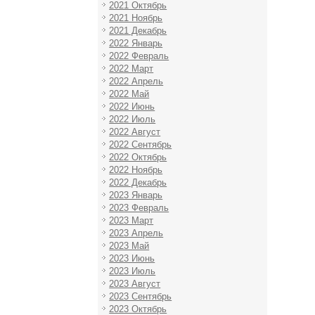
2021 Октябрь
2021 Ноябрь
2021 Декабрь
2022 Январь
2022 Февраль
2022 Март
2022 Апрель
2022 Май
2022 Июнь
2022 Июль
2022 Август
2022 Сентябрь
2022 Октябрь
2022 Ноябрь
2022 Декабрь
2023 Январь
2023 Февраль
2023 Март
2023 Апрель
2023 Май
2023 Июнь
2023 Июль
2023 Август
2023 Сентябрь
2023 Октябрь