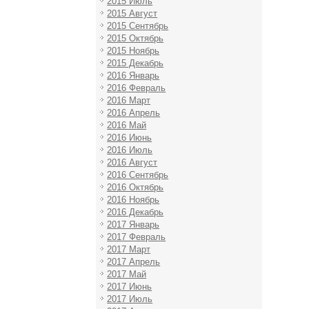
2015 Июль
2015 Август
2015 Сентябрь
2015 Октябрь
2015 Ноябрь
2015 Декабрь
2016 Январь
2016 Февраль
2016 Март
2016 Апрель
2016 Май
2016 Июнь
2016 Июль
2016 Август
2016 Сентябрь
2016 Октябрь
2016 Ноябрь
2016 Декабрь
2017 Январь
2017 Февраль
2017 Март
2017 Апрель
2017 Май
2017 Июнь
2017 Июль