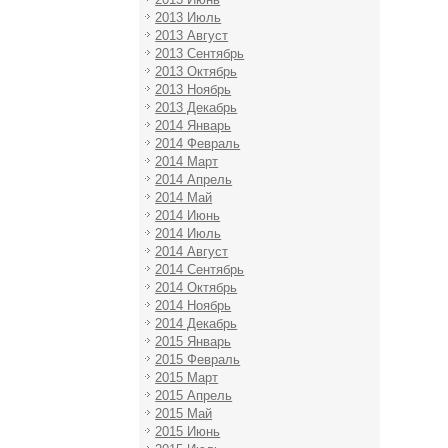
2013 Июль
2013 Август
2013 Сентябрь
2013 Октябрь
2013 Ноябрь
2013 Декабрь
2014 Январь
2014 Февраль
2014 Март
2014 Апрель
2014 Май
2014 Июнь
2014 Июль
2014 Август
2014 Сентябрь
2014 Октябрь
2014 Ноябрь
2014 Декабрь
2015 Январь
2015 Февраль
2015 Март
2015 Апрель
2015 Май
2015 Июнь