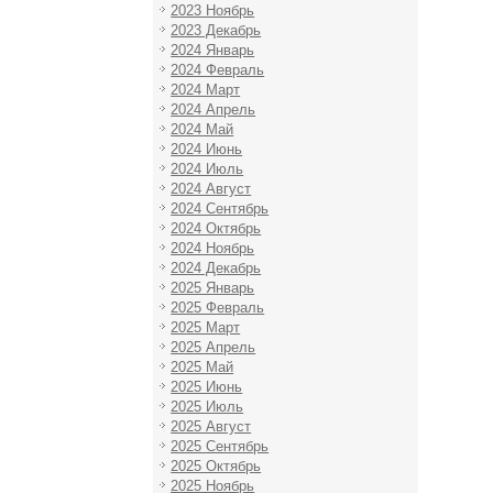
2023 Ноябрь
2023 Декабрь
2024 Январь
2024 Февраль
2024 Март
2024 Апрель
2024 Май
2024 Июнь
2024 Июль
2024 Август
2024 Сентябрь
2024 Октябрь
2024 Ноябрь
2024 Декабрь
2025 Январь
2025 Февраль
2025 Март
2025 Апрель
2025 Май
2025 Июнь
2025 Июль
2025 Август
2025 Сентябрь
2025 Октябрь
2025 Ноябрь