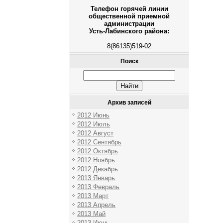
Телефон горячей линии
общественной приемной
администрации
Усть-Лабинского района:
8(86135)519-02
Поиск
Архив записей
2012 Июнь
2012 Июль
2012 Август
2012 Сентябрь
2012 Октябрь
2012 Ноябрь
2012 Декабрь
2013 Январь
2013 Февраль
2013 Март
2013 Апрель
2013 Май
2013 Июнь