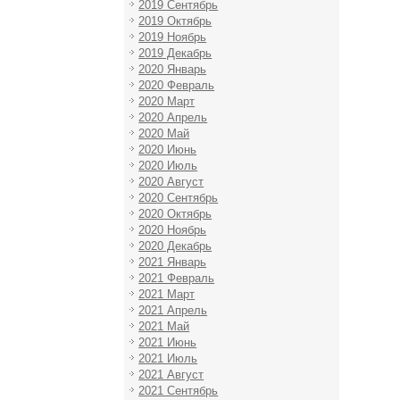
2019 Сентябрь
2019 Октябрь
2019 Ноябрь
2019 Декабрь
2020 Январь
2020 Февраль
2020 Март
2020 Апрель
2020 Май
2020 Июнь
2020 Июль
2020 Август
2020 Сентябрь
2020 Октябрь
2020 Ноябрь
2020 Декабрь
2021 Январь
2021 Февраль
2021 Март
2021 Апрель
2021 Май
2021 Июнь
2021 Июль
2021 Август
2021 Сентябрь