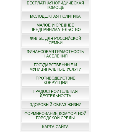
БЕСПЛАТНАЯ ЮРИДИЧЕСКАЯ
ПОМОЩЬ
МОЛОДЕЖНАЯ ПОЛИТИКА
МАЛОЕ И СРЕДНЕЕ
ПРЕДПРИНИМАТЕЛЬСТВО
ЖИЛЬЕ ДЛЯ РОССИЙСКОЙ
СЕМЬИ
ФИНАНСОВАЯ ГРАМОТНОСТЬ
НАСЕЛЕНИЯ
ГОСУДАРСТВЕННЫЕ И
МУНИЦИПАЛЬНЫЕ УСЛУГИ
ПРОТИВОДЕЙСТВИЕ
КОРРУПЦИИ
ГРАДОСТРОИТЕЛЬНАЯ
ДЕЯТЕЛЬНОСТЬ
ЗДОРОВЫЙ ОБРАЗ ЖИЗНИ
ФОРМИРОВАНИЕ КОМФОРТНОЙ
ГОРОДСКОЙ СРЕДЫ
КАРТА САЙТА