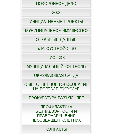
ПОХОРОННОЕ ДЕЛО
ЖКХ
ИНИЦИАТИВНЫЕ ПРОЕКТЫ
МУНИЦИПАЛЬНОЕ ИМУЩЕСТВО
ОТКРЫТЫЕ ДАННЫЕ
БЛАГОУСТРОЙСТВО
ГИС ЖКХ
МУНИЦИПАЛЬНЫЙ КОНТРОЛЬ
ОКРУЖАЮЩАЯ СРЕДА
ОБЩЕСТВЕННОЕ ГОЛОСОВАНИЕ
НА ПОРТАЛЕ ГОСУСЛУГ
ПРОКУРАТУРА РАЗЪЯСНЯЕТ
ПРОФИЛАКТИКА
БЕЗНАДЗОРНОСТИ И
ПРАВОНАРУШЕНИЯ
НЕСОВЕРШЕННОЛЕТНИХ
КОНТАКТЫ