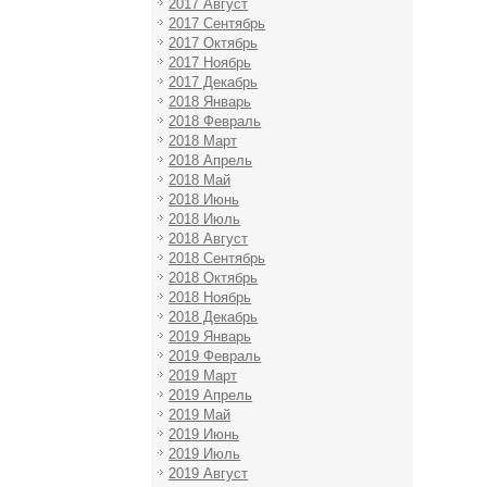
2017 Август
2017 Сентябрь
2017 Октябрь
2017 Ноябрь
2017 Декабрь
2018 Январь
2018 Февраль
2018 Март
2018 Апрель
2018 Май
2018 Июнь
2018 Июль
2018 Август
2018 Сентябрь
2018 Октябрь
2018 Ноябрь
2018 Декабрь
2019 Январь
2019 Февраль
2019 Март
2019 Апрель
2019 Май
2019 Июнь
2019 Июль
2019 Август