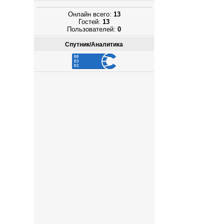
Онлайн всего:
13
Гостей:
13
Пользователей:
0
Спутник/Аналитика