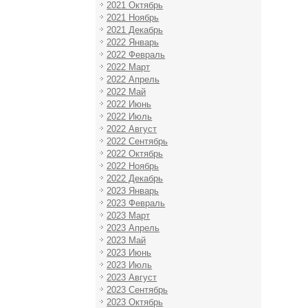
2021 Октябрь
2021 Ноябрь
2021 Декабрь
2022 Январь
2022 Февраль
2022 Март
2022 Апрель
2022 Май
2022 Июнь
2022 Июль
2022 Август
2022 Сентябрь
2022 Октябрь
2022 Ноябрь
2022 Декабрь
2023 Январь
2023 Февраль
2023 Март
2023 Апрель
2023 Май
2023 Июнь
2023 Июль
2023 Август
2023 Сентябрь
2023 Октябрь