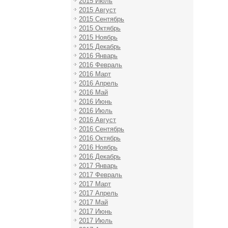
2015 Июль
2015 Август
2015 Сентябрь
2015 Октябрь
2015 Ноябрь
2015 Декабрь
2016 Январь
2016 Февраль
2016 Март
2016 Апрель
2016 Май
2016 Июнь
2016 Июль
2016 Август
2016 Сентябрь
2016 Октябрь
2016 Ноябрь
2016 Декабрь
2017 Январь
2017 Февраль
2017 Март
2017 Апрель
2017 Май
2017 Июнь
2017 Июль