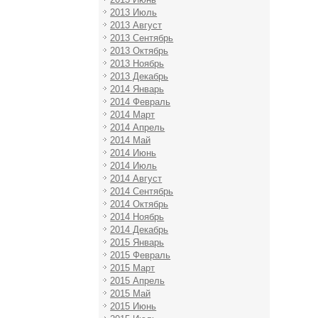
2013 Июль
2013 Август
2013 Сентябрь
2013 Октябрь
2013 Ноябрь
2013 Декабрь
2014 Январь
2014 Февраль
2014 Март
2014 Апрель
2014 Май
2014 Июнь
2014 Июль
2014 Август
2014 Сентябрь
2014 Октябрь
2014 Ноябрь
2014 Декабрь
2015 Январь
2015 Февраль
2015 Март
2015 Апрель
2015 Май
2015 Июнь