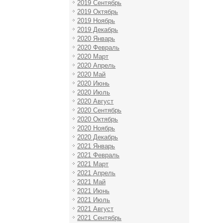
2019 Сентябрь
2019 Октябрь
2019 Ноябрь
2019 Декабрь
2020 Январь
2020 Февраль
2020 Март
2020 Апрель
2020 Май
2020 Июнь
2020 Июль
2020 Август
2020 Сентябрь
2020 Октябрь
2020 Ноябрь
2020 Декабрь
2021 Январь
2021 Февраль
2021 Март
2021 Апрель
2021 Май
2021 Июнь
2021 Июль
2021 Август
2021 Сентябрь