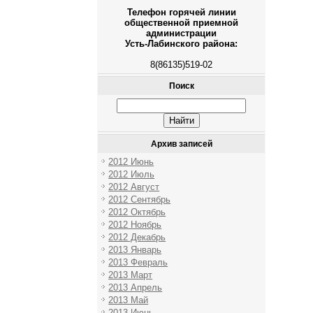
Телефон горячей линии
общественной приемной
администрации
Усть-Лабинского района:
8(86135)519-02
Поиск
Архив записей
2012 Июнь
2012 Июль
2012 Август
2012 Сентябрь
2012 Октябрь
2012 Ноябрь
2012 Декабрь
2013 Январь
2013 Февраль
2013 Март
2013 Апрель
2013 Май
2013 Июнь