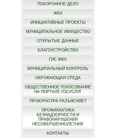
ПОХОРОННОЕ ДЕЛО
ЖКХ
ИНИЦИАТИВНЫЕ ПРОЕКТЫ
МУНИЦИПАЛЬНОЕ ИМУЩЕСТВО
ОТКРЫТЫЕ ДАННЫЕ
БЛАГОУСТРОЙСТВО
ГИС ЖКХ
МУНИЦИПАЛЬНЫЙ КОНТРОЛЬ
ОКРУЖАЮЩАЯ СРЕДА
ОБЩЕСТВЕННОЕ ГОЛОСОВАНИЕ
НА ПОРТАЛЕ ГОСУСЛУГ
ПРОКУРАТУРА РАЗЪЯСНЯЕТ
ПРОФИЛАКТИКА
БЕЗНАДЗОРНОСТИ И
ПРАВОНАРУШЕНИЯ
НЕСОВЕРШЕННОЛЕТНИХ
КОНТАКТЫ