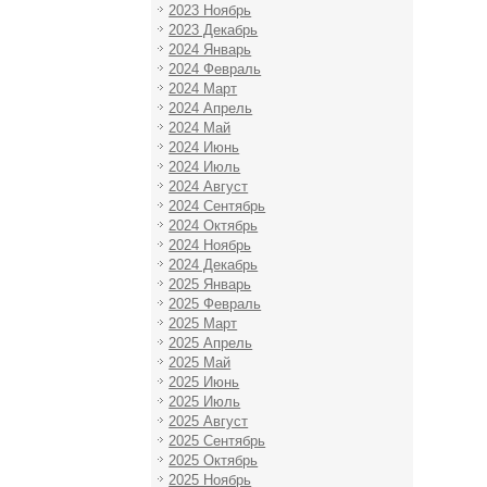
2023 Ноябрь
2023 Декабрь
2024 Январь
2024 Февраль
2024 Март
2024 Апрель
2024 Май
2024 Июнь
2024 Июль
2024 Август
2024 Сентябрь
2024 Октябрь
2024 Ноябрь
2024 Декабрь
2025 Январь
2025 Февраль
2025 Март
2025 Апрель
2025 Май
2025 Июнь
2025 Июль
2025 Август
2025 Сентябрь
2025 Октябрь
2025 Ноябрь