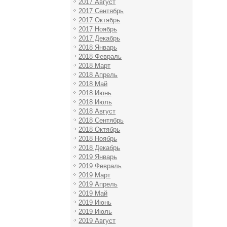
2017 Август
2017 Сентябрь
2017 Октябрь
2017 Ноябрь
2017 Декабрь
2018 Январь
2018 Февраль
2018 Март
2018 Апрель
2018 Май
2018 Июнь
2018 Июль
2018 Август
2018 Сентябрь
2018 Октябрь
2018 Ноябрь
2018 Декабрь
2019 Январь
2019 Февраль
2019 Март
2019 Апрель
2019 Май
2019 Июнь
2019 Июль
2019 Август