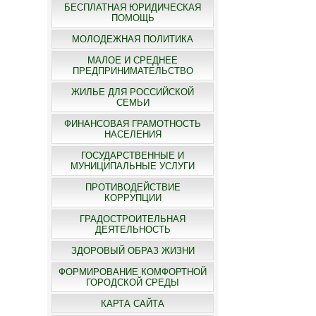
БЕСПЛАТНАЯ ЮРИДИЧЕСКАЯ
ПОМОЩЬ
МОЛОДЕЖНАЯ ПОЛИТИКА
МАЛОЕ И СРЕДНЕЕ
ПРЕДПРИНИМАТЕЛЬСТВО
ЖИЛЬЕ ДЛЯ РОССИЙСКОЙ
СЕМЬИ
ФИНАНСОВАЯ ГРАМОТНОСТЬ
НАСЕЛЕНИЯ
ГОСУДАРСТВЕННЫЕ И
МУНИЦИПАЛЬНЫЕ УСЛУГИ
ПРОТИВОДЕЙСТВИЕ
КОРРУПЦИИ
ГРАДОСТРОИТЕЛЬНАЯ
ДЕЯТЕЛЬНОСТЬ
ЗДОРОВЫЙ ОБРАЗ ЖИЗНИ
ФОРМИРОВАНИЕ КОМФОРТНОЙ
ГОРОДСКОЙ СРЕДЫ
КАРТА САЙТА