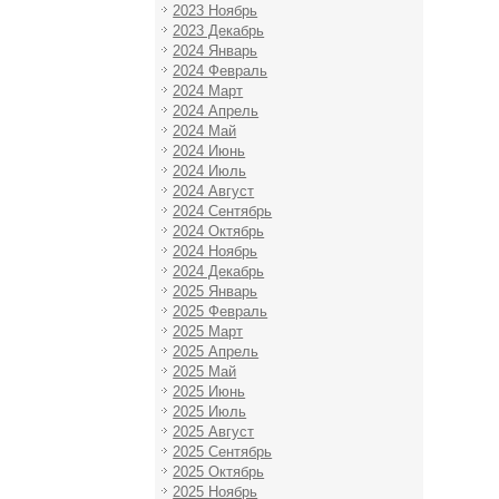
2023 Ноябрь
2023 Декабрь
2024 Январь
2024 Февраль
2024 Март
2024 Апрель
2024 Май
2024 Июнь
2024 Июль
2024 Август
2024 Сентябрь
2024 Октябрь
2024 Ноябрь
2024 Декабрь
2025 Январь
2025 Февраль
2025 Март
2025 Апрель
2025 Май
2025 Июнь
2025 Июль
2025 Август
2025 Сентябрь
2025 Октябрь
2025 Ноябрь