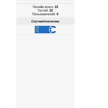
Онлайн всего:
22
Гостей:
22
Пользователей:
0
Спутник/Аналитика