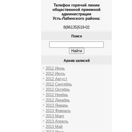
Телефон горячей линии
общественной приемной
администрации
Усть-Лабинского района:
8(86135)519-02
Поиск
Архив записей
2012 Июнь
2012 Июль
2012 Август
2012 Сентябрь
2012 Октябрь
2012 Ноябрь
2012 Декабрь
2013 Январь
2013 Февраль
2013 Март
2013 Апрель
2013 Май
2013 Июнь