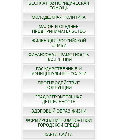
БЕСПЛАТНАЯ ЮРИДИЧЕСКАЯ
ПОМОЩЬ
МОЛОДЕЖНАЯ ПОЛИТИКА
МАЛОЕ И СРЕДНЕЕ
ПРЕДПРИНИМАТЕЛЬСТВО
ЖИЛЬЕ ДЛЯ РОССИЙСКОЙ
СЕМЬИ
ФИНАНСОВАЯ ГРАМОТНОСТЬ
НАСЕЛЕНИЯ
ГОСУДАРСТВЕННЫЕ И
МУНИЦИПАЛЬНЫЕ УСЛУГИ
ПРОТИВОДЕЙСТВИЕ
КОРРУПЦИИ
ГРАДОСТРОИТЕЛЬНАЯ
ДЕЯТЕЛЬНОСТЬ
ЗДОРОВЫЙ ОБРАЗ ЖИЗНИ
ФОРМИРОВАНИЕ КОМФОРТНОЙ
ГОРОДСКОЙ СРЕДЫ
КАРТА САЙТА