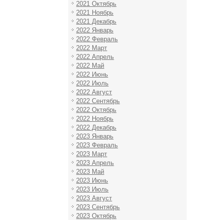
2021 Октябрь
2021 Ноябрь
2021 Декабрь
2022 Январь
2022 Февраль
2022 Март
2022 Апрель
2022 Май
2022 Июнь
2022 Июль
2022 Август
2022 Сентябрь
2022 Октябрь
2022 Ноябрь
2022 Декабрь
2023 Январь
2023 Февраль
2023 Март
2023 Апрель
2023 Май
2023 Июнь
2023 Июль
2023 Август
2023 Сентябрь
2023 Октябрь