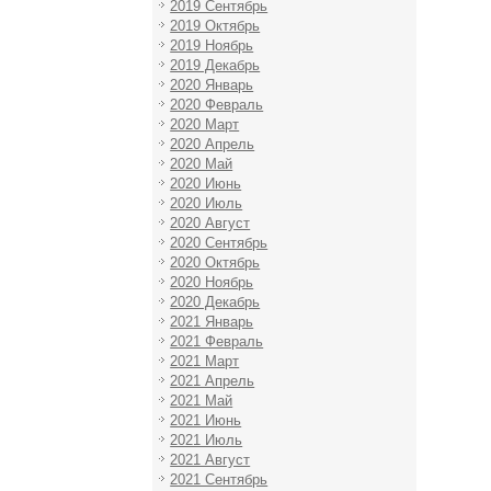
2019 Сентябрь
2019 Октябрь
2019 Ноябрь
2019 Декабрь
2020 Январь
2020 Февраль
2020 Март
2020 Апрель
2020 Май
2020 Июнь
2020 Июль
2020 Август
2020 Сентябрь
2020 Октябрь
2020 Ноябрь
2020 Декабрь
2021 Январь
2021 Февраль
2021 Март
2021 Апрель
2021 Май
2021 Июнь
2021 Июль
2021 Август
2021 Сентябрь