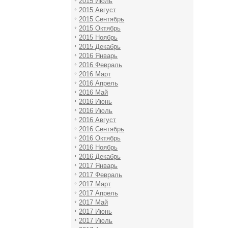
2015 Июль
2015 Август
2015 Сентябрь
2015 Октябрь
2015 Ноябрь
2015 Декабрь
2016 Январь
2016 Февраль
2016 Март
2016 Апрель
2016 Май
2016 Июнь
2016 Июль
2016 Август
2016 Сентябрь
2016 Октябрь
2016 Ноябрь
2016 Декабрь
2017 Январь
2017 Февраль
2017 Март
2017 Апрель
2017 Май
2017 Июнь
2017 Июль