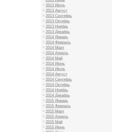
2013 Июль
2013 Август
2013 Сентябрь
2013 Октябрь
2013 Ноябрь
2013 Декабрь
2014 Январь
2014 Февраль
2014 Март
2014 Апрель
2014 Май
2014 Июнь
2014 Июль
2014 Август
2014 Сентябрь
2014 Октябрь
2014 Ноябрь
2014 Декабрь
2015 Январь
2015 Февраль
2015 Март
2015 Апрель
2015 Май
2015 Июнь