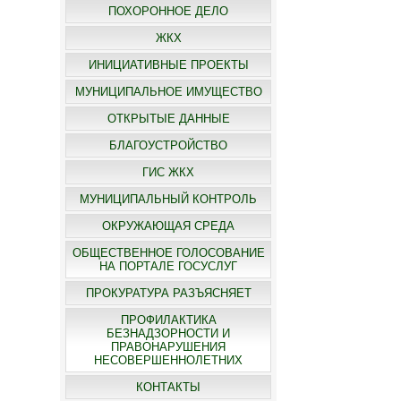
ПОХОРОННОЕ ДЕЛО
ЖКХ
ИНИЦИАТИВНЫЕ ПРОЕКТЫ
МУНИЦИПАЛЬНОЕ ИМУЩЕСТВО
ОТКРЫТЫЕ ДАННЫЕ
БЛАГОУСТРОЙСТВО
ГИС ЖКХ
МУНИЦИПАЛЬНЫЙ КОНТРОЛЬ
ОКРУЖАЮЩАЯ СРЕДА
ОБЩЕСТВЕННОЕ ГОЛОСОВАНИЕ
НА ПОРТАЛЕ ГОСУСЛУГ
ПРОКУРАТУРА РАЗЪЯСНЯЕТ
ПРОФИЛАКТИКА
БЕЗНАДЗОРНОСТИ И
ПРАВОНАРУШЕНИЯ
НЕСОВЕРШЕННОЛЕТНИХ
КОНТАКТЫ