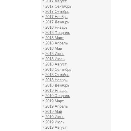
2017 Август
2017 Сентябрь
2017 Октябрь
2017 Ноябрь
2017 Декабрь
2018 Январь
2018 Февраль
2018 Март
2018 Апрель
2018 Май
2018 Июнь
2018 Июль
2018 Август
2018 Сентябрь
2018 Октябрь
2018 Ноябрь
2018 Декабрь
2019 Январь
2019 Февраль
2019 Март
2019 Апрель
2019 Май
2019 Июнь
2019 Июль
2019 Август