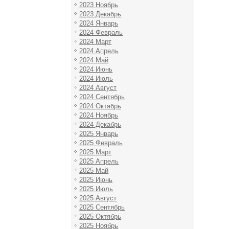
2023 Ноябрь
2023 Декабрь
2024 Январь
2024 Февраль
2024 Март
2024 Апрель
2024 Май
2024 Июнь
2024 Июль
2024 Август
2024 Сентябрь
2024 Октябрь
2024 Ноябрь
2024 Декабрь
2025 Январь
2025 Февраль
2025 Март
2025 Апрель
2025 Май
2025 Июнь
2025 Июль
2025 Август
2025 Сентябрь
2025 Октябрь
2025 Ноябрь