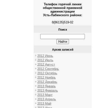
Телефон горячей линии
общественной приемной
администрации
Усть-Лабинского района:
8(86135)519-02
Поиск
Архив записей
2012 Июнь
2012 Июль
2012 Август
2012 Сентябрь
2012 Октябрь
2012 Ноябрь
2012 Декабрь
2013 Январь
2013 Февраль
2013 Март
2013 Апрель
2013 Май
2013 Июнь