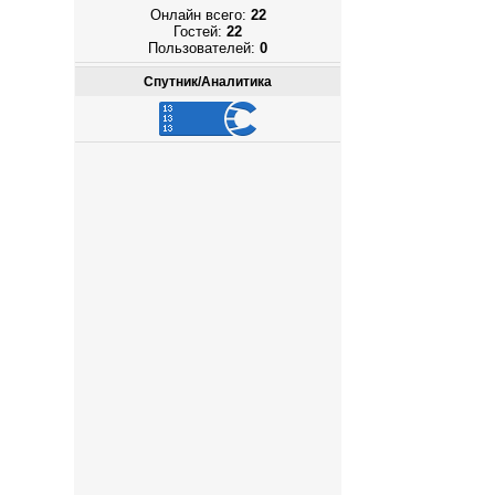
Онлайн всего:
22
Гостей:
22
Пользователей:
0
Спутник/Аналитика