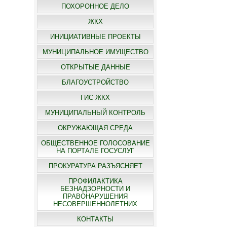
ПОХОРОННОЕ ДЕЛО
ЖКХ
ИНИЦИАТИВНЫЕ ПРОЕКТЫ
МУНИЦИПАЛЬНОЕ ИМУЩЕСТВО
ОТКРЫТЫЕ ДАННЫЕ
БЛАГОУСТРОЙСТВО
ГИС ЖКХ
МУНИЦИПАЛЬНЫЙ КОНТРОЛЬ
ОКРУЖАЮЩАЯ СРЕДА
ОБЩЕСТВЕННОЕ ГОЛОСОВАНИЕ
НА ПОРТАЛЕ ГОСУСЛУГ
ПРОКУРАТУРА РАЗЪЯСНЯЕТ
ПРОФИЛАКТИКА
БЕЗНАДЗОРНОСТИ И
ПРАВОНАРУШЕНИЯ
НЕСОВЕРШЕННОЛЕТНИХ
КОНТАКТЫ