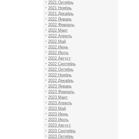
2021 Октябрь
2021 Ноябрь
2021 Декабрь
2022 Январь
2022 Февраль
2022 Март
2022 Апрель
2022 Май
2022 Июнь
2022 Июль
2022 Август
2022 Сентябрь
2022 Октябрь
2022 Ноябрь
2022 Декабрь
2023 Январь
2023 Февраль
2023 Март
2023 Апрель
2023 Май
2023 Июнь
2023 Июль
2023 Август
2023 Сентябрь
2023 Октябрь