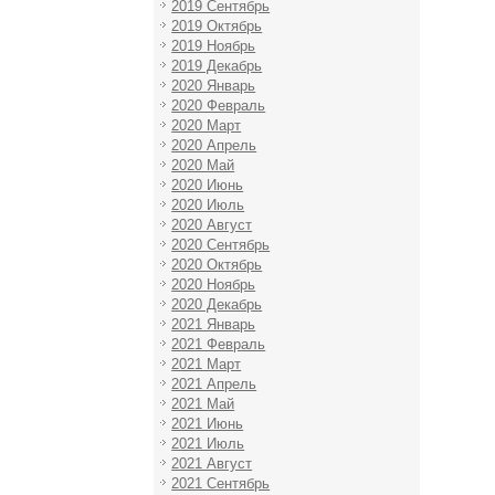
2019 Сентябрь
2019 Октябрь
2019 Ноябрь
2019 Декабрь
2020 Январь
2020 Февраль
2020 Март
2020 Апрель
2020 Май
2020 Июнь
2020 Июль
2020 Август
2020 Сентябрь
2020 Октябрь
2020 Ноябрь
2020 Декабрь
2021 Январь
2021 Февраль
2021 Март
2021 Апрель
2021 Май
2021 Июнь
2021 Июль
2021 Август
2021 Сентябрь