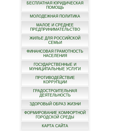
БЕСПЛАТНАЯ ЮРИДИЧЕСКАЯ
ПОМОЩЬ
МОЛОДЕЖНАЯ ПОЛИТИКА
МАЛОЕ И СРЕДНЕЕ
ПРЕДПРИНИМАТЕЛЬСТВО
ЖИЛЬЕ ДЛЯ РОССИЙСКОЙ
СЕМЬИ
ФИНАНСОВАЯ ГРАМОТНОСТЬ
НАСЕЛЕНИЯ
ГОСУДАРСТВЕННЫЕ И
МУНИЦИПАЛЬНЫЕ УСЛУГИ
ПРОТИВОДЕЙСТВИЕ
КОРРУПЦИИ
ГРАДОСТРОИТЕЛЬНАЯ
ДЕЯТЕЛЬНОСТЬ
ЗДОРОВЫЙ ОБРАЗ ЖИЗНИ
ФОРМИРОВАНИЕ КОМФОРТНОЙ
ГОРОДСКОЙ СРЕДЫ
КАРТА САЙТА