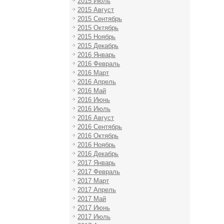
2015 Июль
2015 Август
2015 Сентябрь
2015 Октябрь
2015 Ноябрь
2015 Декабрь
2016 Январь
2016 Февраль
2016 Март
2016 Апрель
2016 Май
2016 Июнь
2016 Июль
2016 Август
2016 Сентябрь
2016 Октябрь
2016 Ноябрь
2016 Декабрь
2017 Январь
2017 Февраль
2017 Март
2017 Апрель
2017 Май
2017 Июнь
2017 Июль