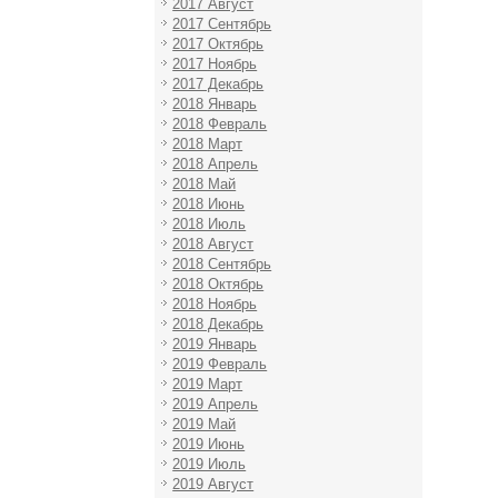
2017 Август
2017 Сентябрь
2017 Октябрь
2017 Ноябрь
2017 Декабрь
2018 Январь
2018 Февраль
2018 Март
2018 Апрель
2018 Май
2018 Июнь
2018 Июль
2018 Август
2018 Сентябрь
2018 Октябрь
2018 Ноябрь
2018 Декабрь
2019 Январь
2019 Февраль
2019 Март
2019 Апрель
2019 Май
2019 Июнь
2019 Июль
2019 Август