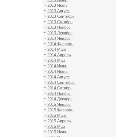
2013 Июль
2013 Август
2013 Сентябрь
2013 Октябрь
2013 Ноябрь
2013 Декабрь
2014 Январь
2014 Февраль
2014 Март
2014 Апрель
2014 Май
2014 Июнь
2014 Июль
2014 Август
2014 Сентябрь
2014 Октябрь
2014 Ноябрь
2014 Декабрь
2015 Январь
2015 Февраль
2015 Март
2015 Апрель
2015 Май
2015 Июнь