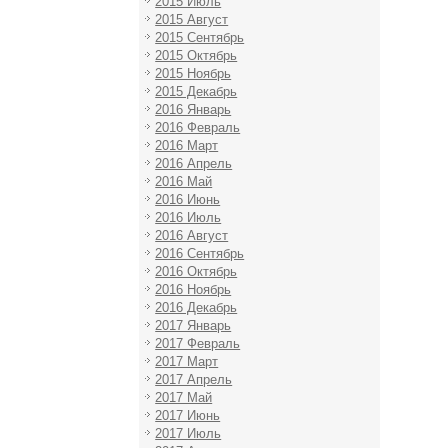
2015 Июль
2015 Август
2015 Сентябрь
2015 Октябрь
2015 Ноябрь
2015 Декабрь
2016 Январь
2016 Февраль
2016 Март
2016 Апрель
2016 Май
2016 Июнь
2016 Июль
2016 Август
2016 Сентябрь
2016 Октябрь
2016 Ноябрь
2016 Декабрь
2017 Январь
2017 Февраль
2017 Март
2017 Апрель
2017 Май
2017 Июнь
2017 Июль