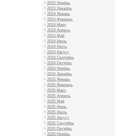
2023 Ноябрь
2023 Декабрь
2024 Январь
2024 Февраль
2024 Март
2024 Апрель
2024 Май
2024 Июнь
2024 Июль
2024 Август
2024 Сентябрь
2024 Октябрь
2024 Ноябрь
2024 Декабрь
2025 Январь
2025 Февраль
2025 Март
2025 Апрель
2025 Май
2025 Июнь
2025 Июль
2025 Август
2025 Сентябрь
2025 Октябрь
2025 Ноябрь