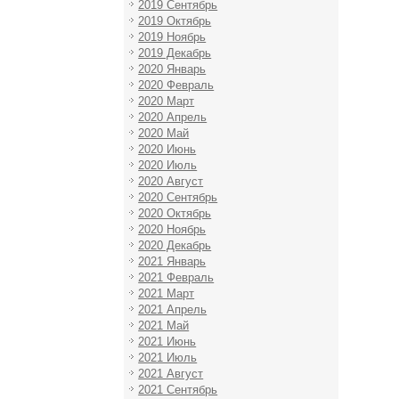
2019 Сентябрь
2019 Октябрь
2019 Ноябрь
2019 Декабрь
2020 Январь
2020 Февраль
2020 Март
2020 Апрель
2020 Май
2020 Июнь
2020 Июль
2020 Август
2020 Сентябрь
2020 Октябрь
2020 Ноябрь
2020 Декабрь
2021 Январь
2021 Февраль
2021 Март
2021 Апрель
2021 Май
2021 Июнь
2021 Июль
2021 Август
2021 Сентябрь