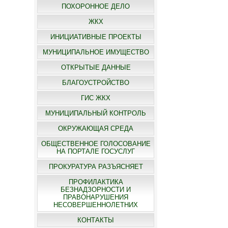
ПОХОРОННОЕ ДЕЛО
ЖКХ
ИНИЦИАТИВНЫЕ ПРОЕКТЫ
МУНИЦИПАЛЬНОЕ ИМУЩЕСТВО
ОТКРЫТЫЕ ДАННЫЕ
БЛАГОУСТРОЙСТВО
ГИС ЖКХ
МУНИЦИПАЛЬНЫЙ КОНТРОЛЬ
ОКРУЖАЮЩАЯ СРЕДА
ОБЩЕСТВЕННОЕ ГОЛОСОВАНИЕ
НА ПОРТАЛЕ ГОСУСЛУГ
ПРОКУРАТУРА РАЗЪЯСНЯЕТ
ПРОФИЛАКТИКА
БЕЗНАДЗОРНОСТИ И
ПРАВОНАРУШЕНИЯ
НЕСОВЕРШЕННОЛЕТНИХ
КОНТАКТЫ