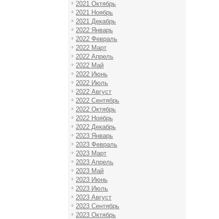
2021 Октябрь
2021 Ноябрь
2021 Декабрь
2022 Январь
2022 Февраль
2022 Март
2022 Апрель
2022 Май
2022 Июнь
2022 Июль
2022 Август
2022 Сентябрь
2022 Октябрь
2022 Ноябрь
2022 Декабрь
2023 Январь
2023 Февраль
2023 Март
2023 Апрель
2023 Май
2023 Июнь
2023 Июль
2023 Август
2023 Сентябрь
2023 Октябрь