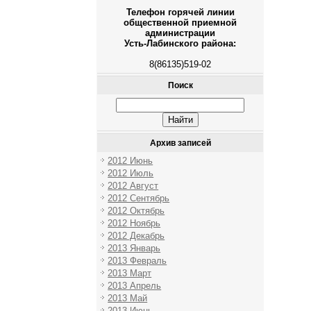
Телефон горячей линии
общественной приемной
администрации
Усть-Лабинского района:
8(86135)519-02
Поиск
Архив записей
2012 Июнь
2012 Июль
2012 Август
2012 Сентябрь
2012 Октябрь
2012 Ноябрь
2012 Декабрь
2013 Январь
2013 Февраль
2013 Март
2013 Апрель
2013 Май
2013 Июнь