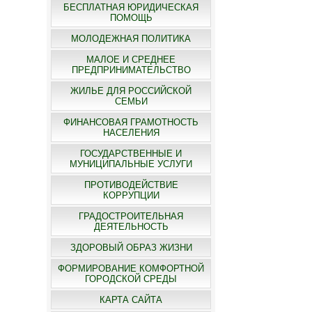
БЕСПЛАТНАЯ ЮРИДИЧЕСКАЯ
ПОМОЩЬ
МОЛОДЕЖНАЯ ПОЛИТИКА
МАЛОЕ И СРЕДНЕЕ
ПРЕДПРИНИМАТЕЛЬСТВО
ЖИЛЬЕ ДЛЯ РОССИЙСКОЙ
СЕМЬИ
ФИНАНСОВАЯ ГРАМОТНОСТЬ
НАСЕЛЕНИЯ
ГОСУДАРСТВЕННЫЕ И
МУНИЦИПАЛЬНЫЕ УСЛУГИ
ПРОТИВОДЕЙСТВИЕ
КОРРУПЦИИ
ГРАДОСТРОИТЕЛЬНАЯ
ДЕЯТЕЛЬНОСТЬ
ЗДОРОВЫЙ ОБРАЗ ЖИЗНИ
ФОРМИРОВАНИЕ КОМФОРТНОЙ
ГОРОДСКОЙ СРЕДЫ
КАРТА САЙТА