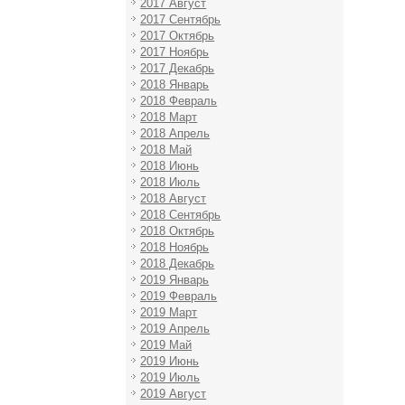
2017 Август
2017 Сентябрь
2017 Октябрь
2017 Ноябрь
2017 Декабрь
2018 Январь
2018 Февраль
2018 Март
2018 Апрель
2018 Май
2018 Июнь
2018 Июль
2018 Август
2018 Сентябрь
2018 Октябрь
2018 Ноябрь
2018 Декабрь
2019 Январь
2019 Февраль
2019 Март
2019 Апрель
2019 Май
2019 Июнь
2019 Июль
2019 Август