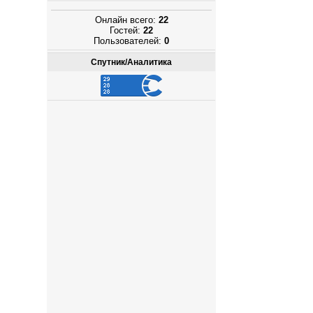
Онлайн всего:
22
Гостей:
22
Пользователей:
0
Спутник/Аналитика