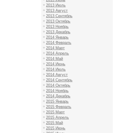
2013 Июль
2013 Август
2013 Сентябрь
2013 Октябрь
2013 Ноябрь
2013 Декабрь
2014 Январь
2014 Февраль
2014 Март
2014 Апрель
2014 Май
2014 Июнь
2014 Июль
2014 Август
2014 Сентябрь
2014 Октябрь
2014 Ноябрь
2014 Декабрь
2015 Январь
2015 Февраль
2015 Март
2015 Апрель
2015 Май
2015 Июнь