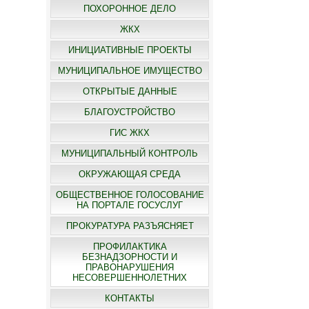
ПОХОРОННОЕ ДЕЛО
ЖКХ
ИНИЦИАТИВНЫЕ ПРОЕКТЫ
МУНИЦИПАЛЬНОЕ ИМУЩЕСТВО
ОТКРЫТЫЕ ДАННЫЕ
БЛАГОУСТРОЙСТВО
ГИС ЖКХ
МУНИЦИПАЛЬНЫЙ КОНТРОЛЬ
ОКРУЖАЮЩАЯ СРЕДА
ОБЩЕСТВЕННОЕ ГОЛОСОВАНИЕ
НА ПОРТАЛЕ ГОСУСЛУГ
ПРОКУРАТУРА РАЗЪЯСНЯЕТ
ПРОФИЛАКТИКА
БЕЗНАДЗОРНОСТИ И
ПРАВОНАРУШЕНИЯ
НЕСОВЕРШЕННОЛЕТНИХ
КОНТАКТЫ