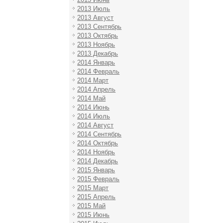
2013 Июль
2013 Август
2013 Сентябрь
2013 Октябрь
2013 Ноябрь
2013 Декабрь
2014 Январь
2014 Февраль
2014 Март
2014 Апрель
2014 Май
2014 Июнь
2014 Июль
2014 Август
2014 Сентябрь
2014 Октябрь
2014 Ноябрь
2014 Декабрь
2015 Январь
2015 Февраль
2015 Март
2015 Апрель
2015 Май
2015 Июнь