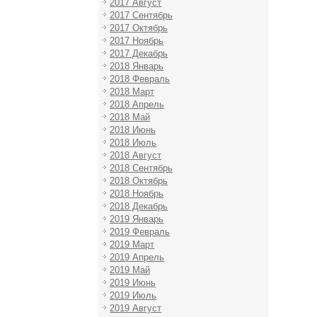
2017 Август
2017 Сентябрь
2017 Октябрь
2017 Ноябрь
2017 Декабрь
2018 Январь
2018 Февраль
2018 Март
2018 Апрель
2018 Май
2018 Июнь
2018 Июль
2018 Август
2018 Сентябрь
2018 Октябрь
2018 Ноябрь
2018 Декабрь
2019 Январь
2019 Февраль
2019 Март
2019 Апрель
2019 Май
2019 Июнь
2019 Июль
2019 Август