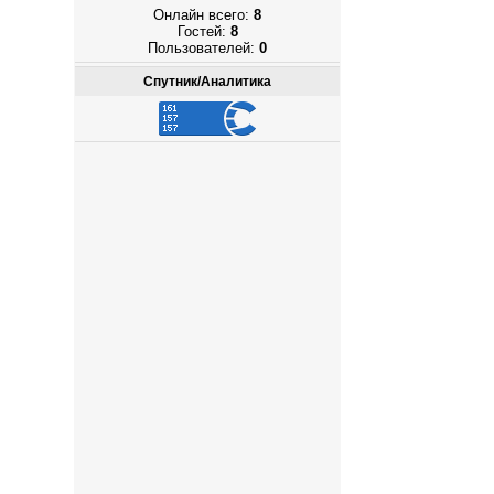
Онлайн всего:
8
Гостей:
8
Пользователей:
0
Спутник/Аналитика