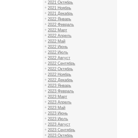
2021 Октябрь
2021 Ноябрь
2021 Декабрь
2022 Январь
2022 Февраль
2022 Март
2022 Апрель
2022 Май
2022 Июнь
2022 Июль
2022 Август
2022 Сентябрь
2022 Октябрь
2022 Ноябрь
2022 Декабрь
2023 Январь
2023 Февраль
2023 Март
2023 Апрель
2023 Май
2023 Июнь
2023 Июль
2023 Август
2023 Сентябрь
2023 Октябрь