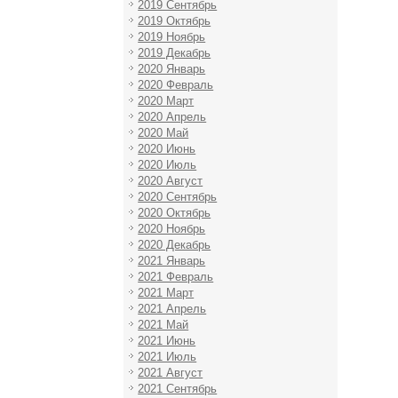
2019 Сентябрь
2019 Октябрь
2019 Ноябрь
2019 Декабрь
2020 Январь
2020 Февраль
2020 Март
2020 Апрель
2020 Май
2020 Июнь
2020 Июль
2020 Август
2020 Сентябрь
2020 Октябрь
2020 Ноябрь
2020 Декабрь
2021 Январь
2021 Февраль
2021 Март
2021 Апрель
2021 Май
2021 Июнь
2021 Июль
2021 Август
2021 Сентябрь