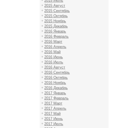
2015 Июль
2015 Август
2015 Сентябрь
2015 Октябрь
2015 Ноябрь
2015 Декабрь
2016 Январь
2016 Февраль
2016 Март
2016 Апрель
2016 Май
2016 Июнь
2016 Июль
2016 Август
2016 Сентябрь
2016 Октябрь
2016 Ноябрь
2016 Декабрь
2017 Январь
2017 Февраль
2017 Март
2017 Апрель
2017 Май
2017 Июнь
2017 Июль