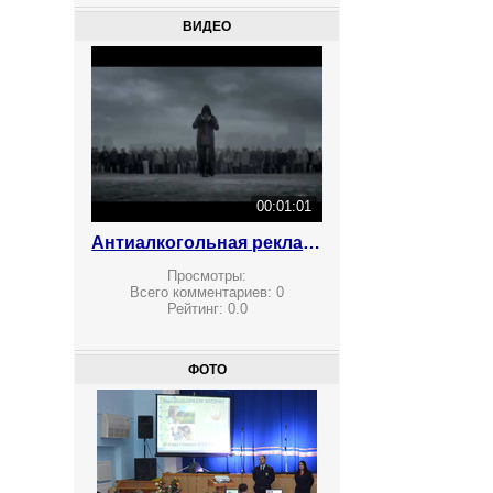
ВИДЕО
00:01:01
Антиалкогольная реклама
Просмотры:
Всего комментариев:
0
Рейтинг:
0.0
ФОТО