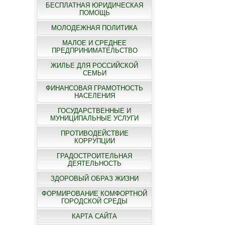
БЕСПЛАТНАЯ ЮРИДИЧЕСКАЯ
ПОМОЩЬ
МОЛОДЕЖНАЯ ПОЛИТИКА
МАЛОЕ И СРЕДНЕЕ
ПРЕДПРИНИМАТЕЛЬСТВО
ЖИЛЬЕ ДЛЯ РОССИЙСКОЙ
СЕМЬИ
ФИНАНСОВАЯ ГРАМОТНОСТЬ
НАСЕЛЕНИЯ
ГОСУДАРСТВЕННЫЕ И
МУНИЦИПАЛЬНЫЕ УСЛУГИ
ПРОТИВОДЕЙСТВИЕ
КОРРУПЦИИ
ГРАДОСТРОИТЕЛЬНАЯ
ДЕЯТЕЛЬНОСТЬ
ЗДОРОВЫЙ ОБРАЗ ЖИЗНИ
ФОРМИРОВАНИЕ КОМФОРТНОЙ
ГОРОДСКОЙ СРЕДЫ
КАРТА САЙТА