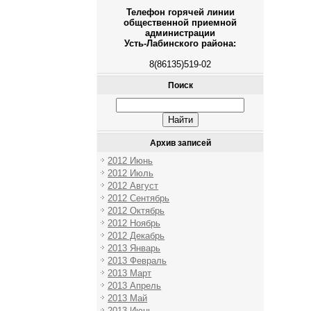
Телефон горячей линии
общественной приемной
администрации
Усть-Лабинского района:
8(86135)519-02
Поиск
Архив записей
2012 Июнь
2012 Июль
2012 Август
2012 Сентябрь
2012 Октябрь
2012 Ноябрь
2012 Декабрь
2013 Январь
2013 Февраль
2013 Март
2013 Апрель
2013 Май
2013 Июнь