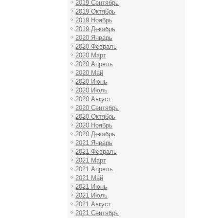
2019 Сентябрь
2019 Октябрь
2019 Ноябрь
2019 Декабрь
2020 Январь
2020 Февраль
2020 Март
2020 Апрель
2020 Май
2020 Июнь
2020 Июль
2020 Август
2020 Сентябрь
2020 Октябрь
2020 Ноябрь
2020 Декабрь
2021 Январь
2021 Февраль
2021 Март
2021 Апрель
2021 Май
2021 Июнь
2021 Июль
2021 Август
2021 Сентябрь