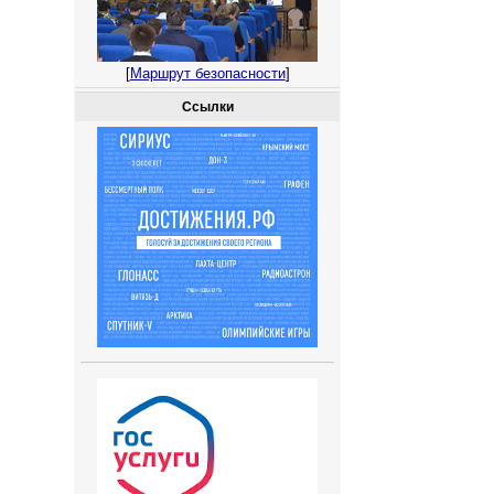
[
Маршрут безопасности
]
Ссылки