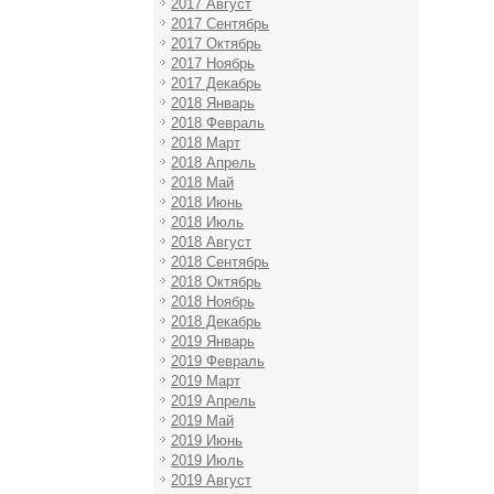
2017 Август
2017 Сентябрь
2017 Октябрь
2017 Ноябрь
2017 Декабрь
2018 Январь
2018 Февраль
2018 Март
2018 Апрель
2018 Май
2018 Июнь
2018 Июль
2018 Август
2018 Сентябрь
2018 Октябрь
2018 Ноябрь
2018 Декабрь
2019 Январь
2019 Февраль
2019 Март
2019 Апрель
2019 Май
2019 Июнь
2019 Июль
2019 Август