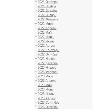
2021 Октябрь
2021 Ноябрь
2021 Декабрь
2022 Январь
2022 Февраль
2022 Март
2022 Апрель
2022 Май
2022 Июнь
2022 Июль
2022 Август
2022 Сентябрь
2022 Октябрь
2022 Ноябрь
2022 Декабрь
2023 Январь
2023 Февраль
2023 Март
2023 Апрель
2023 Май
2023 Июнь
2023 Июль
2023 Август
2023 Сентябрь
2023 Октябрь