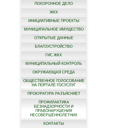
ПОХОРОННОЕ ДЕЛО
ЖКХ
ИНИЦИАТИВНЫЕ ПРОЕКТЫ
МУНИЦИПАЛЬНОЕ ИМУЩЕСТВО
ОТКРЫТЫЕ ДАННЫЕ
БЛАГОУСТРОЙСТВО
ГИС ЖКХ
МУНИЦИПАЛЬНЫЙ КОНТРОЛЬ
ОКРУЖАЮЩАЯ СРЕДА
ОБЩЕСТВЕННОЕ ГОЛОСОВАНИЕ
НА ПОРТАЛЕ ГОСУСЛУГ
ПРОКУРАТУРА РАЗЪЯСНЯЕТ
ПРОФИЛАКТИКА
БЕЗНАДЗОРНОСТИ И
ПРАВОНАРУШЕНИЯ
НЕСОВЕРШЕННОЛЕТНИХ
КОНТАКТЫ