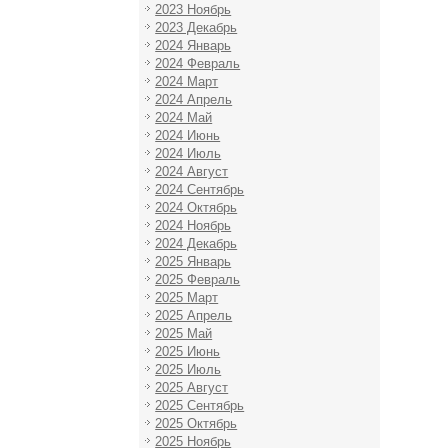
2023 Ноябрь
2023 Декабрь
2024 Январь
2024 Февраль
2024 Март
2024 Апрель
2024 Май
2024 Июнь
2024 Июль
2024 Август
2024 Сентябрь
2024 Октябрь
2024 Ноябрь
2024 Декабрь
2025 Январь
2025 Февраль
2025 Март
2025 Апрель
2025 Май
2025 Июнь
2025 Июль
2025 Август
2025 Сентябрь
2025 Октябрь
2025 Ноябрь