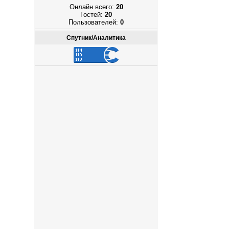
Онлайн всего:
20
Гостей:
20
Пользователей:
0
Спутник/Аналитика