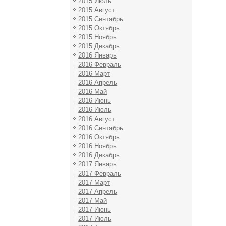
2015 Июль
2015 Август
2015 Сентябрь
2015 Октябрь
2015 Ноябрь
2015 Декабрь
2016 Январь
2016 Февраль
2016 Март
2016 Апрель
2016 Май
2016 Июнь
2016 Июль
2016 Август
2016 Сентябрь
2016 Октябрь
2016 Ноябрь
2016 Декабрь
2017 Январь
2017 Февраль
2017 Март
2017 Апрель
2017 Май
2017 Июнь
2017 Июль