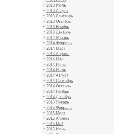
2013 Июль
2013 Август
2013 Сентябрь
2013 Октябрь
2013 Ноябрь
2013 Декабрь
2014 Январь
2014 Февраль
2014 Март
2014 Апрель
2014 Май
2014 Июнь
2014 Июль
2014 Август
2014 Сентябрь
2014 Октябрь
2014 Ноябрь
2014 Декабрь
2015 Январь
2015 Февраль
2015 Март
2015 Апрель
2015 Май
2015 Июнь