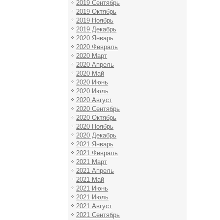
2019 Сентябрь
2019 Октябрь
2019 Ноябрь
2019 Декабрь
2020 Январь
2020 Февраль
2020 Март
2020 Апрель
2020 Май
2020 Июнь
2020 Июль
2020 Август
2020 Сентябрь
2020 Октябрь
2020 Ноябрь
2020 Декабрь
2021 Январь
2021 Февраль
2021 Март
2021 Апрель
2021 Май
2021 Июнь
2021 Июль
2021 Август
2021 Сентябрь