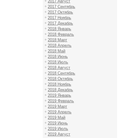
2017 Август
2017 Сентябрь
2017 Октябрь
2017 Ноябрь
2017 Декабрь
2018 Январь
2018 Февраль
2018 Март
2018 Апрель
2018 Май
2018 Июнь
2018 Июль
2018 Август
2018 Сентябрь
2018 Октябрь
2018 Ноябрь
2018 Декабрь
2019 Январь
2019 Февраль
2019 Март
2019 Апрель
2019 Май
2019 Июнь
2019 Июль
2019 Август