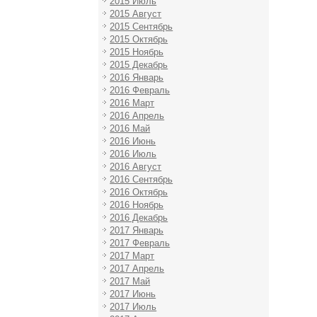
2015 Июль
2015 Август
2015 Сентябрь
2015 Октябрь
2015 Ноябрь
2015 Декабрь
2016 Январь
2016 Февраль
2016 Март
2016 Апрель
2016 Май
2016 Июнь
2016 Июль
2016 Август
2016 Сентябрь
2016 Октябрь
2016 Ноябрь
2016 Декабрь
2017 Январь
2017 Февраль
2017 Март
2017 Апрель
2017 Май
2017 Июнь
2017 Июль