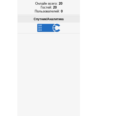
Онлайн всего:
20
Гостей:
20
Пользователей:
0
Спутник/Аналитика