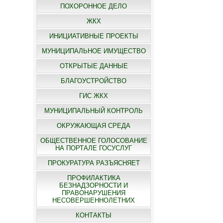
ПОХОРОННОЕ ДЕЛО
ЖКХ
ИНИЦИАТИВНЫЕ ПРОЕКТЫ
МУНИЦИПАЛЬНОЕ ИМУЩЕСТВО
ОТКРЫТЫЕ ДАННЫЕ
БЛАГОУСТРОЙСТВО
ГИС ЖКХ
МУНИЦИПАЛЬНЫЙ КОНТРОЛЬ
ОКРУЖАЮЩАЯ СРЕДА
ОБЩЕСТВЕННОЕ ГОЛОСОВАНИЕ
НА ПОРТАЛЕ ГОСУСЛУГ
ПРОКУРАТУРА РАЗЪЯСНЯЕТ
ПРОФИЛАКТИКА
БЕЗНАДЗОРНОСТИ И
ПРАВОНАРУШЕНИЯ
НЕСОВЕРШЕННОЛЕТНИХ
КОНТАКТЫ