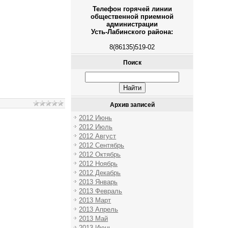
Телефон горячей линии
общественной приемной
администрации
Усть-Лабинского района:
8(86135)519-02
Поиск
Архив записей
2012 Июнь
2012 Июль
2012 Август
2012 Сентябрь
2012 Октябрь
2012 Ноябрь
2012 Декабрь
2013 Январь
2013 Февраль
2013 Март
2013 Апрель
2013 Май
2013 Июнь