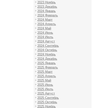
2023 Ноябрь
2023 Декабрь
2024 Январь
2024 Февраль
2024 Март
2024 Апрель
2024 Май
2024 Июнь
2024 Июль
2024 Август
2024 Сентябрь
2024 Октябрь
2024 Ноябрь
2024 Декабрь
2025 Январь
2025 Февраль
2025 Март
2025 Апрель
2025 Май
2025 Июнь
2025 Июль
2025 Август
2025 Сентябрь
2025 Октябрь
2025 Ноябрь