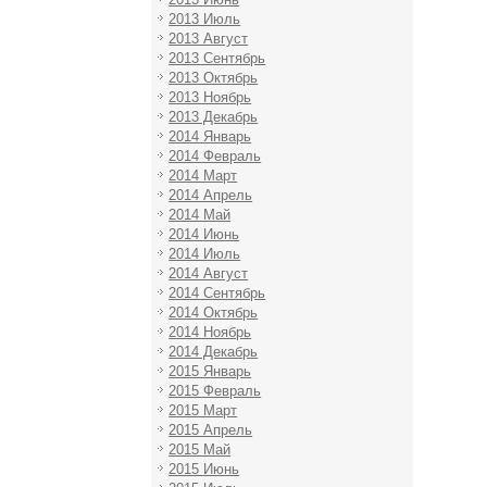
2013 Июль
2013 Август
2013 Сентябрь
2013 Октябрь
2013 Ноябрь
2013 Декабрь
2014 Январь
2014 Февраль
2014 Март
2014 Апрель
2014 Май
2014 Июнь
2014 Июль
2014 Август
2014 Сентябрь
2014 Октябрь
2014 Ноябрь
2014 Декабрь
2015 Январь
2015 Февраль
2015 Март
2015 Апрель
2015 Май
2015 Июнь