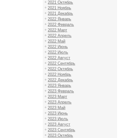
2021 Октябрь
2021 Ноябрь
2021 Декабрь
2022 Январь
2022 Февраль
2022 Март
2022 Апрель
2022 Май
2022 Июнь
2022 Июль
2022 Август
2022 Сентябрь
2022 Октябрь
2022 Ноябрь
2022 Декабрь
2023 Январь
2023 Февраль
2023 Март
2023 Апрель
2023 Май
2023 Июнь
2023 Июль
2023 Август
2023 Сентябрь
2023 Октябрь