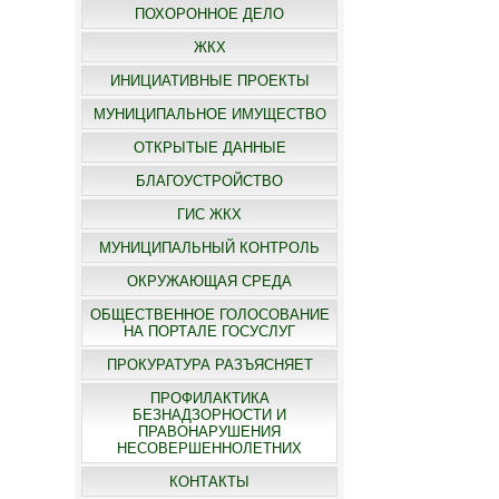
ПОХОРОННОЕ ДЕЛО
ЖКХ
ИНИЦИАТИВНЫЕ ПРОЕКТЫ
МУНИЦИПАЛЬНОЕ ИМУЩЕСТВО
ОТКРЫТЫЕ ДАННЫЕ
БЛАГОУСТРОЙСТВО
ГИС ЖКХ
МУНИЦИПАЛЬНЫЙ КОНТРОЛЬ
ОКРУЖАЮЩАЯ СРЕДА
ОБЩЕСТВЕННОЕ ГОЛОСОВАНИЕ
НА ПОРТАЛЕ ГОСУСЛУГ
ПРОКУРАТУРА РАЗЪЯСНЯЕТ
ПРОФИЛАКТИКА
БЕЗНАДЗОРНОСТИ И
ПРАВОНАРУШЕНИЯ
НЕСОВЕРШЕННОЛЕТНИХ
КОНТАКТЫ