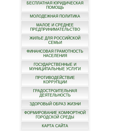
БЕСПЛАТНАЯ ЮРИДИЧЕСКАЯ
ПОМОЩЬ
МОЛОДЕЖНАЯ ПОЛИТИКА
МАЛОЕ И СРЕДНЕЕ
ПРЕДПРИНИМАТЕЛЬСТВО
ЖИЛЬЕ ДЛЯ РОССИЙСКОЙ
СЕМЬИ
ФИНАНСОВАЯ ГРАМОТНОСТЬ
НАСЕЛЕНИЯ
ГОСУДАРСТВЕННЫЕ И
МУНИЦИПАЛЬНЫЕ УСЛУГИ
ПРОТИВОДЕЙСТВИЕ
КОРРУПЦИИ
ГРАДОСТРОИТЕЛЬНАЯ
ДЕЯТЕЛЬНОСТЬ
ЗДОРОВЫЙ ОБРАЗ ЖИЗНИ
ФОРМИРОВАНИЕ КОМФОРТНОЙ
ГОРОДСКОЙ СРЕДЫ
КАРТА САЙТА