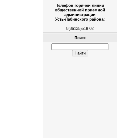
Телефон горячей линии
общественной приемной
администрации
Усть-Лабинского района:
8(86135)519-02
Поиск