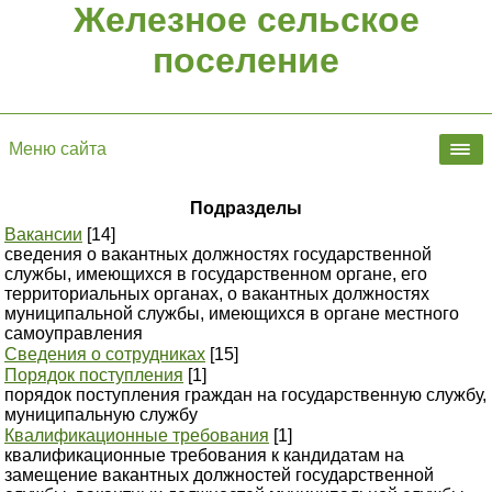
Железное сельское
поселение
Меню сайта
Подразделы
Вакансии
[14]
сведения о вакантных должностях государственной
службы, имеющихся в государственном органе, его
территориальных органах, о вакантных должностях
муниципальной службы, имеющихся в органе местного
самоуправления
Сведения о сотрудниках
[15]
Порядок поступления
[1]
порядок поступления граждан на государственную службу,
муниципальную службу
Квалификационные требования
[1]
квалификационные требования к кандидатам на
замещение вакантных должностей государственной