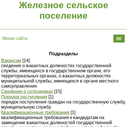
Железное сельское
поселение
Меню сайта
Подразделы
Вакансии
[14]
сведения о вакантных должностях государственной
службы, имеющихся в государственном органе, его
территориальных органах, о вакантных должностях
муниципальной службы, имеющихся в органе местного
самоуправления
Сведения о сотрудниках
[15]
Порядок поступления
[1]
порядок поступления граждан на государственную службу,
муниципальную службу
Квалификационные требования
[1]
квалификационные требования к кандидатам на
замещение вакантных должностей государственной