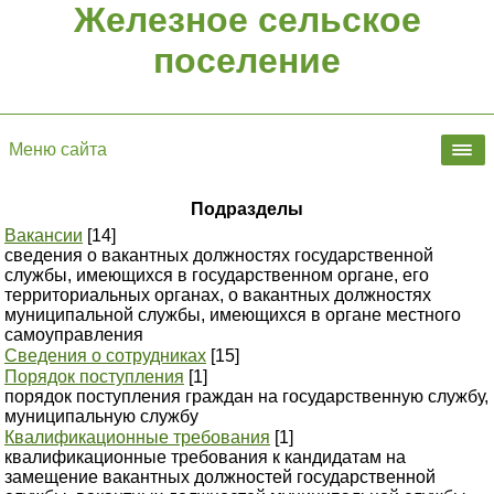
Железное сельское
поселение
Меню сайта
Подразделы
Вакансии
[14]
сведения о вакантных должностях государственной
службы, имеющихся в государственном органе, его
территориальных органах, о вакантных должностях
муниципальной службы, имеющихся в органе местного
самоуправления
Сведения о сотрудниках
[15]
Порядок поступления
[1]
порядок поступления граждан на государственную службу,
муниципальную службу
Квалификационные требования
[1]
квалификационные требования к кандидатам на
замещение вакантных должностей государственной