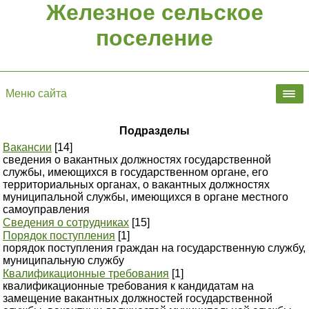
Железное сельское
поселение
Меню сайта
Подразделы
Вакансии
[14]
сведения о вакантных должностях государственной
службы, имеющихся в государственном органе, его
территориальных органах, о вакантных должностях
муниципальной службы, имеющихся в органе местного
самоуправления
Сведения о сотрудниках
[15]
Порядок поступления
[1]
порядок поступления граждан на государственную службу,
муниципальную службу
Квалификационные требования
[1]
квалификационные требования к кандидатам на
замещение вакантных должностей государственной