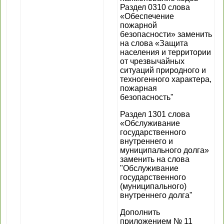
Раздел 0310 слова
«Обеспечение
пожарной
безопасности» заменить
на слова «Защита
населения и территории
от чрезвычайных
ситуаций природного и
техногенного характера,
пожарная
безопасность"
Раздел 1301 слова
«Обслуживание
государственного
внутреннего и
муниципального долга»
заменить на слова
"Обслуживание
государственного
(муниципального)
внутреннего долга"
Дополнить
приложением № 11