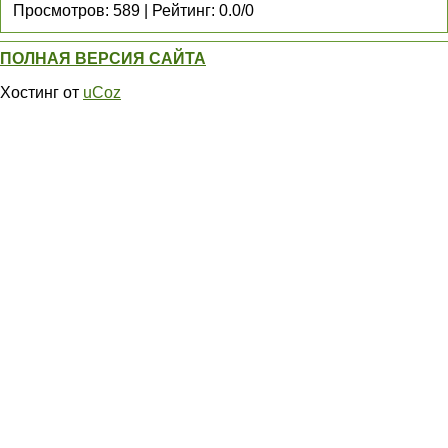
Просмотров
:
589
|
Рейтинг
:
0.0
/
0
ПОЛНАЯ ВЕРСИЯ САЙТА
Хостинг от
uCoz