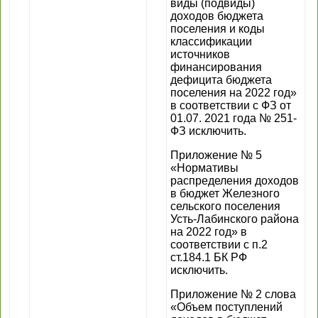
виды (подвиды)
доходов бюджета
поселения и коды
классификации
источников
финансирования
дефицита бюджета
поселения на 2022 год»
в соответствии с ФЗ от
01.07. 2021 года № 251-
ФЗ исключить.
Приложение № 5
«Нормативы
распределения доходов
в бюджет Железного
сельского поселения
Усть-Лабинского района
на 2022 год» в
соответствии с п.2
ст.184.1 БК РФ
исключить.
Приложение № 2 слова
«Объем поступлений