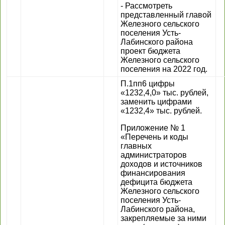
- Рассмотреть
представленный главой
Железного сельского
поселения Усть-
Лабинского района
проект бюджета
Железного сельского
поселения на 2022 год.
П.1пп6 цифры
«1232,4,0» тыс. рублей,
заменить цифрами
«1232,4» тыс. рублей.
Приложение № 1
«Перечень и коды
главных
администраторов
доходов и источников
финансирования
дефицита бюджета
Железного сельского
поселения Усть-
Лабинского района,
закрепляемые за ними