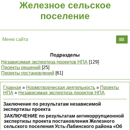
Железное сельское
поселение
Меню сайта
Подразделы
Независимая экспертиза проектов НПА
[129]
Проекты решений
[25]
Проекты постановлений
[61]
Главная
»
Нормотворческая деятельность
»
Проекты
НПА
»
Независимая экспертиза проектов НПА
Заключение по результатам независимой
экспертизы проекта
ЗАКЛЮЧЕНИЕ по результатам антикоррупционной
экспертизы проекта постановления Железного
сельского поселения Усть-Лабинского района «Об