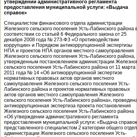
утверждении административного регламента
предоставления муниципальной услуги: «Выдача
справок»
Специалистом финансового отдела администрации
Железного сельского поселения Усть-Лабинского района 
соответствии со статьей 6 Федерального закона от 25
декабря 2008 года № 273-ФЗ «О противодействии
коррупции» и Порядком антикоррупционной экспертизы
НПА и проектов НПА органов местного самоуправления
Железного сельского поселения Усть-Лабинского района,
утвержденным постановлением администрации Железно
сельского поселения Усть-Лабинского района от 11 марта
2011 года № 14 «Об антикоррупционной экспертизе
нормативных правовых актов органов местного
самоуправления Железного сельского поселения Усть-
Лабинского района и проектов нормативных правовых
актов органов местного самоуправления Железного
сельского поселения Усть-Лабинского района», проведен
антикоррупционная экспертиза проекта постановления
Железного сельского поселения Усть-Лабинского района
«Об утверждении административного регламента
предоставления муниципальной услуги: «Выдача справок
представленного специалистом 2 категории общего отдел
администрации Железного сельского поселения Усть-