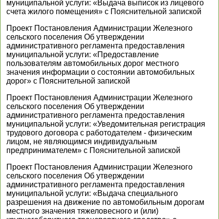
муниципальной услуги: «Выдача выписок из лицевого
счета жилого помещения» с Пояснительной запиской
Проект Постановления Администрации Железного
сельского поселения Об утверждении
административного регламента предоставления
муниципальной услуги: «Предоставление
пользователям автомобильных дорог местного
значения информации о состоянии автомобильных
дорог» с Пояснительной запиской
Проект Постановления Администрации Железного
сельского поселения Об утверждении
административного регламента предоставления
муниципальной услуги: «Уведомительная регистрация
трудового договора с работодателем - физическим
лицом, не являющимся индивидуальным
предпринимателем» с Пояснительной запиской
Проект Постановления Администрации Железного
сельского поселения Об утверждении
административного регламента предоставления
муниципальной услуги: «Выдача специального
разрешения на движение по автомобильным дорогам
местного значения тяжеловесного и (или)