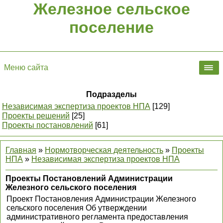
Железное сельское
поселение
Меню сайта
Подразделы
Независимая экспертиза проектов НПА
[129]
Проекты решений
[25]
Проекты постановлений
[61]
Главная
»
Нормотворческая деятельность
»
Проекты
НПА
»
Независимая экспертиза проектов НПА
Проекты Постановлений Администрации
Железного сельского поселения
Проект Постановления Администрации Железного
сельского поселения Об утверждении
административного регламента предоставления