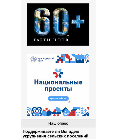
Наш опрос
Поддерживаете ли Вы идею
укрупнения сельских поселений