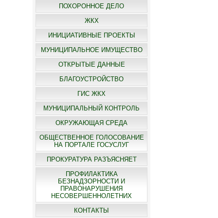
ПОХОРОННОЕ ДЕЛО
ЖКХ
ИНИЦИАТИВНЫЕ ПРОЕКТЫ
МУНИЦИПАЛЬНОЕ ИМУЩЕСТВО
ОТКРЫТЫЕ ДАННЫЕ
БЛАГОУСТРОЙСТВО
ГИС ЖКХ
МУНИЦИПАЛЬНЫЙ КОНТРОЛЬ
ОКРУЖАЮЩАЯ СРЕДА
ОБЩЕСТВЕННОЕ ГОЛОСОВАНИЕ
НА ПОРТАЛЕ ГОСУСЛУГ
ПРОКУРАТУРА РАЗЪЯСНЯЕТ
ПРОФИЛАКТИКА
БЕЗНАДЗОРНОСТИ И
ПРАВОНАРУШЕНИЯ
НЕСОВЕРШЕННОЛЕТНИХ
КОНТАКТЫ