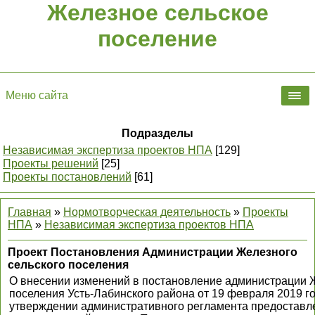
Железное сельское
поселение
Меню сайта
Подразделы
Независимая экспертиза проектов НПА
[129]
Проекты решений
[25]
Проекты постановлений
[61]
Главная
»
Нормотворческая деятельность
»
Проекты
НПА
»
Независимая экспертиза проектов НПА
Проект Постановления Администрации Железного
сельского поселения
О внесении изменений в постановление администрации Ж
поселения Усть-Лабинского района от 19 февраля 2019 г
утверждении административного регламента предоставл